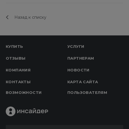
Назад к списку
КУПИТЬ
УСЛУГИ
ОТЗЫВЫ
ПАРТНЕРАМ
КОМПАНИЯ
НОВОСТИ
КОНТАКТЫ
КАРТА САЙТА
ВОЗМОЖНОСТИ
ПОЛЬЗОВАТЕЛЯМ