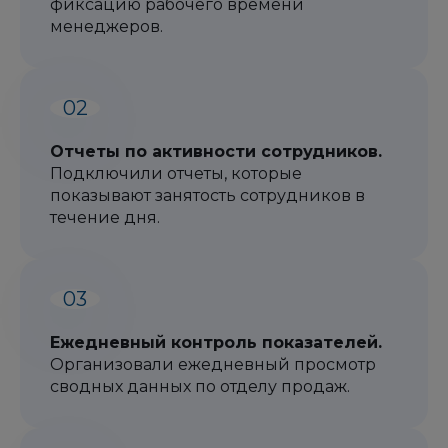
фиксацию рабочего времени
менеджеров.
Отчеты по активности сотрудников.
Подключили отчеты, которые
показывают занятость сотрудников в
течение дня.
Ежедневный контроль показателей.
Организовали ежедневный просмотр
сводных данных по отделу продаж.