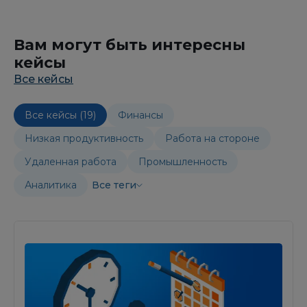
Вам могут быть интересны
кейсы
Все кейсы
Все кейсы (19)
Финансы
Низкая продуктивность
Работа на стороне
Удаленная работа
Промышленность
Аналитика
Все теги