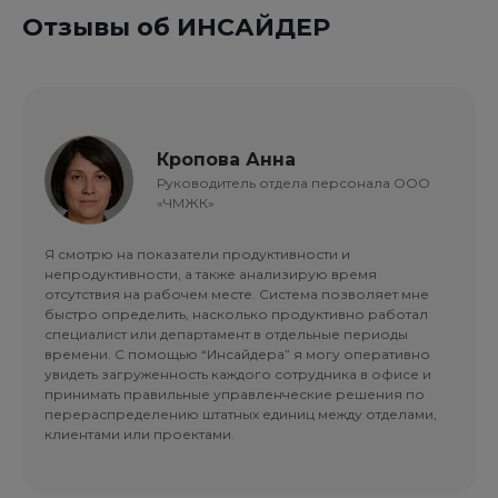
Отзывы об ИНСАЙДЕР
Кропова Анна
Руководитель отдела персонала ООО
«ЧМЖК»
Я смотрю на показатели продуктивности и
непродуктивности, а также анализирую время
отсутствия на рабочем месте. Система позволяет мне
быстро определить, насколько продуктивно работал
специалист или департамент в отдельные периоды
времени. С помощью “Инсайдера” я могу оперативно
увидеть загруженность каждого сотрудника в офисе и
принимать правильные управленческие решения по
перераспределению штатных единиц между отделами,
клиентами или проектами.