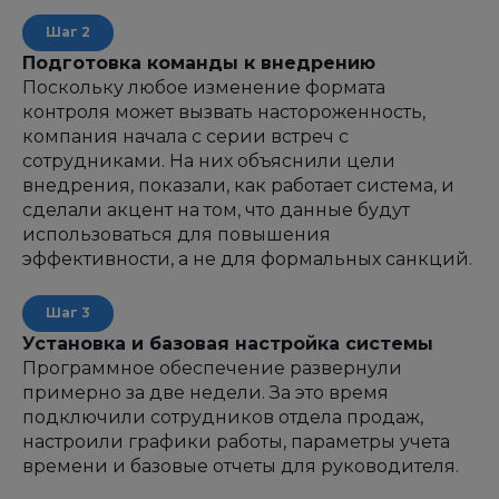
Подготовка команды к внедрению
Поскольку любое изменение формата
контроля может вызвать настороженность,
компания начала с серии встреч с
сотрудниками. На них объяснили цели
внедрения, показали, как работает система, и
сделали акцент на том, что данные будут
использоваться для повышения
эффективности, а не для формальных санкций.
Установка и базовая настройка системы
Программное обеспечение развернули
примерно за две недели. За это время
подключили сотрудников отдела продаж,
настроили графики работы, параметры учета
времени и базовые отчеты для руководителя.