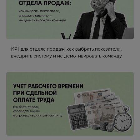
KPI для отдела продаж: как выбрать показатели,
внедрить систему и не демотивировать команду