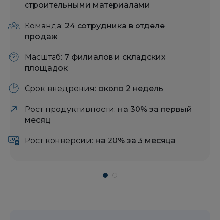
строительными материалами
Команда:
24 сотрудника в отделе
продаж
Масштаб:
7 филиалов и складских
площадок
Срок внедрения:
около 2 недель
Рост продуктивности:
на 30% за первый
месяц
Рост конверсии:
на 20% за 3 месяца