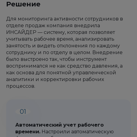
Решение
Для мониторинга активности сотрудников в
отделе продаж компания внедрила
ИНСАЙДЕР — систему, которая позволяет
учитывать рабочее время, анализировать
занятость и видеть отклонения по каждому
сотруднику и по отделу в целом. Внедрение
было выстроено так, чтобы инструмент
воспринимался не как средство давления, а
как основа для понятной управленческой
аналитики и корректировки рабочих
процессов.
Автоматический учет рабочего
времени.
Настроили автоматическую