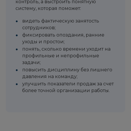
контроль, а выстроить понятную
систему, которая поможет:
видеть фактическую занятость
сотрудников;
фиксировать опоздания, ранние
уходы и простои;
понять, сколько времени уходит на
профильные и непрофильные
задачи;
повысить дисциплину без лишнего
давления на команду;
улучшить показатели продаж за счет
более точной организации работы.