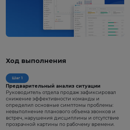
Ход выполнения
Предварительный анализ ситуации
Руководитель отдела продаж зафиксировал
снижение эффективности команды и
определил основные симптомы проблемы:
невыполнение планового объема звонков и
встреч, нарушения дисциплины и отсутствие
прозрачной картины по рабочему времени.