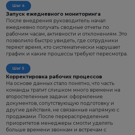
Запуск ежедневного мониторинга
После внедрения руководитель начал
ежедневно получать сводные отчеты по
рабочим часам, активности и отклонениям. Это
позволило быстро увидеть, где сотрудники
теряют время, кто систематически нарушает
график и какие процессы требуют пересмотра.
Корректировка рабочих процессов
На основе данных стало понятно, что часть
команды тратит слишком много времени на
второстепенные задачи: оформление
документов, сопутствующую подготовку и
другие действия, не связанные напрямую с
продажами. После перераспределения
приоритетов менеджеры смогли уделять
больше времени звонкам и встречам с