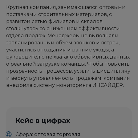
Крупная компания, занимающаяся оптовыми
поставками строительных материалов, с
развитой сетью филиалов и складов
столкнулась со снижением эффективности
отдела продаж. Менеджеры не выполняли
запланированный объем звонков и встреч,
участились опоздания и ранние уходы, а
руководителю не хватало объективных данных
о реальной загрузке команды. Чтобы повысить
прозрачность процессов, усилить дисциплину
и вернуть управляемость продажам, компания
внедрила систему мониторинга ИНСАЙДЕР.
Кейс в цифрах
Сфера:
оптовая торговля