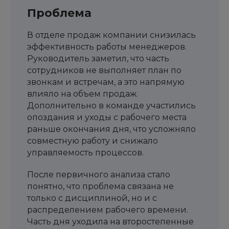
Проблема
В отделе продаж компании снизилась
эффективность работы менеджеров.
Руководитель заметил, что часть
сотрудников не выполняет план по
звонкам и встречам, а это напрямую
влияло на объем продаж.
Дополнительно в команде участились
опоздания и уходы с рабочего места
раньше окончания дня, что усложняло
совместную работу и снижало
управляемость процессов.
После первичного анализа стало
понятно, что проблема связана не
только с дисциплиной, но и с
распределением рабочего времени.
Часть дня уходила на второстепенные