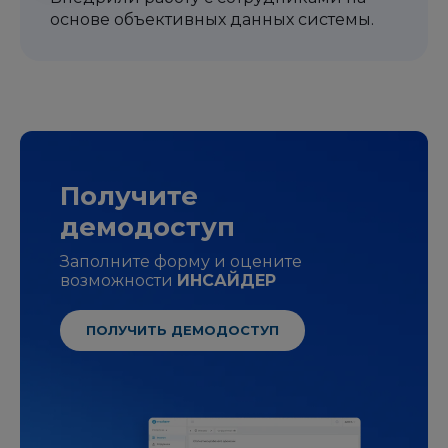
основе объективных данных системы.
Получите
демодоступ
Заполните форму и оцените
возможности
ИНСАЙДЕР
ПОЛУЧИТЬ ДЕМОДОСТУП