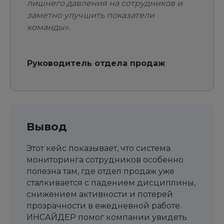
лишнего давления на сотрудников и
заметно улучшить показатели
команды».
Руководитель отдела продаж
Вывод
Этот кейс показывает, что система
мониторинга сотрудников особенно
полезна там, где отдел продаж уже
сталкивается с падением дисциплины,
снижением активности и потерей
прозрачности в ежедневной работе.
ИНСАЙДЕР помог компании увидеть