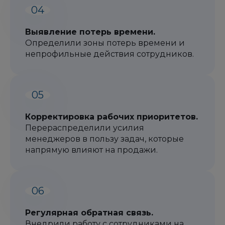
Выявление потерь времени.
Определили зоны потерь времени и
непрофильные действия сотрудников.
Корректировка рабочих приоритетов.
Перераспределили усилия
менеджеров в пользу задач, которые
напрямую влияют на продажи.
Регулярная обратная связь.
Внедрили работу с сотрудниками на