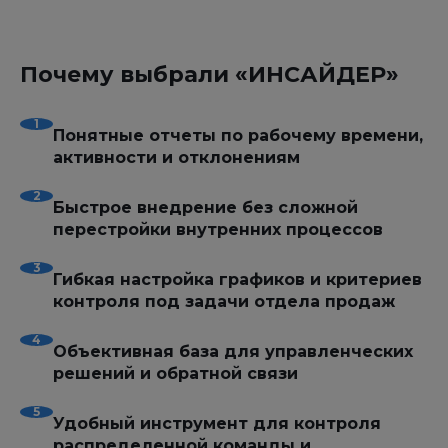
Почему выбрали «ИНСАЙДЕР»
Понятные отчеты по рабочему времени,
активности и отклонениям
Быстрое внедрение без сложной
перестройки внутренних процессов
Гибкая настройка графиков и критериев
контроля под задачи отдела продаж
Объективная база для управленческих
решений и обратной связи
Удобный инструмент для контроля
распределенной команды и