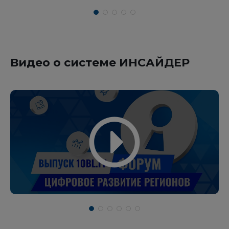
Видео о системе ИНСАЙДЕР