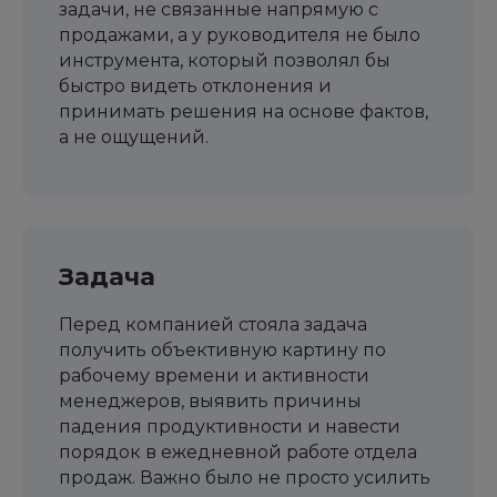
задачи, не связанные напрямую с
продажами, а у руководителя не было
инструмента, который позволял бы
быстро видеть отклонения и
принимать решения на основе фактов,
а не ощущений.
Задача
Перед компанией стояла задача
получить объективную картину по
рабочему времени и активности
менеджеров, выявить причины
падения продуктивности и навести
порядок в ежедневной работе отдела
продаж. Важно было не просто усилить