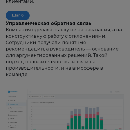
клиентами.
Управленческая обратная связь
Компания сделала ставку не на наказания, а на
конструктивную работу с отклонениями.
Сотрудники получали понятные
рекомендации, а руководитель — основание
для аргументированных решений. Такой
подход положительно сказался и на
производительности, и на атмосфере в
команде.