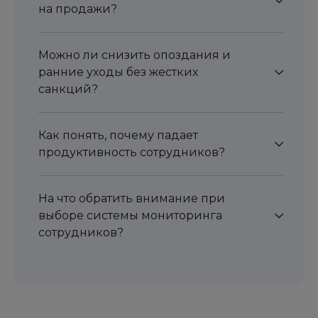
на продажи?
Можно ли снизить опоздания и
ранние уходы без жестких
санкций?
Как понять, почему падает
продуктивность сотрудников?
На что обратить внимание при
выборе системы мониторинга
сотрудников?