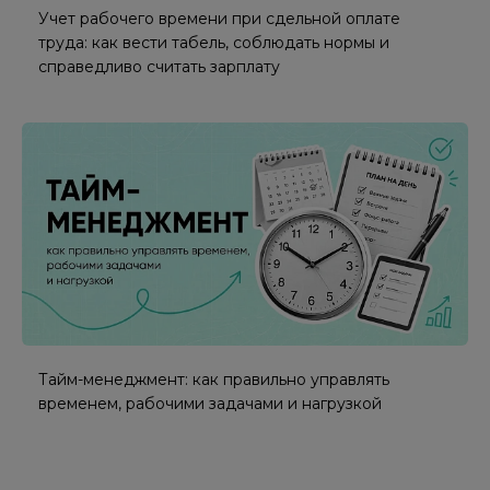
Учет рабочего времени при сдельной оплате
труда: как вести табель, соблюдать нормы и
справедливо считать зарплату
Тайм-менеджмент: как правильно управлять
временем, рабочими задачами и нагрузкой