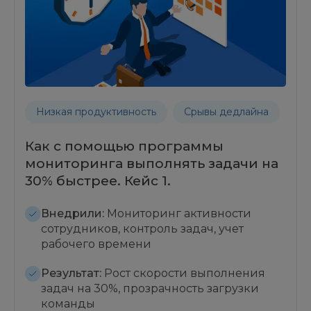
Низкая продуктивность
Срывы дедлайна
Как с помощью программы
мониторинга выполнять задачи на
30% быстрее. Кейс 1.
Внедрили:
Мониторинг активности
сотрудников, контроль задач, учет
рабочего времени
Результат:
Рост скорости выполнения
задач на 30%, прозрачность загрузки
команды