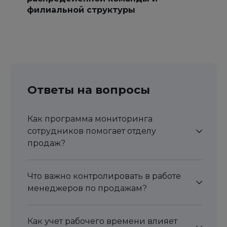
филиальной структуры
Ответы на вопросы
Как программа мониторинга
сотрудников помогает отделу
продаж?
Что важно контролировать в работе
менеджеров по продажам?
Как учет рабочего времени влияет