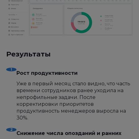
Результаты
Рост продуктивности
Уже в первый месяц стало видно, что часть
времени сотрудников ранее уходила на
непрофильные задачи. После
корректировки приоритетов
продуктивность менеджеров выросла на
30%.
Снижение числа опозданий и ранних