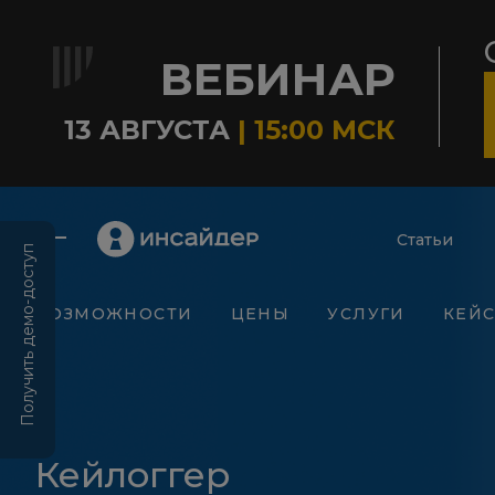
ВЕБИНАР
13 АВГУСТА
| 15:00 МСК
Статьи
Получить демо-доступ
ВОЗМОЖНОСТИ
ЦЕНЫ
УСЛУГИ
КЕЙ
Кейлоггер