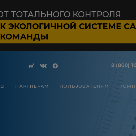
ОТ ТОТАЛЬНОГО КОНТРОЛЯ
К ЭКОЛОГИЧНОЙ СИСТЕМЕ
С
КОМАНДЫ
8 (800) 1
СЫ
ПАРТНЕРАМ
ПОЛЬЗОВАТЕЛЯМ
КОМП