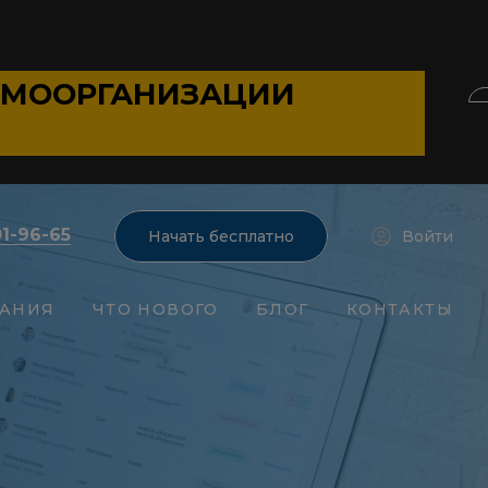
АМООРГАНИЗАЦИИ
01-96-65
Начать бесплатно
Войти
АНИЯ
ЧТО НОВОГО
БЛОГ
КОНТАКТЫ