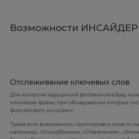
Возможности ИНСАЙДЕР
Отслеживание ключевых слов
Для контроля нарушений регламента в базу мо
ключевые фразы, при обнаружении которых сис
фиксировать инцидент.
Также есть возможность группировки слов по к
например, «Оскорбления», «Отвлечения», «Имен