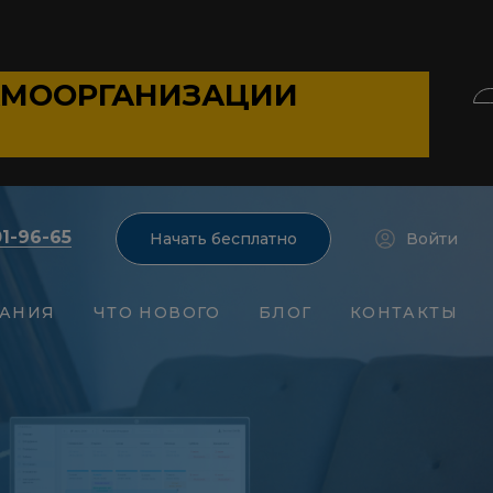
АМООРГАНИЗАЦИИ
01-96-65
Начать бесплатно
Войти
АНИЯ
ЧТО НОВОГО
БЛОГ
КОНТАКТЫ