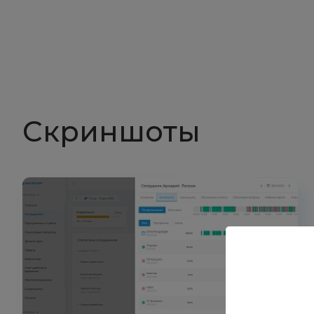
Скриншоты