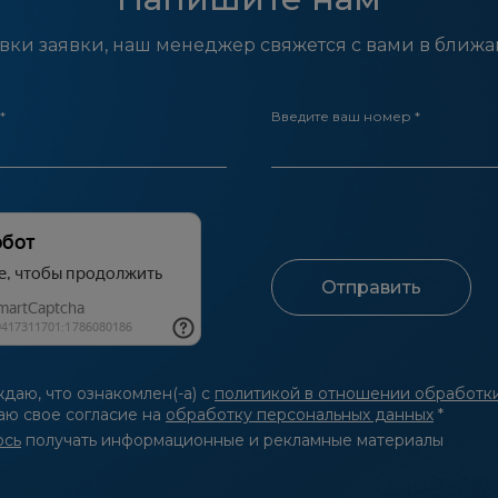
вки заявки, наш менеджер свяжется с вами в ближ
*
Введите ваш номер *
даю, что ознакомлен(-а) с
политикой в отношении обработк
аю свое согласие на
обработку персональных данных
*
юсь
получать информационные и рекламные материалы