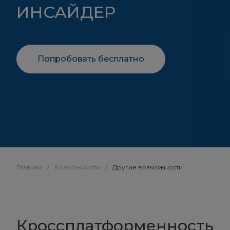
ИНСАЙДЕР
Попробовать бесплатно
Главная
/
Возможности
/
Другие возможности
Кроссплатформенность