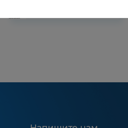
Напишите нам