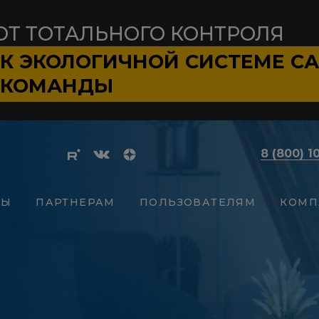
ОТ ТОТАЛЬНОГО КОНТРОЛЯ
К ЭКОЛОГИЧНОЙ СИСТЕМЕ
С
КОМАНДЫ
8 (800) 1
СЫ
ПАРТНЕРАМ
ПОЛЬЗОВАТЕЛЯМ
КОМП