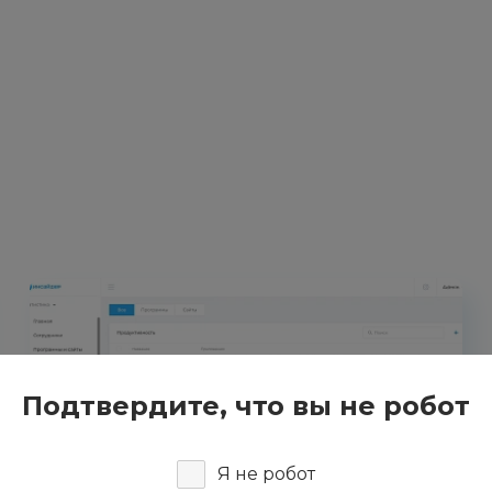
Подтвердите, что вы не робот
Я не робот