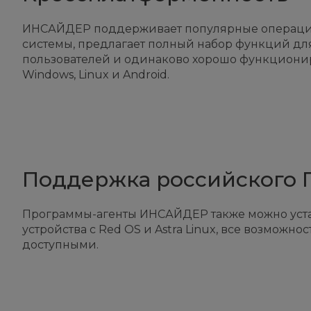
ИНСАЙДЕР поддерживает популярные операц
системы, предлагает полный набор функций для
пользователей и одинаково хорошо функционир
Windows, Linux и Android.
Поддержка российского 
Программы-агенты ИНСАЙДЕР также можно уста
устройства с Red OS и Astra Linux, все возможнос
доступными.