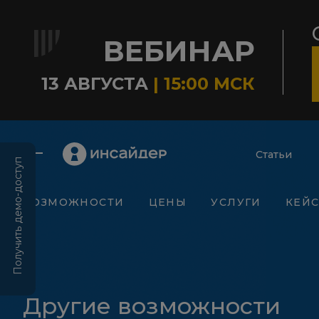
ВЕБИНАР
13 АВГУСТА
| 15:00 МСК
Статьи
Получить демо-доступ
ВОЗМОЖНОСТИ
ЦЕНЫ
УСЛУГИ
КЕЙ
Другие возможности