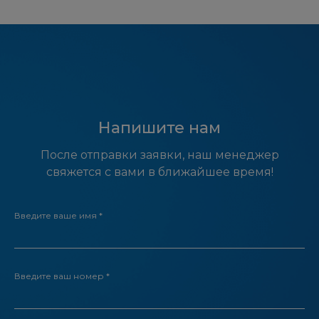
Напишите нам
После отправки заявки, наш менеджер
свяжется с вами в ближайшее время!
Введите ваше имя *
Введите ваш номер *