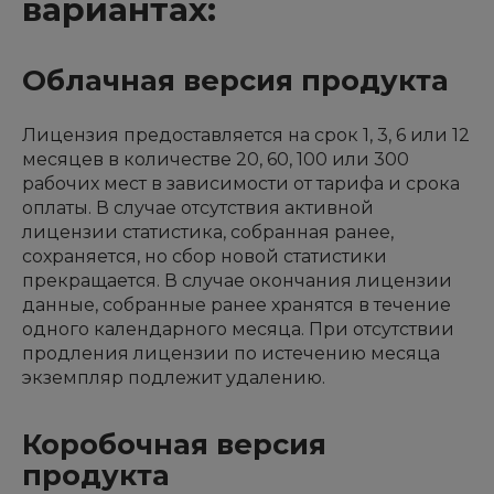
вариантах:
Облачная версия продукта
Лицензия предоставляется на срок 1, 3, 6 или 12
месяцев в количестве 20, 60, 100 или 300
рабочих мест в зависимости от тарифа и срока
оплаты. В случае отсутствия активной
лицензии статистика, собранная ранее,
сохраняется, но сбор новой статистики
прекращается. В случае окончания лицензии
данные, собранные ранее хранятся в течение
одного календарного месяца. При отсутствии
продления лицензии по истечению месяца
экземпляр подлежит удалению.
Коробочная версия
продукта