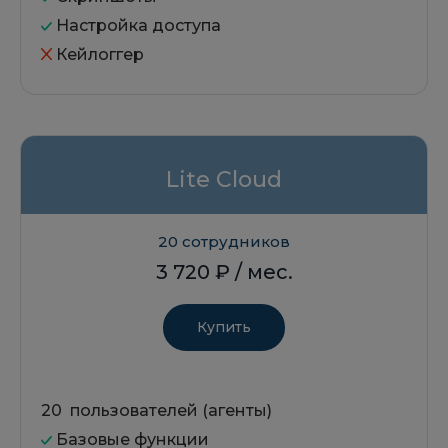
Настройка доступа
Кейлоггер
Lite Cloud
20 сотрудников
3 720
₽ / мес.
Купить
20 пользователей (агенты)
Базовые функции