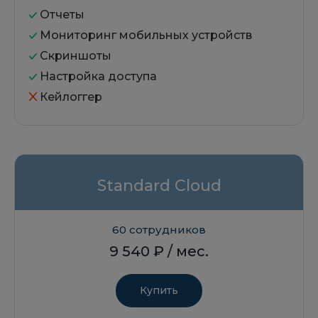
Отчеты
Мониторинг мобильных устройств
Скриншоты
Настройка доступа
Кейлоггер
Standard Cloud
60 сотрудников
9 540
₽ / мес.
Купить