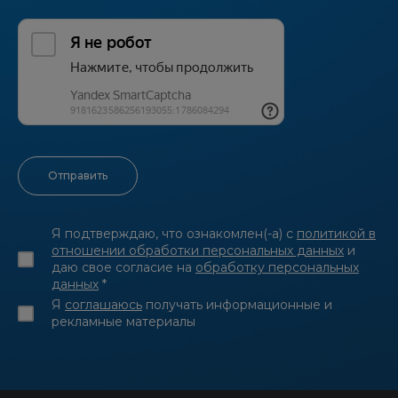
Я подтверждаю, что ознакомлен(-а) с
политикой в
отношении обработки персональных данных
и
даю свое согласие на
обработку персональных
данных
*
Я
соглашаюсь
получать информационные и
рекламные материалы