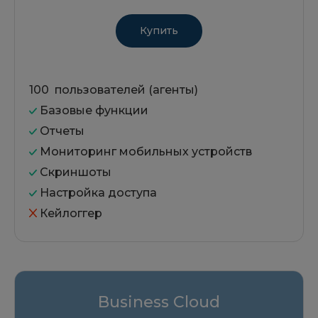
Купить
100 пользователей (агенты)
Базовые функции
Отчеты
Мониторинг мобильных устройств
Скриншоты
Настройка доступа
Кейлоггер
Business Cloud