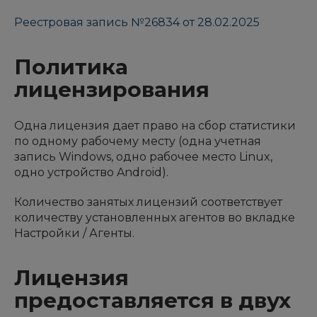
Реестровая запись №26834 от 28.02.2025
Политика
лицензирования
Одна лицензия дает право на сбор статистики
по одному рабочему месту (одна учетная
запись Windows, одно рабочее место Linux,
одно устройство Android).
Количество занятых лицензий соответствует
количеству установленных агентов во вкладке
Настройки / Агенты.
Лицензия
предоставляется в двух