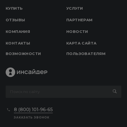
КУПИТЬ
УСЛУГИ
ОТЗЫВЫ
ПАРТНЕРАМ
КОМПАНИЯ
НОВОСТИ
КОНТАКТЫ
КАРТА САЙТА
ВОЗМОЖНОСТИ
ПОЛЬЗОВАТЕЛЯМ
8 (800) 101-96-65
ЗАКАЗАТЬ ЗВОНОК