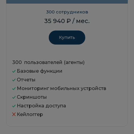
300 сотрудников
35 940
₽ / мес.
Купить
300 пользователей (агенты)
Базовые функции
Отчеты
Мониторинг мобильных устройств
Скриншоты
Настройка доступа
Кейлоггер