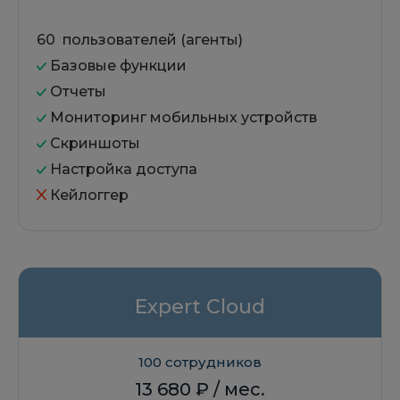
60 пользователей (агенты)
Базовые функции
Отчеты
Мониторинг мобильных устройств
Скриншоты
Настройка доступа
Кейлоггер
Expert Cloud
100 сотрудников
13 680
₽ / мес.