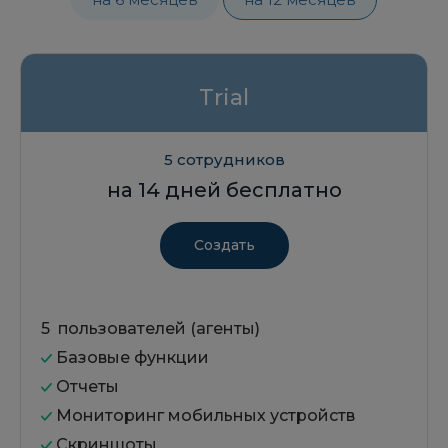
Trial
5 сотрудников
на 14 дней
бесплатно
Создать
5 пользователей (агенты)
Базовые функции
Отчеты
Мониторинг мобильных устройств
Скриншоты