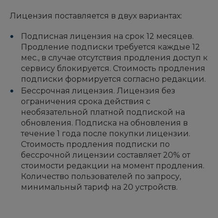
Лицензия поставляется в двух вариантах:
Подписная лицензия на срок 12 месяцев.
Продление подписки требуется каждые 12
мес., в случае отсутствия продления доступ к
сервису блокируется. Стоимость продления
подписки формируется согласно редакции.
Бессрочная лицензия. Лицензия без
ограничения срока действия с
необязательной платной подпиской на
обновления. Подписка на обновления в
течение 1 года после покупки лицензии.
Стоимость продления подписки по
бессрочной лицензии составляет 20% от
стоимости редакции на момент продления.
Количество пользователей по запросу,
минимальный тариф на 20 устройств.