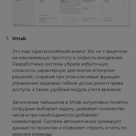
Shtab
Это еще один российский аналог Jira, но с акцентом
на максимальную простоту и скорость внедрения.
Разработчики системы убрали избыточную
сложность, характерную для многих enterprise-
решений, сохранив при этом ключевые функции:
управление задачами, гибкие доски, роли и права
доступа, а также удобный модуль учета времени.
Заполнение таймшитов в Shtab интуитивно понятно:
сотрудник выбирает задачу, указывает количество
часов и при необходимости добавляет
комментарий. Система автоматически суммирует
данные по проектам и позволяет строить отчеты по
загрузке команды.