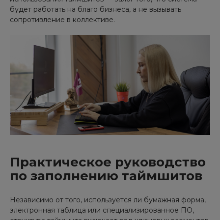
будет работать на благо бизнеса, а не вызывать
сопротивление в коллективе.
Практическое руководство
по заполнению таймшитов
Независимо от того, используется ли бумажная форма,
электронная таблица или специализированное ПО,