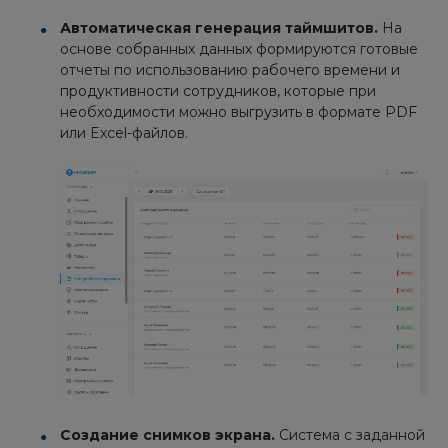
Автоматическая генерация таймшитов.
На
основе собранных данных формируются готовые
отчеты по использованию рабочего времени и
продуктивности сотрудников, которые при
необходимости можно выгрузить в формате PDF
или Excel-файлов.
Создание снимков экрана.
Система с заданной