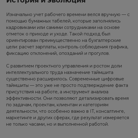
Изначально учет рабочего времени велся вручную — с
помощью бумажных табелей, которые заполнялись
кадровиками или самими сотрудниками на основе
отметок о приходе и уходе. Такой подход был
ориентирован преимущественно на бухгалтерские
цели: расчет зарплаты, контроль соблюдения графика,
фиксацию отклонений, опозданий и прогулов.
С развитием проектного управления и ростом доли
интеллектуального труда назначение таймшита
существенно расширилось. Современные цифровые
таймшиты — это уже не просто подтверждение факта
присутствия на работе, а инструмент анализа
эффективности. Они позволяют детализировать время
по задачам, проектам, клиентам и категориям
деятельности, что особенно важно в IT, консалтинге,
маркетинге и других сферах, где результат измеряется
не только часами, но и выполненной работой.