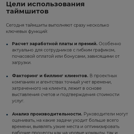
Цели использования
таймшитов
Сегодня таймшиты выполняют сразу несколько
ключевых функций:
Расчет заработной платы и премий.
Особенно
актуально для сотрудников с гибким графиком,
почасовой оплатой или бонусами, зависящими от
загрузки.
Факторинг и биллинг клиентов.
В проектных
компаниях и агентствах точный учет времени,
затраченного на клиента, лежит в основе
выставления счетов и подтверждения стоимости
услуг.
Анализ производительности.
Руководители могут
оценивать, на какие задачи уходит больше всего
времени, выявлять узкие места и оптимизировать
рабочие процессы как на уровне команды, так и