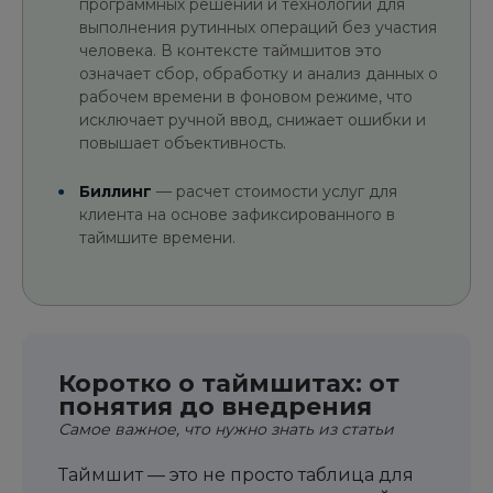
программных решений и технологий для
выполнения рутинных операций без участия
человека. В контексте таймшитов это
означает сбор, обработку и анализ данных о
рабочем времени в фоновом режиме, что
исключает ручной ввод, снижает ошибки и
повышает объективность.
Биллинг
— расчет стоимости услуг для
клиента на основе зафиксированного в
таймшите времени.
Коротко о таймшитах: от
понятия до внедрения
Самое важное, что нужно знать из статьи
Таймшит — это не просто таблица для