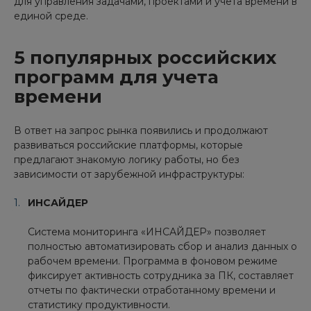
для управления задачами, проектами и учета времени в
единой среде.
5 популярных российских
программ для учета
времени
В ответ на запрос рынка появились и продолжают
развиваться российские платформы, которые
предлагают знакомую логику работы, но без
зависимости от зарубежной инфраструктуры:
ИНСАЙДЕР
Система мониторинга «ИНСАЙДЕР» позволяет
полностью автоматизировать сбор и анализ данных о
рабочем времени. Программа в фоновом режиме
фиксирует активность сотрудника за ПК, составляет
отчеты по фактически отработанному времени и
статистику продуктивности.