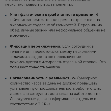
несколько правил при их заполнении:
Учет фактически отработанного времени.
В
таймшит заносится только время, потраченное на
выполнение трудовых обязанностей. Перерывы на
обед, личные звонки или неформальное общение не
включаются.
Фиксация переключений.
Если сотрудник в
течение дня переключался между несколькими
задачами, каждое такое переключение
рекомендуется фиксировать отдельной строкой. Это
повышает точность анализа.
Согласованность с реальностью.
Суммарное
количество часов за день не должно превышать
установленную продолжительность рабочего дня,
даже если сотрудник оставался на работе дольше.
Сверхурочные должны оформляться отдельно в
соответствии с ТК РФ.