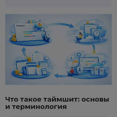
Что такое таймшит: основы
и терминология