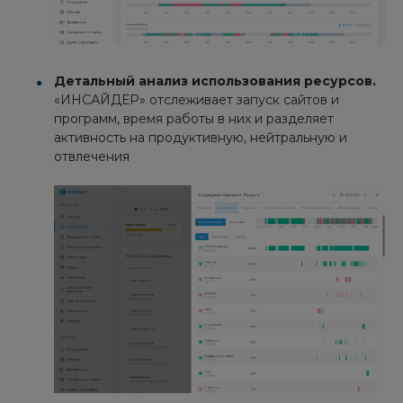
Детальный анализ использования ресурсов.
«ИНСАЙДЕР» отслеживает запуск сайтов и
программ, время работы в них и разделяет
активность на продуктивную, нейтральную и
отвлечения