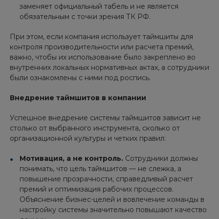
заменяет официальный табель и не является
обязательным с точки зрения ТК РФ.
При этом, если компания использует таймшиты для
контроля производительности или расчета премий,
важно, чтобы их использование было закреплено во
внутренних локальных нормативных актах, а сотрудники
были ознакомлены с ними под роспись.
Внедрение таймшитов в компании
Успешное внедрение системы таймшитов зависит не
столько от выбранного инструмента, сколько от
организационной культуры и четких правил:
Мотивация, а не контроль.
Сотрудники должны
понимать, что цель таймшитов — не слежка, а
повышение прозрачности, справедливый расчет
премий и оптимизация рабочих процессов.
Объяснение бизнес-целей и вовлечение команды в
настройку системы значительно повышают качество