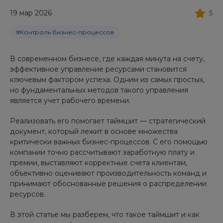
19 мар 2026
5
#Контроль бизнес-процессов
В современном бизнесе, где каждая минута на счету,
эффективное управление ресурсами становится
ключевым фактором успеха. Одним из самых простых,
но фундаментальных методов такого управления
является учет рабочего времени.
Реализовать его помогает таймшит — стратегический
документ, который лежит в основе множества
критически важных бизнес-процессов. С его помощью
компании точно рассчитывают заработную плату и
премии, выставляют корректные счета клиентам,
объективно оценивают производительность команд и
принимают обоснованные решения о распределении
ресурсов.
В этой статье мы разберем, что такое таймшит и как