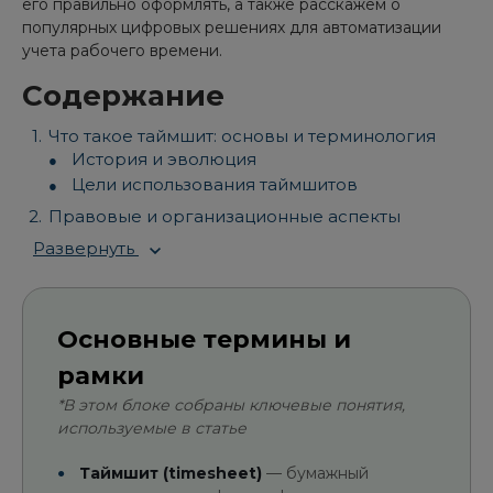
его правильно оформлять, а также расскажем о
популярных цифровых решениях для автоматизации
учета рабочего времени.
Содержание
Что такое таймшит: основы и терминология
История и эволюция
Цели использования таймшитов
Правовые и организационные аспекты
Развернуть
Основные термины и
рамки
*В этом блоке собраны ключевые понятия,
используемые в статье
Таймшит (timesheet)
— бумажный