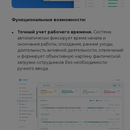
Функциональные возможности:
Точный учет рабочего времени.
Система
автоматически фиксирует время начала и
окончания работы, опоздания, ранние уходы,
длительность активной деятельности, отвлечений
и формирует объективную картину фактической
загрузки сотрудников без необходимости
ручного ввода.