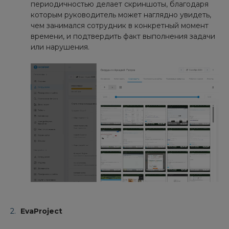
периодичностью делает скриншоты, благодаря
которым руководитель может наглядно увидеть,
чем занимался сотрудник в конкретный момент
времени, и подтвердить факт выполнения задачи
или нарушения.
EvaProject