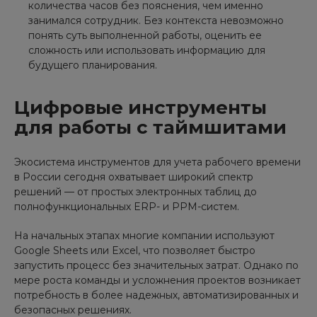
количества часов без пояснения, чем именно
занимался сотрудник. Без контекста невозможно
понять суть выполненной работы, оценить ее
сложность или использовать информацию для
будущего планирования.
Цифровые инструменты
для работы с таймшитами
Экосистема инструментов для учета рабочего времени
в России сегодня охватывает широкий спектр
решений — от простых электронных таблиц до
полнофункциональных ERP- и PPM-систем.
На начальных этапах многие компании используют
Google Sheets или Excel, что позволяет быстро
запустить процесс без значительных затрат. Однако по
мере роста команды и усложнения проектов возникает
потребность в более надежных, автоматизированных и
безопасных решениях.