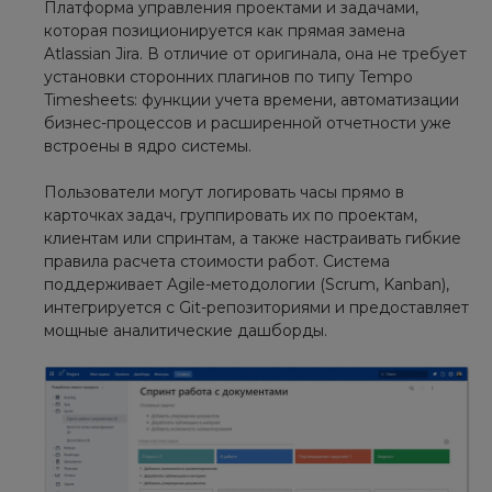
Платформа управления проектами и задачами,
которая позиционируется как прямая замена
Atlassian Jira. В отличие от оригинала, она не требует
установки сторонних плагинов по типу Tempo
Timesheets: функции учета времени, автоматизации
бизнес-процессов и расширенной отчетности уже
встроены в ядро системы.
Пользователи могут логировать часы прямо в
карточках задач, группировать их по проектам,
клиентам или спринтам, а также настраивать гибкие
правила расчета стоимости работ. Система
поддерживает Agile-методологии (Scrum, Kanban),
интегрируется с Git-репозиториями и предоставляет
мощные аналитические дашборды.