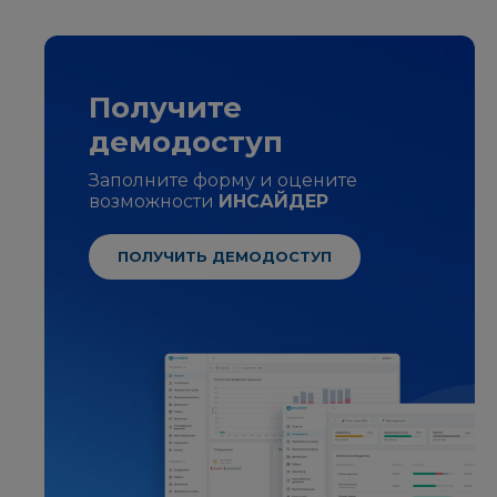
Получите
демодоступ
Заполните форму и оцените
возможности
ИНСАЙДЕР
ПОЛУЧИТЬ ДЕМОДОСТУП