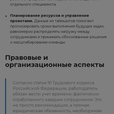
отдельного специалиста.
Планирование ресурсов и управление
проектами.
Данные из таймшитов помогают
прогнозировать сроки выполнения будущих задач,
равномерно распределять нагрузку между
сотрудниками и принимать обоснованные решения
о масштабировании команды.
Правовые и
организационные аспекты
Согласно статье 91 Трудового кодекса
Российской Федерации, работодатель
обязан вести учет времени, фактически
отработанного каждым сотрудником. Это
не просто рекомендация, а прямая
юридическая обязанность, необходимая