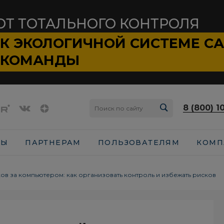
ОТ ТОТАЛЬНОГО КОНТРОЛЯ
К ЭКОЛОГИЧНОЙ СИСТЕМЕ
С
КОМАНДЫ
8 (800) 1
СЫ
ПАРТНЕРАМ
ПОЛЬЗОВАТЕЛЯМ
КОМП
ов за компьютером: как организовать контроль и избежать рисков