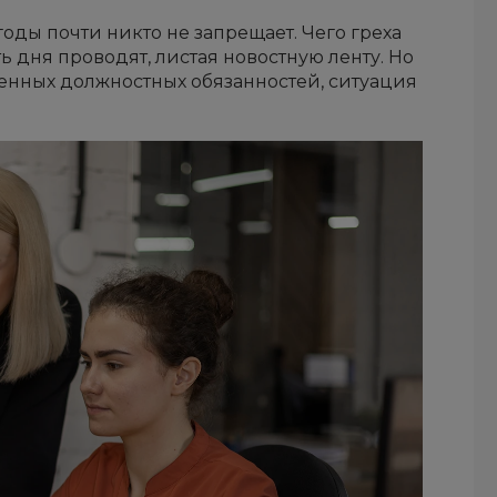
оды почти никто не запрещает. Чего греха
ь дня проводят, листая новостную ленту. Но
енных должностных обязанностей, ситуация