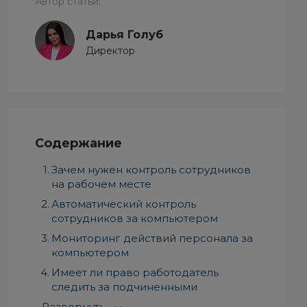
Автор статьи:
Дарья Голуб
Директор
Содержание
Зачем нужен контроль сотрудников
на рабочем месте
Автоматический контроль
сотрудников за компьютером
Мониторинг действий персонала за
компьютером
Имеет ли право работодатель
следить за подчиненными
Развернуть