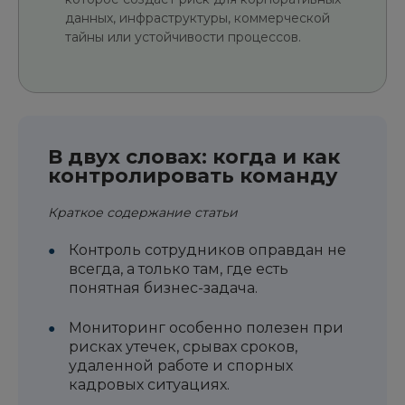
данных, инфраструктуры, коммерческой
тайны или устойчивости процессов.
В двух словах: когда и как
контролировать команду
Краткое содержание статьи
Контроль сотрудников оправдан не
всегда, а только там, где есть
понятная бизнес-задача.
Мониторинг особенно полезен при
рисках утечек, срывах сроков,
удаленной работе и спорных
кадровых ситуациях.