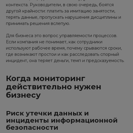
контекста. Руководители, в свою очередь, боятся
другой крайности: платить за имитацию занятости,
терять данные, пропускать нарушения дисциплины и
принимать решения вслепую.
Для бизнеса это вопрос управляемости процессов.
Если компания не понимает, как сотрудники
используют рабочее время, почему срываются сроки,
где возникают простои и как расследовать спорный
инцидент, она теряет деньги, темп и предсказуемость.
Когда мониторинг
действительно нужен
бизнесу
Риск утечки данных и
инциденты информационной
безопасности