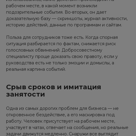
рабочем месте, в какой момент возникли
подозрительные события. Во-вторых, он дает
доказательную базу — скриншоты, журнал активности,
историю действий, данные по программам и сайтам.
Польза для сотрудников тоже есть. Когда спорная
ситуация разбирается по фактам, снижается риск
голословных обвинений. Добросовестному
специалисту проще доказать свою правоту, если у
руководства есть не только эмоции и домыслы, а
реальная картина событий.
Срыв сроков и имитация
занятости
Одна из самых дорогих проблем для бизнеса — не
откровенное бездействие, а его маскировка под
работу. Человек присутствует на рабочем месте,
участвует в чатах, отвечает на сообщения, но реальные
задачи движутся медленно. Снаружи все выглядит