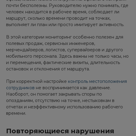
почти бесполезны. Руководителю нужно понимать, где
человек находится в рабочее время, соблюдает ли
маршрут, сколько времени проводит на точках,
выполняет ли план или просто имитирует активность.
В этой категории мониторинг особенно полезен для
полевых продаж, сервисных инженеров,
мерчендайзеров, логистов, супервайзеров и другого
мобильного персонала. Здесь важны не только часы, но
и перемещения, фактические визиты, длительность
остановок и отклонения от маршрута.
При корректной настройке
контроль местоположения
сотрудников
не воспринимается как давление.
Наоборот, он помогает закрывать споры по
опозданиям, отсутствию на точке, нестыковкам в
отчетах и неэффективному использованию рабочего
времени.
Повторяющиеся нарушения