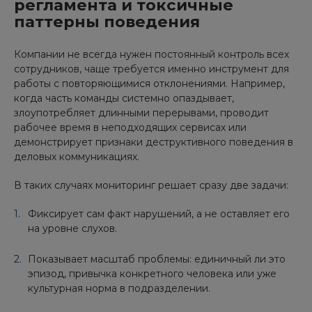
регламента и токсичные
паттерны поведения
Компании не всегда нужен постоянный контроль всех
сотрудников, чаще требуется именно инструмент для
работы с повторяющимися отклонениями. Например,
когда часть команды системно опаздывает,
злоупотребляет длинными перерывами, проводит
рабочее время в неподходящих сервисах или
демонстрирует признаки деструктивного поведения в
деловых коммуникациях.
В таких случаях мониторинг решает сразу две задачи:
Фиксирует сам факт нарушений, а не оставляет его
на уровне слухов.
Показывает масштаб проблемы: единичный ли это
эпизод, привычка конкретного человека или уже
культурная норма в подразделении.