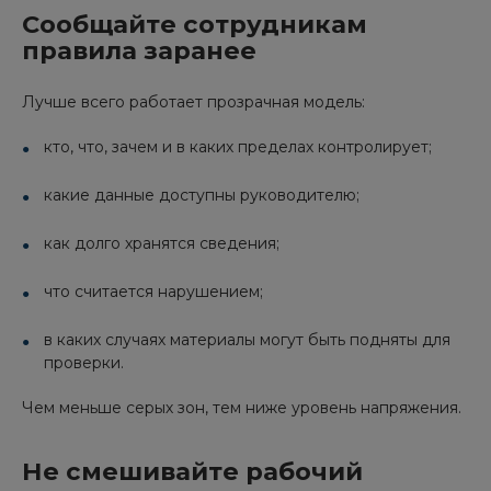
Сообщайте сотрудникам
правила заранее
Лучше всего работает прозрачная модель:
кто, что, зачем и в каких пределах контролирует;
какие данные доступны руководителю;
как долго хранятся сведения;
что считается нарушением;
в каких случаях материалы могут быть подняты для
проверки.
Чем меньше серых зон, тем ниже уровень напряжения.
Не смешивайте рабочий