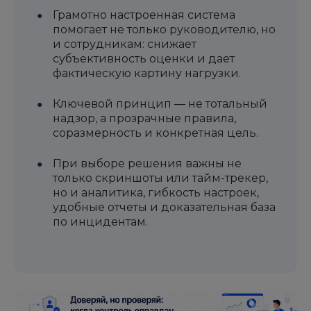
Грамотно настроенная система
помогает не только руководителю, но
и сотрудникам: снижает
субъективность оценки и дает
фактическую картину нагрузки.
Ключевой принцип — не тотальный
надзор, а прозрачные правила,
соразмерность и конкретная цель.
При выборе решения важны не
только скриншоты или тайм-трекер,
но и аналитика, гибкость настроек,
удобные отчеты и доказательная база
по инцидентам.