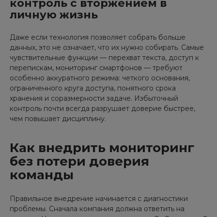
контроль с вторжением в
личную жизнь
Даже если технология позволяет собрать больше
данных, это не означает, что их нужно собирать. Самые
чувствительные функции — перехват текста, доступ к
перепискам, мониторинг смартфонов — требуют
особенно аккуратного режима: четкого основания,
ограниченного круга доступа, понятного срока
хранения и соразмерности задаче. Избыточный
контроль почти всегда разрушает доверие быстрее,
чем повышает дисциплину.
Как внедрить мониторинг
без потери доверия
команды
Правильное внедрение начинается с диагностики
проблемы. Сначала компания должна ответить на