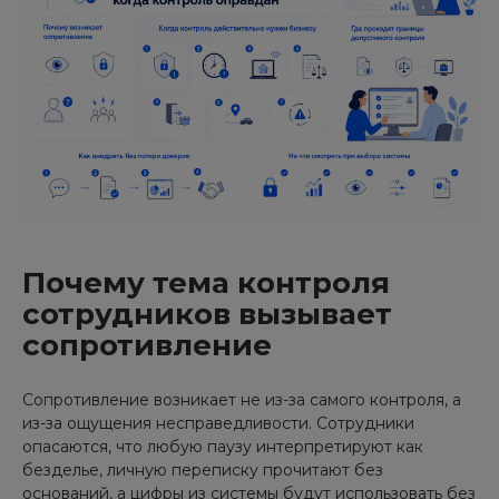
Почему тема контроля
сотрудников вызывает
сопротивление
Сопротивление возникает не из-за самого контроля, а
из-за ощущения несправедливости. Сотрудники
опасаются, что любую паузу интерпретируют как
безделье, личную переписку прочитают без
оснований, а цифры из системы будут использовать без