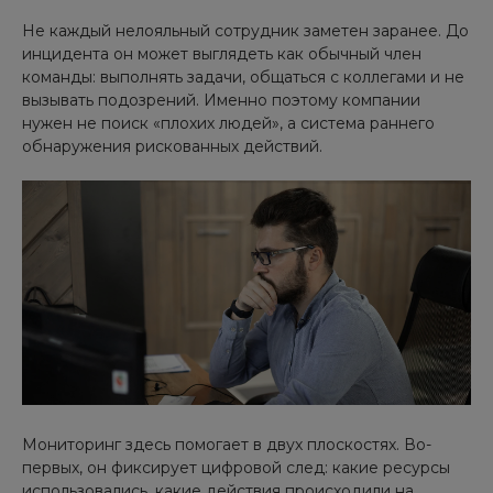
Не каждый нелояльный сотрудник заметен заранее. До
инцидента он может выглядеть как обычный член
команды: выполнять задачи, общаться с коллегами и не
вызывать подозрений. Именно поэтому компании
нужен не поиск «плохих людей», а система раннего
обнаружения рискованных действий.
Мониторинг здесь помогает в двух плоскостях. Во-
первых, он фиксирует цифровой след: какие ресурсы
использовались, какие действия происходили на