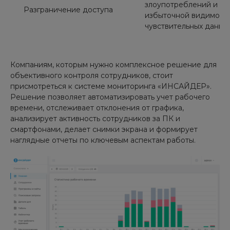
злоупотреблений и
Разграничение доступа
избыточной видимост
чувствительных данны
Компаниям, которым нужно комплексное решение для
объективного контроля сотрудников, стоит
присмотреться к системе мониторинга «ИНСАЙДЕР».
Решение позволяет автоматизировать учет рабочего
времени, отслеживает отклонения от графика,
анализирует активность сотрудников за ПК и
смартфонами, делает снимки экрана и формирует
наглядные отчеты по ключевым аспектам работы.