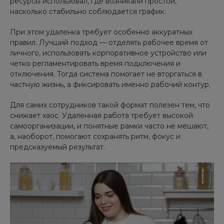
ресурсы использовал, где возникали простои,
насколько стабильно соблюдается график.
При этом удаленка требует особенно аккуратных
правил. Лучший подход — отделять рабочее время от
личного, использовать корпоративное устройство или
четко регламентировать время подключения и
отключения. Тогда система помогает не вторгаться в
частную жизнь, а фиксировать именно рабочий контур.
Для самих сотрудников такой формат полезен тем, что
снижает хаос. Удаленная работа требует высокой
самоорганизации, и понятные рамки часто не мешают,
а, наоборот, помогают сохранять ритм, фокус и
предсказуемый результат.