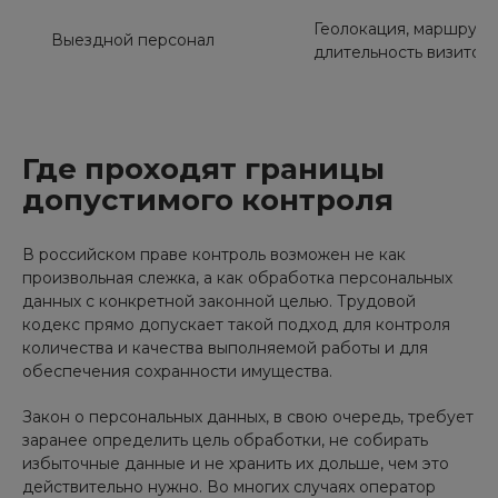
Геолокация, маршруты
Выездной персонал
длительность визитов
Где проходят границы
допустимого контроля
В российском праве контроль возможен не как
произвольная слежка, а как обработка персональных
данных с конкретной законной целью. Трудовой
кодекс прямо допускает такой подход для контроля
количества и качества выполняемой работы и для
обеспечения сохранности имущества.
Закон о персональных данных, в свою очередь, требует
заранее определить цель обработки, не собирать
избыточные данные и не хранить их дольше, чем это
действительно нужно. Во многих случаях оператор