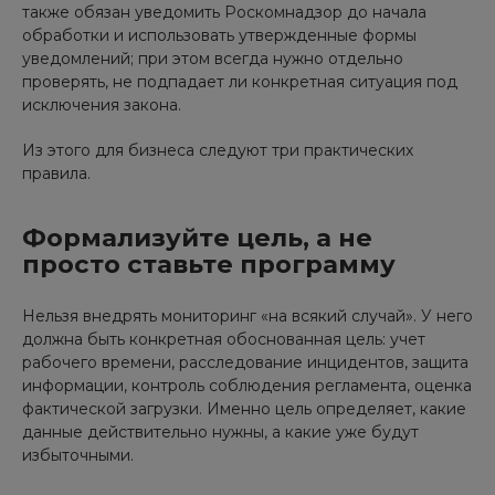
также обязан уведомить Роскомнадзор до начала
обработки и использовать утвержденные формы
уведомлений; при этом всегда нужно отдельно
проверять, не подпадает ли конкретная ситуация под
исключения закона.
Из этого для бизнеса следуют три практических
правила.
Формализуйте цель, а не
просто ставьте программу
Нельзя внедрять мониторинг «на всякий случай». У него
должна быть конкретная обоснованная цель: учет
рабочего времени, расследование инцидентов, защита
информации, контроль соблюдения регламента, оценка
фактической загрузки. Именно цель определяет, какие
данные действительно нужны, а какие уже будут
избыточными.