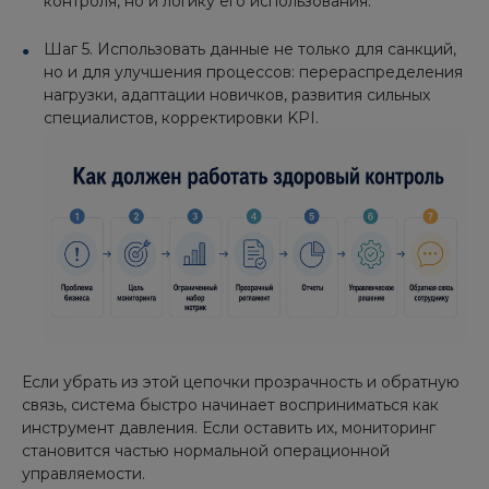
контроля, но и логику его использования.
Шаг 5. Использовать данные не только для санкций,
но и для улучшения процессов: перераспределения
нагрузки, адаптации новичков, развития сильных
специалистов, корректировки KPI.
Если убрать из этой цепочки прозрачность и обратную
связь, система быстро начинает восприниматься как
инструмент давления. Если оставить их, мониторинг
становится частью нормальной операционной
управляемости.