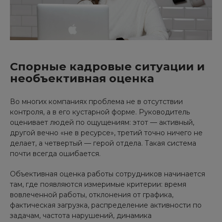
Спорные кадровые ситуации и
необъективная оценка
Во многих компаниях проблема не в отсутствии
контроля, а в его кустарной форме. Руководитель
оценивает людей по ощущениям: этот — активный,
другой вечно «не в ресурсе», третий точно ничего не
делает, а четвертый — герой отдела. Такая система
почти всегда ошибается.
Объективная оценка работы сотрудников начинается
там, где появляются измеримые критерии: время
вовлеченной работы, отклонения от графика,
фактическая загрузка, распределение активности по
задачам, частота нарушений, динамика