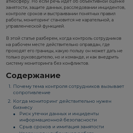
атмосферу. Но если речь идет об объективной оценке
занятости, защите данных, расследовании инцидентов,
контроле сроков и выстраивании понятных правил
работы, мониторинг становится не карательной, а
управленческой функцией.
В этой статье разберем, когда контроль сотрудников
на рабочем месте действительно оправдан, где
проходят его границы, какую пользу он может дать не
только руководителю, но и команде, и как внедрить
систему мониторинга без конфликтов.
Содержание
Почему тема контроля сотрудников вызывает
сопротивление
Когда мониторинг действительно нужен
бизнесу
Риск утечки данных и инциденты
информационной безопасности
Срыв сроков и имитация занятости