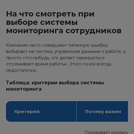
На что смотреть при
выборе системы
мониторинга сотрудников
Компании часто совершают типичную ошибку:
выбирают не систему управления данными о работе, а
просто «что-нибудь, что делает скриншоты и
отслеживает время работы». Этого почти всегда
недостаточно.
Таблица: критерии выбора системы
мониторинга
Критерий
Почему важен
Показывает реальную