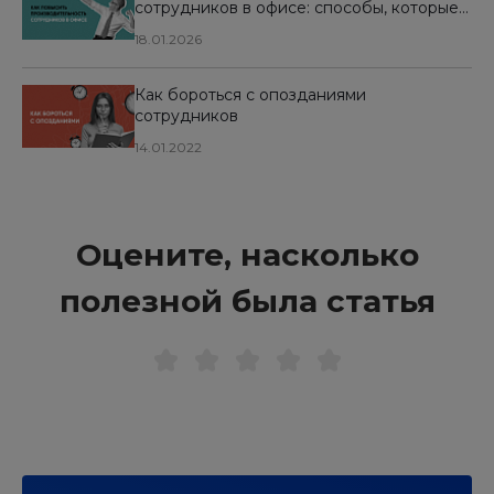
сотрудников в офисе: способы, которые
реально работают
18.01.2026
Как бороться с опозданиями
сотрудников
14.01.2022
Оцените, насколько
полезной была статья