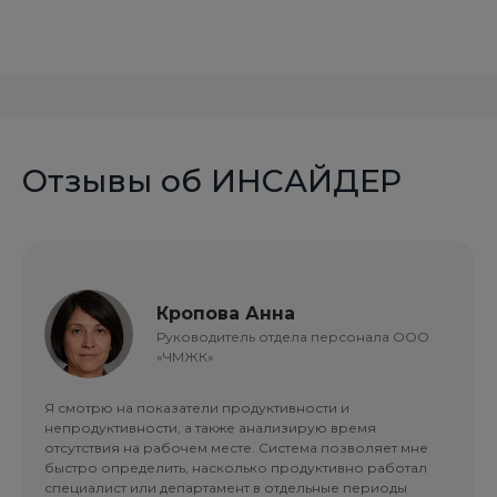
Отзывы об ИНСАЙДЕР
Кропова Анна
Руководитель отдела персонала ООО
«ЧМЖК»
Я смотрю на показатели продуктивности и
непродуктивности, а также анализирую время
отсутствия на рабочем месте. Система позволяет мне
быстро определить, насколько продуктивно работал
специалист или департамент в отдельные периоды