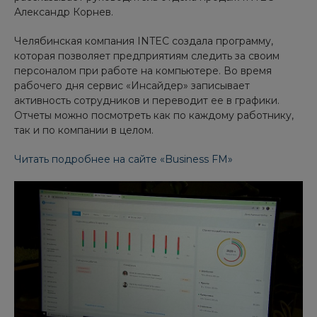
Александр Корнев.
Челябинская компания INTEC создала программу,
которая позволяет предприятиям следить за своим
персоналом при работе на компьютере. Во время
рабочего дня сервис «Инсайдер» записывает
активность сотрудников и переводит ее в графики.
Отчеты можно посмотреть как по каждому работнику,
так и по компании в целом.
Читать подробнее на сайте «Business FM»