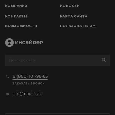
КОМПАНИЯ
НОВОСТИ
КОНТАКТЫ
КАРТА САЙТА
ВОЗМОЖНОСТИ
ПОЛЬЗОВАТЕЛЯМ
8 (800) 101-96-65
ЗАКАЗАТЬ ЗВОНОК
sale@insider.sale