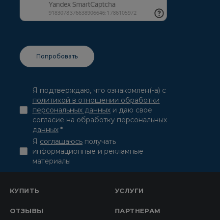
Я подтверждаю, что ознакомлен(-а) с
политикой в отношении обработки
персональных данных
и даю свое
согласие на
обработку персональных
данных
*
Я
соглашаюсь
получать
информационные и рекламные
материалы
КУПИТЬ
УСЛУГИ
ОТЗЫВЫ
ПАРТНЕРАМ