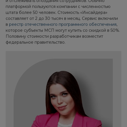
и отслеживать опоздания сотрудников. Обычно
платформой пользуются компании с численностью
штата более 50 человек. Стоимость «Инсайдера»
составляет от 2 до 30 тысяч в месяц. Сервис включили
в
реестр отечественного программного обеспечения
,
которое субъекты МСП могут купить со скидкой в 50%.
Половину стоимости разработчикам возместит
федеральное правительство.