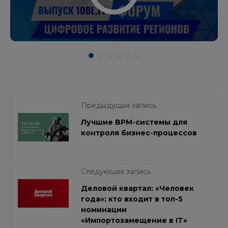
Предыдущая запись
Лучшие BPM-системы для
контроля бизнес-процессов
Следующая запись
Деловой квартал: «Человек
года»: кто входит в топ-5
номинации
«Импортозамещение в IT»