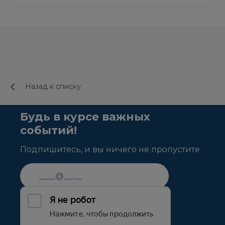
Назад к списку
Будь в курсе важных
событий!
Подпишитесь, и вы ничего не пропустите