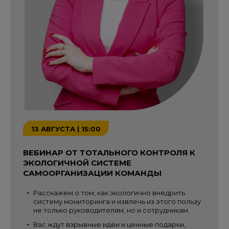
13 АВГУСТА | 15:00
ВЕБИНАР ОТ ТОТАЛЬНОГО КОНТРОЛЯ К
ЭКОЛОГИЧНОЙ СИСТЕМЕ
САМООРГАНИЗАЦИИ КОМАНДЫ
Расскажем о том, как экологично внедрить
систему мониторинга и извлечь из этого пользу
не только руководителям, но и сотрудникам.
Вас ждут взрывные идеи и ценные подарки,