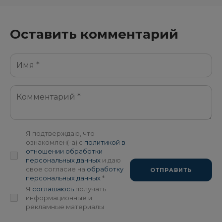
Оставить комментарий
Я подтверждаю, что
ознакомлен(-а) с
политикой в
отношении обработки
персональных данных
и даю
свое согласие на
обработку
ОТПРАВИТЬ
персональных данных
*
Я
соглашаюсь
получать
информационные и
рекламные материалы