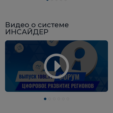
Видео о системе
ИНСАЙДЕР