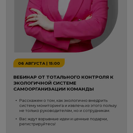
06 АВГУСТА | 15:00
ВЕБИНАР ОТ ТОТАЛЬНОГО КОНТРОЛЯ К
ЭКОЛОГИЧНОЙ СИСТЕМЕ
САМООРГАНИЗАЦИИ КОМАНДЫ
Расскажем о том, как экологично внедрить
систему мониторинга и извлечь из этого пользу
не только руководителям, но и сотрудникам.
Вас ждут взрывные идеи и ценные подарки,
регистрируйтесь!