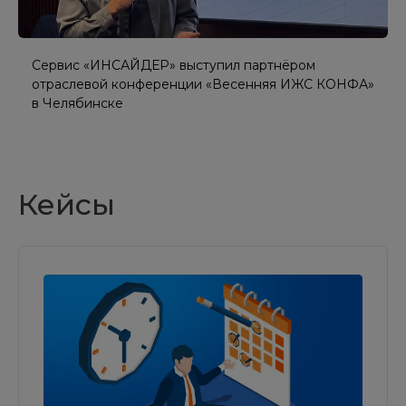
Сервис «ИНСАЙДЕР» выступил партнёром
отраслевой конференции «Весенняя ИЖС КОНФА»
в Челябинске
Кейсы