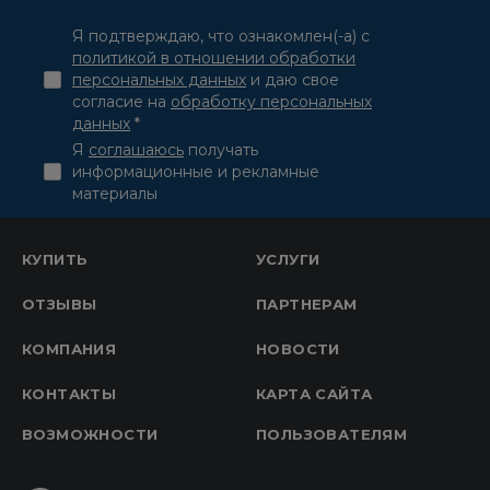
Я подтверждаю, что ознакомлен(-а) с
политикой в отношении обработки
персональных данных
и даю свое
согласие на
обработку персональных
данных
*
Я
соглашаюсь
получать
информационные и рекламные
материалы
КУПИТЬ
УСЛУГИ
ОТЗЫВЫ
ПАРТНЕРАМ
КОМПАНИЯ
НОВОСТИ
КОНТАКТЫ
КАРТА САЙТА
ВОЗМОЖНОСТИ
ПОЛЬЗОВАТЕЛЯМ