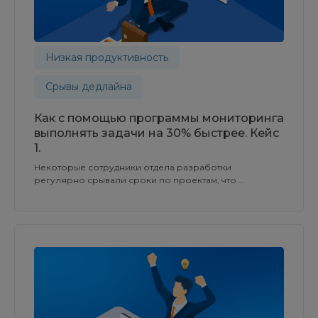
Низкая продуктивность
Срывы дедлайна
Как с помощью программы мониторинга
выполнять задачи на 30% быстрее. Кейс
1.
Некоторые сотрудники отдела разработки
регулярно срывали сроки по проектам, что ...