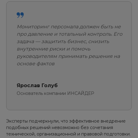
Мониторинг персонала должен быть не
про давление и тотальный контроль. Его
задача — защитить бизнес, снизить
внутренние риски и помочь
руководителям принимать решения на
основе фактов
Ярослав Голуб
Основатель компании ИНСАЙДЕР
Эксперты подчеркнули, что эффективное внедрение
подобных решений невозможно без сочетания
технической, организационной и правовой подготовки.