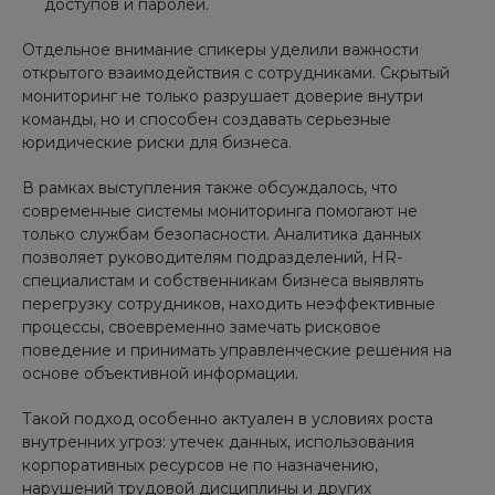
доступов и паролей.
Отдельное внимание спикеры уделили важности
открытого взаимодействия с сотрудниками. Скрытый
мониторинг не только разрушает доверие внутри
команды, но и способен создавать серьезные
юридические риски для бизнеса.
В рамках выступления также обсуждалось, что
современные системы мониторинга помогают не
только службам безопасности. Аналитика данных
позволяет руководителям подразделений, HR-
специалистам и собственникам бизнеса выявлять
перегрузку сотрудников, находить неэффективные
процессы, своевременно замечать рисковое
поведение и принимать управленческие решения на
основе объективной информации.
Такой подход особенно актуален в условиях роста
внутренних угроз: утечек данных, использования
корпоративных ресурсов не по назначению,
нарушений трудовой дисциплины и других