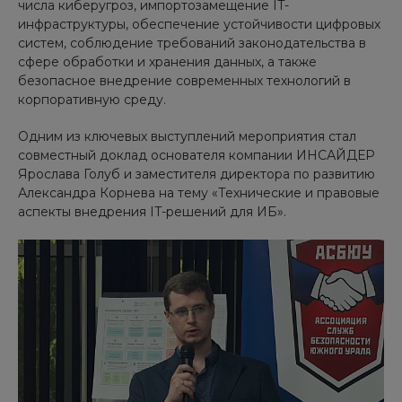
числа киберугроз, импортозамещение IT-
инфраструктуры, обеспечение устойчивости цифровых
систем, соблюдение требований законодательства в
сфере обработки и хранения данных, а также
безопасное внедрение современных технологий в
корпоративную среду.
Одним из ключевых выступлений мероприятия стал
совместный доклад основателя компании ИНСАЙДЕР
Ярослава Голуб и заместителя директора по развитию
Александра Корнева на тему «Технические и правовые
аспекты внедрения IT-решений для ИБ».