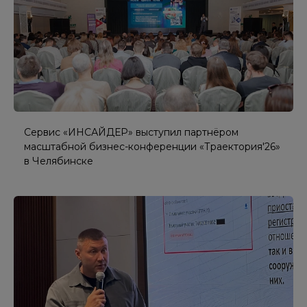
Сервис «ИНСАЙДЕР» выступил партнёром
масштабной бизнес-конференции «Траектория'26»
в Челябинске