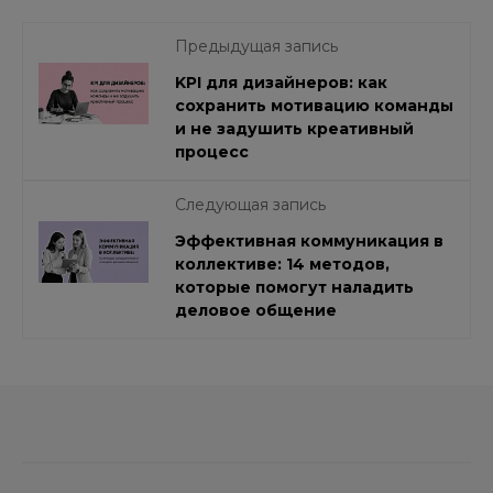
Предыдущая запись
KPI для дизайнеров: как
сохранить мотивацию команды
и не задушить креативный
процесс
Следующая запись
Эффективная коммуникация в
коллективе: 14 методов,
которые помогут наладить
деловое общение