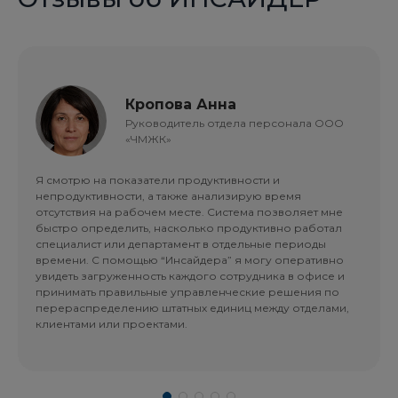
Кропова Анна
Руководитель отдела персонала ООО
«ЧМЖК»
Я смотрю на показатели продуктивности и
непродуктивности, а также анализирую время
отсутствия на рабочем месте. Система позволяет мне
быстро определить, насколько продуктивно работал
специалист или департамент в отдельные периоды
времени. С помощью “Инсайдера” я могу оперативно
увидеть загруженность каждого сотрудника в офисе и
принимать правильные управленческие решения по
перераспределению штатных единиц между отделами,
клиентами или проектами.