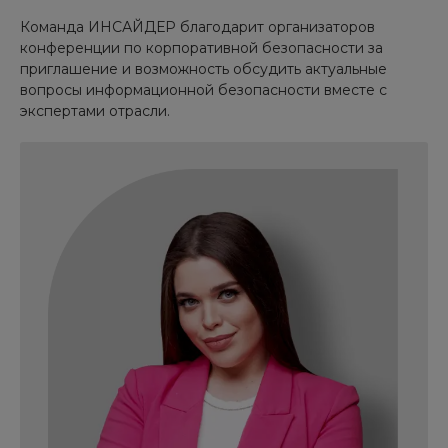
Команда ИНСАЙДЕР благодарит организаторов
конференции по корпоративной безопасности за
приглашение и возможность обсудить актуальные
вопросы информационной безопасности вместе с
экспертами отрасли.