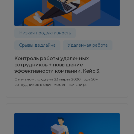
Низкая продуктивность
Срывы дедлайна
Удаленная работа
Контроль работы удаленных
сотрудников + повышение
эффективности компании. Кейс 3.
С началом локдауна 23 марта 2020 года 50+
сотрудников в один момент начали р...