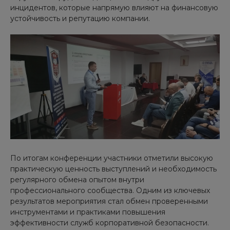
инцидентов, которые напрямую влияют на финансовую
устойчивость и репутацию компании.
По итогам конференции участники отметили высокую
практическую ценность выступлений и необходимость
регулярного обмена опытом внутри
профессионального сообщества. Одним из ключевых
результатов мероприятия стал обмен проверенными
инструментами и практиками повышения
эффективности служб корпоративной безопасности.