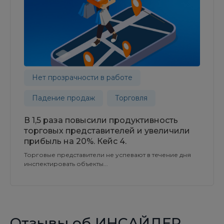
Нет прозрачности в работе
Падение продаж
Торговля
В 1,5 раза повысили продуктивность
торговых представителей и увеличили
прибыль на 20%. Кейс 4.
Торговые представители не успевают в течение дня
инспектировать объекты...
Отзывы об ИНСАЙДЕР