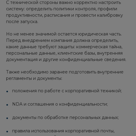
С технической стороны важно корректно настроить
систему: определить политики контроля, профили
продуктивности, расписания и провести калибровку
после запуска.
Но не менее значимой остается юридическая часть.
Перед внедрением компания должна определить,
какие данные требуют защиты: коммерческая тайна,
персональные данные, клиентские базы, внутренняя
документация и другие конфиденциальные сведения.
Также необходимо заранее подготовить внутренние
регламенты и документы:
положения по работе с корпоративной техникой;
NDA и соглашения о конфиденциальности;
документы по обработке персональных данных;
правила использования корпоративной почты,