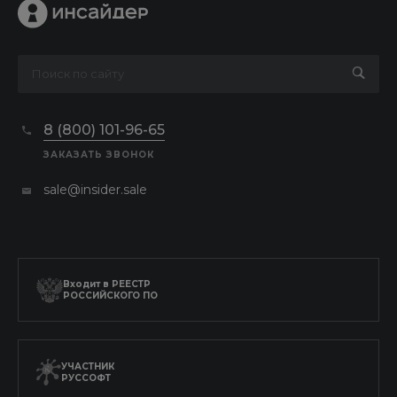
8 (800) 101-96-65
ЗАКАЗАТЬ ЗВОНОК
sale@insider.sale
Входит в
РЕЕСТР
РОССИЙСКОГО ПО
УЧАСТНИК
РУССОФТ