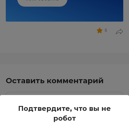
5
Оставить комментарий
Подтвердите, что вы не
робот