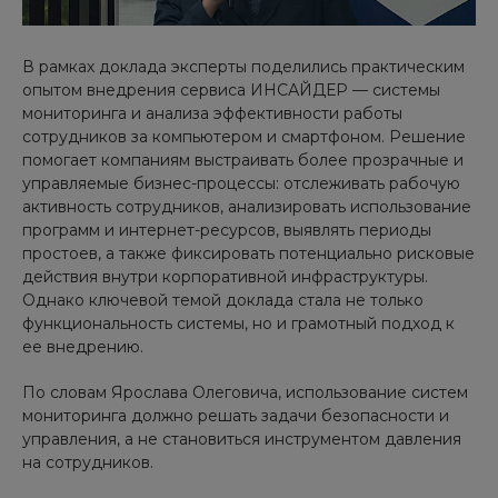
В рамках доклада эксперты поделились практическим
опытом внедрения сервиса ИНСАЙДЕР — системы
мониторинга и анализа эффективности работы
сотрудников за компьютером и смартфоном. Решение
помогает компаниям выстраивать более прозрачные и
управляемые бизнес-процессы: отслеживать рабочую
активность сотрудников, анализировать использование
программ и интернет-ресурсов, выявлять периоды
простоев, а также фиксировать потенциально рисковые
действия внутри корпоративной инфраструктуры.
Однако ключевой темой доклада стала не только
функциональность системы, но и грамотный подход к
ее внедрению.
По словам Ярослава Олеговича, использование систем
мониторинга должно решать задачи безопасности и
управления, а не становиться инструментом давления
на сотрудников.