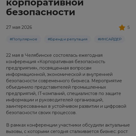
корпоративной
безопасности
27 мая 2026
5
#Популярное
#Бренд и репутация
#ИНСАЙДЕР
22 мая в Челябинске состоялась ежегодная
конференция «Корпоративная безопасность
предприятия», посвященная вопросам
информационной, экономической и внутренней
безопасности современного бизнеса. Мероприятие
объединило представителей промышленных
предприятий, IT-компаний, специалистов по защите
информации и руководителей организаций,
заинтересованных в устойчивом развитии и цифровой
безопасности своих процессов.
В рамках конференции участники обсудили актуальные
вызовы, с которыми сегодня сталкивается бизнес: рост