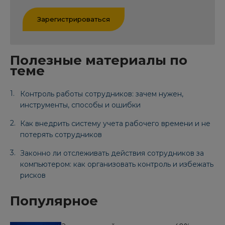
Зарегистрироваться
Полезные материалы по
теме
Контроль работы сотрудников: зачем нужен,
инструменты, способы и ошибки
Как внедрить систему учета рабочего времени и не
потерять сотрудников
Законно ли отслеживать действия сотрудников за
компьютером: как организовать контроль и избежать
рисков
Популярное