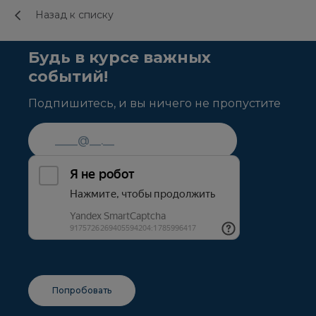
Назад к списку
Будь в курсе важных
событий!
Подпишитесь, и вы ничего не пропустите