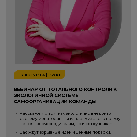
13 АВГУСТА | 15:00
ВЕБИНАР ОТ ТОТАЛЬНОГО КОНТРОЛЯ К
ЭКОЛОГИЧНОЙ СИСТЕМЕ
САМООРГАНИЗАЦИИ КОМАНДЫ
Расскажем о том, как экологично внедрить
систему мониторинга и извлечь из этого пользу
не только руководителям, но и сотрудникам.
Вас ждут взрывные идеи и ценные подарки,