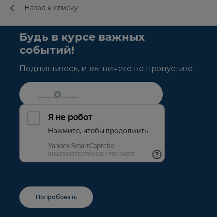
Назад к списку
Будь в курсе важных
событий!
Подпишитесь, и вы ничего не пропустите