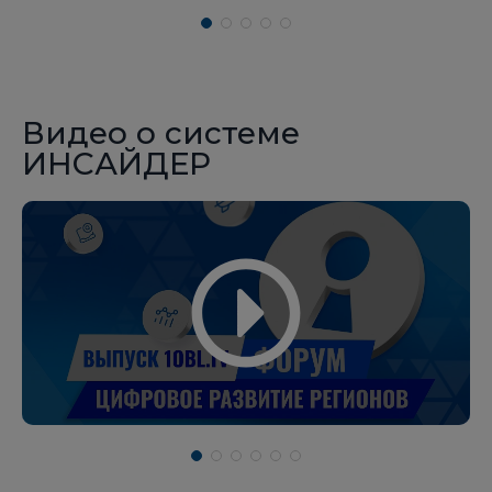
Видео о системе
ИНСАЙДЕР