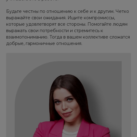
Будьте честны по отношению к себе и к другим. Четко
выражайте свои ожидания. Ищите компромиссы,
которые удовлетворят все стороны. Помогайте людям
выражать свои потребности и стремитесь к
взаимопониманию. Тогда в вашем коллективе сложатся
добрые, гармоничные отношения.