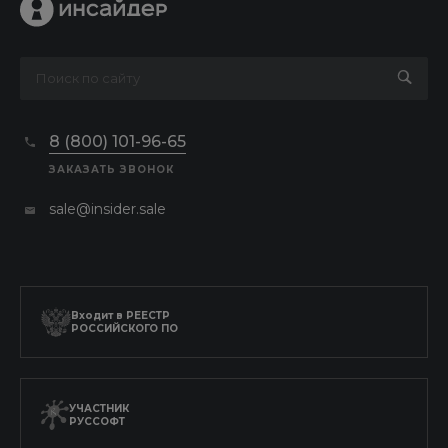
8 (800) 101-96-65
ЗАКАЗАТЬ ЗВОНОК
sale@insider.sale
Входит в
РЕЕСТР
РОССИЙСКОГО ПО
УЧАСТНИК
РУССОФТ