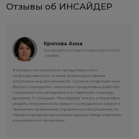
Отзывы об ИНСАЙДЕР
Кропова Анна
Руководитель отдела персонала ООО
«ЧМЖК»
Я смотрю на показатели продуктивности и
непродуктивности, а также анализирую время
отсутствия на рабочем месте. Система позволяет мне
быстро определить, насколько продуктивно работал
специалист или департамент в отдельные периоды
времени. С помощью “Инсайдера” я могу оперативно
увидеть загруженность каждого сотрудника в офисе и
принимать правильные управленческие решения по
перераспределению штатных единиц между отделами,
клиентами или проектами.