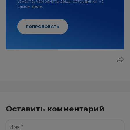
узнайте, чем заняты ваши сотрудники на
самом деле.
ПОПРОБОВАТЬ
Оставить комментарий