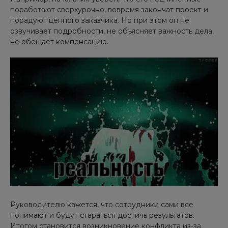
поработают сверхурочно, вовремя закончат проект и
порадуют ценного заказчика. Но при этом он не
озвучивает подробности, не объясняет важность дела,
не обещает компенсацию.
Руководителю кажется, что сотрудники сами все
понимают и будут стараться достичь результатов.
Итогом становится возникновение конфликта из-за