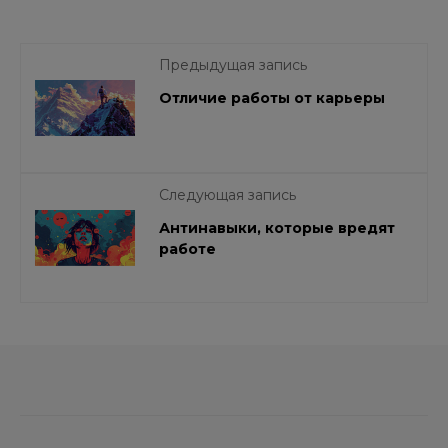
Предыдущая запись
Отличие работы от карьеры
Следующая запись
Антинавыки, которые вредят
работе