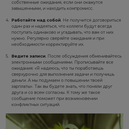
собственные ожидания, если они окажутся
завышенными, и находить компромисс.
Работайте над собой
. Не получится договориться
один раз и надеяться, что коллеги будут всегда
поступать одинаково и угадывать, что вам от них
нужно. Регулярно сверяйте ожидания и при
необходимости корректируйте их.
Ведите записи
. После обсуждения обменивайтесь
электронными сообщениями. Прописывайте все
ожидания: «Я надеюсь, что ты поработаешь
сверхурочно для выполнения задачи и получишь
деньги. А мы подумаем о повышении твоей
зарплаты». Так вы будете знать, что поняли друг
друга и со всем согласны. К тому же такое
сообщение поможет при возникновении
конфликтных ситуаций.