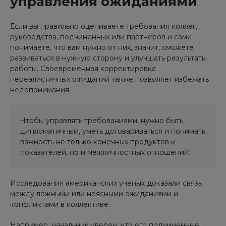
управления ожиданиями
Если вы правильно оцениваете требования коллег,
руководства, подчиненных или партнеров и сами
понимаете, что вам нужно от них, значит, сможете
развиваться в нужную сторону и улучшать результаты
работы. Своевременная корректировка
нереалистичных ожиданий также позволяет избежать
недопонимания.
Чтобы управлять требованиями, нужно быть
дипломатичным, уметь договариваться и понимать
важность не только конечных продуктов и
показателей, но и межличностных отношений.
Исследования американских ученых доказали связь
между ложными или неясными ожиданиями и
конфликтами в коллективе.
Например, начальник уверен, что его подчиненные