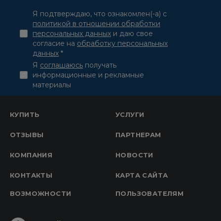
Я подтверждаю, что ознакомлен(-а) с
политикой в отношении обработки
персональных данных
и даю свое
согласие на
обработку персональных
данных
*
Я
соглашаюсь
получать
информационные и рекламные
материалы
КУПИТЬ
УСЛУГИ
ОТЗЫВЫ
ПАРТНЕРАМ
КОМПАНИЯ
НОВОСТИ
КОНТАКТЫ
КАРТА САЙТА
ВОЗМОЖНОСТИ
ПОЛЬЗОВАТЕЛЯМ