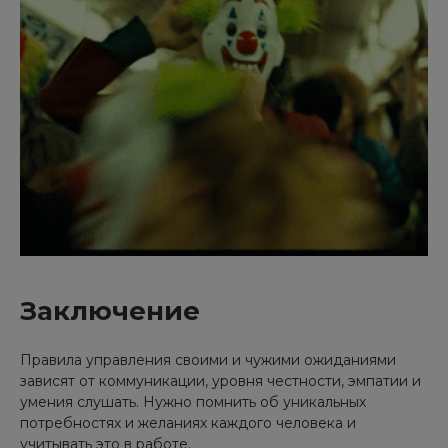
Заключение
Правила управления своими и чужими ожиданиями
зависят от коммуникации, уровня честности, эмпатии и
умения слушать. Нужно помнить об уникальных
потребностях и желаниях каждого человека и
учитывать это в работе.