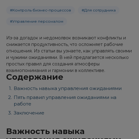
#Контроль бизнес-процессов
#Для сотрудника
#Управление персоналом
Из-за догадок и недомолвок возникают конфликты и
снижается продуктивность, что осложняет рабочие
отношения. Из статьи вы узнаете, как управлять своими
и чужими ожиданиями. В ней предлагается несколько
простых правил для создания атмосферы
взаимопонимания и гармонии в коллективе.
Содержание
Важность навыка управления ожиданиями
Пять правил управления ожиданиями на
работе
Заключение
Важность навыка