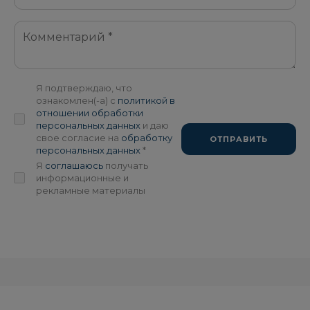
Я подтверждаю, что
ознакомлен(-а) с
политикой в
отношении обработки
персональных данных
и даю
свое согласие на
обработку
ОТПРАВИТЬ
персональных данных
*
Я
соглашаюсь
получать
информационные и
рекламные материалы