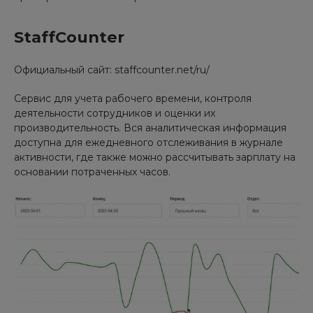
StaffCounter
Официальный сайт: staffcounter.net/ru/
Сервис для учета рабочего времени, контроля
деятельности сотрудников и оценки их
производительность. Вся аналитическая информация
доступна для ежедневного отслеживания в журнале
активности, где также можно рассчитывать зарплату на
основании потраченных часов.