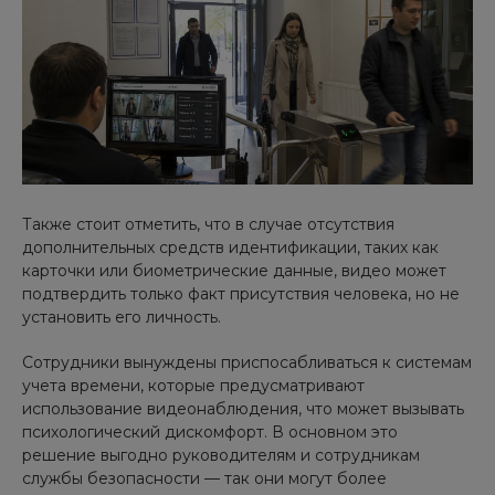
Также стоит отметить, что в случае отсутствия
дополнительных средств идентификации, таких как
карточки или биометрические данные, видео может
подтвердить только факт присутствия человека, но не
установить его личность.
Сотрудники вынуждены приспосабливаться к системам
учета времени, которые предусматривают
использование видеонаблюдения, что может вызывать
психологический дискомфорт. В основном это
решение выгодно руководителям и сотрудникам
службы безопасности — так они могут более