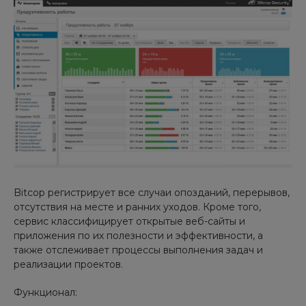
Bitcop регистрирует все случаи опозданий, перерывов,
отсутствия на месте и ранних уходов. Кроме того,
сервис классифицирует открытые веб-сайты и
приложения по их полезности и эффективности, а
также отслеживает процессы выполнения задач и
реализации проектов.
Функционал: