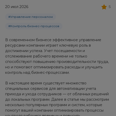
20 июл 2026
5
#Управление персоналом
#Контроль бизнес-процессов
В современном бизнесе эффективное управление
ресурсами компании играет ключевую роль в
достижении успеха. Учет посещаемости и
отслеживание рабочего времени не только
способствуют повышению производительности труда,
но и помогают оптимизировать расходы и улучшить
контроль над бизнес-процессами.
В настоящее время существует множество
специальных сервисов для автоматизации учета
прихода и ухода сотрудников — от облачных решений
до локальных программ. Далее в статье мы рассмотрим
несколько популярных программ и систем, которые
помогут вашей компании оптимизировать процессы
контроля рабочего времени и повысить