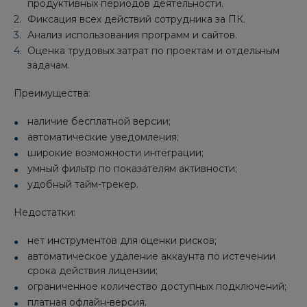
продуктивных периодов деятельности.
Фиксация всех действий сотрудника за ПК.
Анализ использования программ и сайтов.
Оценка трудовых затрат по проектам и отдельным
задачам.
Преимущества:
наличие бесплатной версии;
автоматические уведомления;
широкие возможности интеграции;
умный фильтр по показателям активности;
удобный тайм-трекер.
Недостатки:
нет инструментов для оценки рисков;
автоматическое удаление аккаунта по истечении
срока действия лицензии;
ограниченное количество доступных подключений;
платная офлайн-версия.