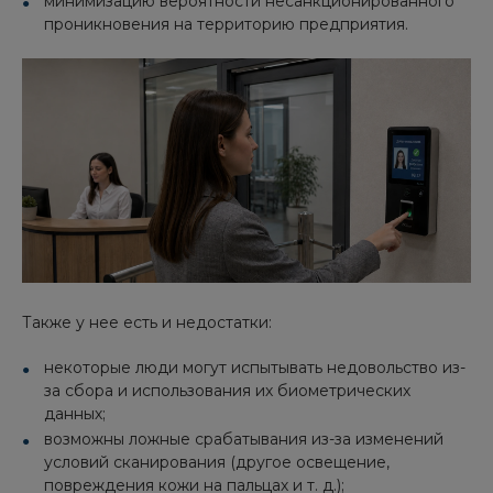
минимизацию вероятности несанкционированного
проникновения на территорию предприятия.
Также у нее есть и недостатки:
некоторые люди могут испытывать недовольство из-
за сбора и использования их биометрических
данных;
возможны ложные срабатывания из-за изменений
условий сканирования (другое освещение,
повреждения кожи на пальцах и т. д.);