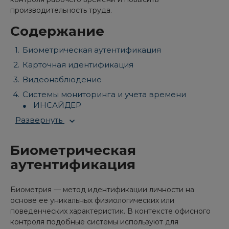
производительность труда.
Содержание
Биометрическая аутентификация
Карточная идентификация
Видеонаблюдение
Системы мониторинга и учета времени
ИНСАЙДЕР
Развернуть
Биометрическая
аутентификация
Биометрия — метод идентификации личности на
основе ее уникальных физиологических или
поведенческих характеристик. В контексте офисного
контроля подобные системы используют для