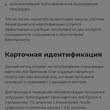
дополнительные траты времени на прохождение
процедуры.
Тем не менее, несмотря на некоторые минусы, система
биометрической идентификации остается
эффективным и удобным инструментом для контроля
посещаемости сотрудников и обеспечения
безопасности.
Карточная идентификация
Данный метод основан на использовании специальных
карточек или брелоков. Они содержат магнитную
полосу или электронный код, который программа
сканирует и сравнивает с данными в системе.
Для прохода в помещение или регистрации посещения
сотрудник прикладывает свою карточку или брелок к
считывателю. По аналогии с биометрией, после
сравнения полученных данных с БД системы,