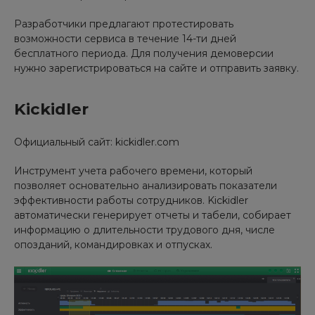
Разработчики предлагают протестировать
возможности сервиса в течение 14-ти дней
бесплатного периода. Для получения демоверсии
нужно зарегистрироваться на сайте и отправить заявку.
Kickidler
Официальный сайт: kickidler.com
Инструмент учета рабочего времени, который
позволяет основательно анализировать показатели
эффективности работы сотрудников. Kickidler
автоматически генерирует отчеты и табели, собирает
информацию о длительности трудового дня, числе
опозданий, командировках и отпусках.