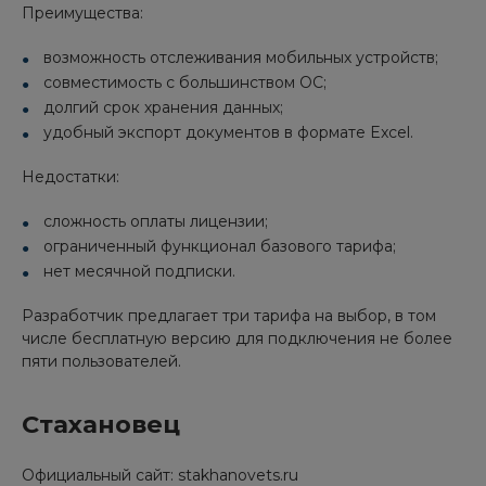
Преимущества:
возможность отслеживания мобильных устройств;
совместимость с большинством ОС;
долгий срок хранения данных;
удобный экспорт документов в формате Excel.
Недостатки:
сложность оплаты лицензии;
ограниченный функционал базового тарифа;
нет месячной подписки.
Разработчик предлагает три тарифа на выбор, в том
числе бесплатную версию для подключения не более
пяти пользователей.
Стахановец
Официальный сайт: stakhanovets.ru