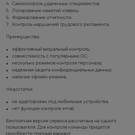
Самоконтроль удаленных специалистов.
Логирование нажатий клавиш.
Формирование отчетности.
Контроль нарушений трудового регламента.
Преимущества:
эффективный визуальный контроль;
совместимость с популярными ОС;
несколько режимов контроля персонала;
надежная защита конфиденциальных данных;
наличие офлайн-режима.
Недостатки:
не адаптирован под мобильные устройства;
нет функции контроля email.
Бесплатная версия сервиса рассчитана на одного
пользователя. Для контроля команды придется
приобрести платный вариант.