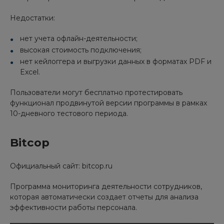
Недостатки:
нет учета офлайн-деятельности;
высокая стоимость подключения;
нет кейлоггера и выгрузки данных в форматах PDF и
Excel.
Пользователи могут бесплатно протестировать
функционал продвинутой версии программы в рамках
10-дневного тестового периода.
Bitcop
Официальный сайт: bitcop.ru
Программа мониторинга деятельности сотрудников,
которая автоматически создает отчеты для анализа
эффективности работы персонала.