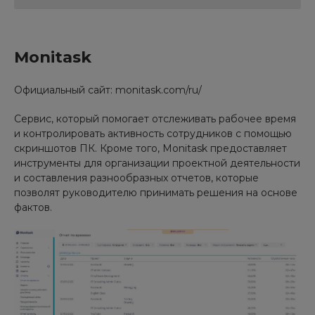
Monitask
Официальный сайт: monitask.com/ru/
Сервис, который помогает отслеживать рабочее время
и контролировать активность сотрудников с помощью
скриншотов ПК. Кроме того, Monitask предоставляет
инструменты для организации проектной деятельности
и составления разнообразных отчетов, которые
позволят руководителю принимать решения на основе
фактов.