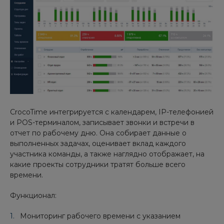
CrocoTime интегрируется с календарем, IP-телефонией
и POS-терминалом, записывает звонки и встречи в
отчет по рабочему дню. Она собирает данные о
выполненных задачах, оценивает вклад каждого
участника команды, а также наглядно отображает, на
какие проекты сотрудники тратят больше всего
времени.
Функционал:
Мониторинг рабочего времени с указанием