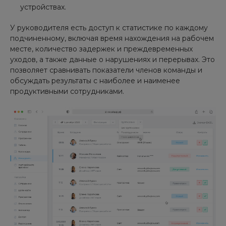
устройствах.
У руководителя есть доступ к статистике по каждому
подчиненному, включая время нахождения на рабочем
месте, количество задержек и преждевременных
уходов, а также данные о нарушениях и перерывах. Это
позволяет сравнивать показатели членов команды и
обсуждать результаты с наиболее и наименее
продуктивными сотрудниками.