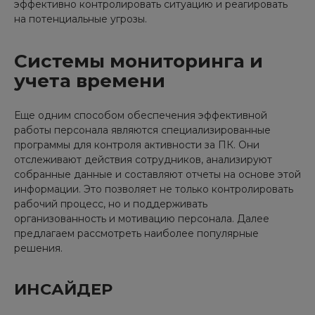
эффективно контролировать ситуацию и реагировать
на потенциальные угрозы.
Системы мониторинга и
учета времени
Еще одним способом обеспечения эффективной
работы персонала являются специализированные
программы для контроля активности за ПК. Они
отслеживают действия сотрудников, анализируют
собранные данные и составляют отчеты на основе этой
информации. Это позволяет не только контролировать
рабочий процесс, но и поддерживать
организованность и мотивацию персонала. Далее
предлагаем рассмотреть наиболее популярные
решения.
ИНСАЙДЕР