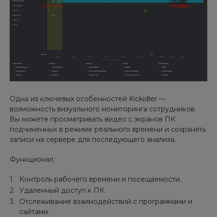
Одна из ключевых особенностей Kickidler —
возможность визуального мониторинга сотрудников.
Вы можете просматривать видео с экранов ПК
подчиненных в режиме реального времени и сохранять
записи на сервере для последующего анализа.
Функционал:
Контроль рабочего времени и посещаемости.
Удаленный доступ к ПК.
Отслеживание взаимодействий с программами и
сайтами.