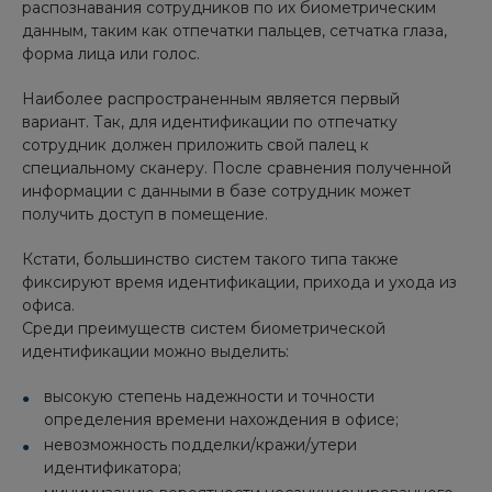
распознавания сотрудников по их биометрическим
данным, таким как отпечатки пальцев, сетчатка глаза,
форма лица или голос.
Наиболее распространенным является первый
вариант. Так, для идентификации по отпечатку
сотрудник должен приложить свой палец к
специальному сканеру. После сравнения полученной
информации с данными в базе сотрудник может
получить доступ в помещение.
Кстати, большинство систем такого типа также
фиксируют время идентификации, прихода и ухода из
офиса.
Среди преимуществ систем биометрической
идентификации можно выделить:
высокую степень надежности и точности
определения времени нахождения в офисе;
невозможность подделки/кражи/утери
идентификатора;