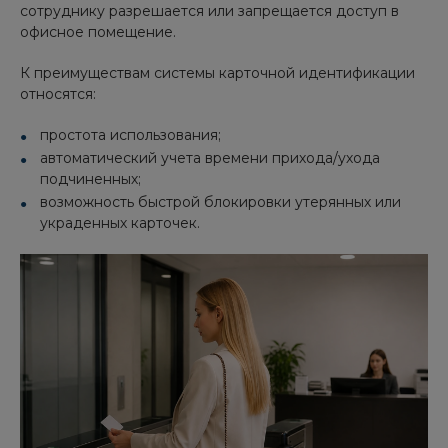
сотруднику разрешается или запрещается доступ в
офисное помещение.
К преимуществам системы карточной идентификации
относятся:
простота использования;
автоматический учета времени прихода/ухода
подчиненных;
возможность быстрой блокировки утерянных или
украденных карточек.