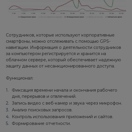
Сотрудников, которые используют корпоративные
смартфоны, можно отслеживать с помощью GPS-
навигации. Информация о деятельности сотрудников
за компьютером регистрируется и хранится на
облачном сервере, который обеспечивает надежную
защиту данных от несанкционированного доступа.
Функционал:
Фиксация времени начала и окончания рабочего
дня, перерывов и отвлечений.
Запись видео с веб-камер и звука через микрофон.
Анализ поисковых запросов.
Контроль использования приложений и сайтов.
Формирование отчетности.