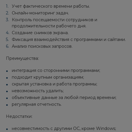
Учет фактического времени работы.
Онлайн-мониторинг задач.
Контроль посещаемости сотрудников и
продолжительности рабочего дня.
Создание снимков экрана.
Фиксация взаимодействия с программами и сайтами.
Анализ поисковых запросов.
Преимущества:
интеграция со сторонними программами;
подходит крупным организациям;
скрытая установка и работа программы;
невозможность удалить;
объективные данные за любой период времени;
регулярная отчетность.
Недостатки:
несовместимость с другими ОС, кроме Windows;