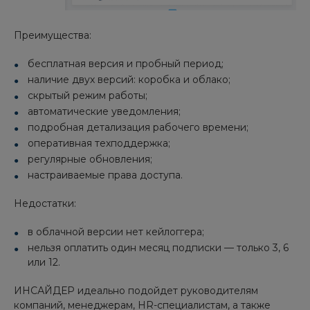
Преимущества:
бесплатная версия и пробный период;
наличие двух версий: коробка и облако;
скрытый режим работы;
автоматические уведомления;
подробная детализация рабочего времени;
оперативная техподдержка;
регулярные обновления;
настраиваемые права доступа.
Недостатки:
в облачной версии нет кейлоггера;
нельзя оплатить один месяц подписки — только 3, 6
или 12.
ИНСАЙДЕР идеально подойдет руководителям
компаний, менеджерам, HR-специалистам, а также