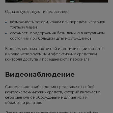
Однако существуют и недостатки:
возможность потери, кражи или передачи карточек
третьим лицам;
сложность поддержания базы данных в актуальном
состоянии при большом штате сотрудников.
В целом, система карточной идентификации остается
широко используемым и эффективным средством
контроля доступа и посещаемости персонала.
Видеонаблюдение
Система видеонаблюдения представляет собой
комплекс технических средств, который включает в
себя съемочное оборудование для записи и
обработки роликов.
Для контроля посещаемости сотрудников в офисе