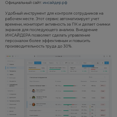
Официальный сайт:
инсайдер.рф
Удобный инструмент для контроля сотрудников на
рабочем месте. Этот сервис автоматизирует учет
времени, мониторит активность за ПК и делает снимки
экранов для последующего анализа. Внедрение
ИНСАЙДЕРА позволяет сделать управление
персоналом более эффективным и повысить
производительность труда до 30%.