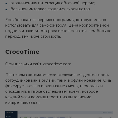
ограниченная интеграция облачной версии;
большой интервал создания скриншотов.
Есть бесплатная версию программы, которую можно
использовать для самоконтроля. Цена корпоративной
подписки зависит от срока использования: чем больше
период, тем ниже стоимость.
CrocoTime
Официальный сайт: crocotime.com
Платформа автоматически отслеживает деятельность
сотрудников как в онлайн, так и в офлайн-режиме. Она
фиксирует начало и окончание смены, перерывы и
опоздания, а также отслеживает время, которое
каждый член команды тратит на выполнение
конкретных задач.