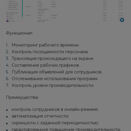
Функционал:
Мониторинг рабочего времени.
Контроль посещаемости персонала.
Трансляция происходящего на экране.
Составление рабочих графиков.
Публикация объявлений для сотрудников.
Отслеживание использования программ.
Контроль уровня производительности.
Преимущества:
контроль сотрудников в онлайн-режиме;
автоматизация отчетности;
скриншоты с заданной периодичностью;
гарантированное повышение производительности.