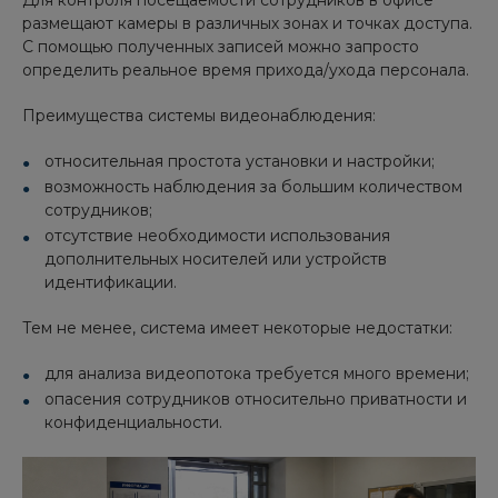
размещают камеры в различных зонах и точках доступа.
С помощью полученных записей можно запросто
определить реальное время прихода/ухода персонала.
Преимущества системы видеонаблюдения:
относительная простота установки и настройки;
возможность наблюдения за большим количеством
сотрудников;
отсутствие необходимости использования
дополнительных носителей или устройств
идентификации.
Тем не менее, система имеет некоторые недостатки:
для анализа видеопотока требуется много времени;
опасения сотрудников относительно приватности и
конфиденциальности.