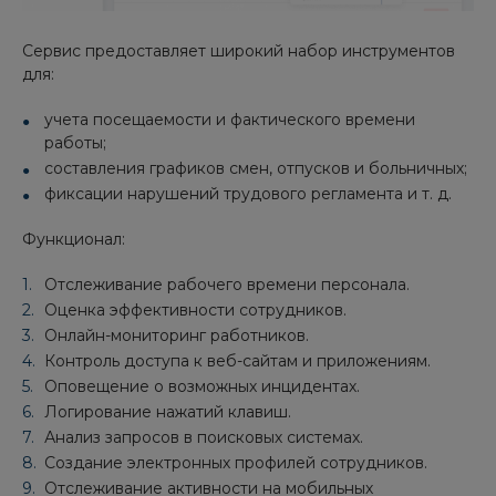
Сервис предоставляет широкий набор инструментов
для:
учета посещаемости и фактического времени
работы;
составления графиков смен, отпусков и больничных;
фиксации нарушений трудового регламента и т. д.
Функционал:
Отслеживание рабочего времени персонала.
Оценка эффективности сотрудников.
Онлайн-мониторинг работников.
Контроль доступа к веб-сайтам и приложениям.
Оповещение о возможных инцидентах.
Логирование нажатий клавиш.
Анализ запросов в поисковых системах.
Создание электронных профилей сотрудников.
Отслеживание активности на мобильных