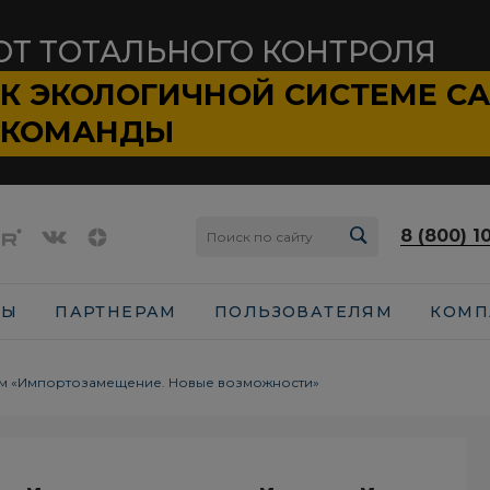
ОТ ТОТАЛЬНОГО КОНТРОЛЯ
К ЭКОЛОГИЧНОЙ СИСТЕМЕ
С
КОМАНДЫ
8 (800) 1
СЫ
ПАРТНЕРАМ
ПОЛЬЗОВАТЕЛЯМ
КОМП
ум «Импортозамещение. Новые возможности»