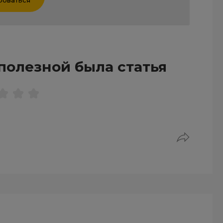
полезной была статья