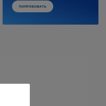
ПОПРОБОВАТЬ