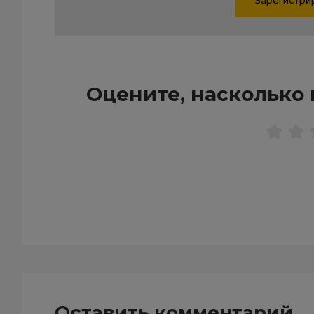
Оцените, насколько 
Оставить комментарий