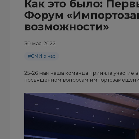
Как это было: Пер
Форум «Импортоза
возможности»
30 мая 2022
#СМИ о нас
25-26 мая наша команда приняла участие 
посвященном вопросам импортозамещени