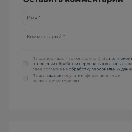
Я подтверждаю, что ознакомлен(-а) с
политикой 
отношении обработки персональных данных
и д
свое согласие на
обработку персональных данн
Я
соглашаюсь
получать информационные и
рекламные материалы