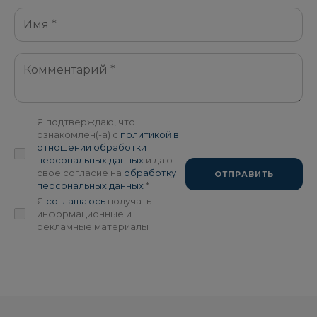
Я подтверждаю, что
ознакомлен(-а) с
политикой в
отношении обработки
персональных данных
и даю
свое согласие на
обработку
ОТПРАВИТЬ
персональных данных
*
Я
соглашаюсь
получать
информационные и
рекламные материалы