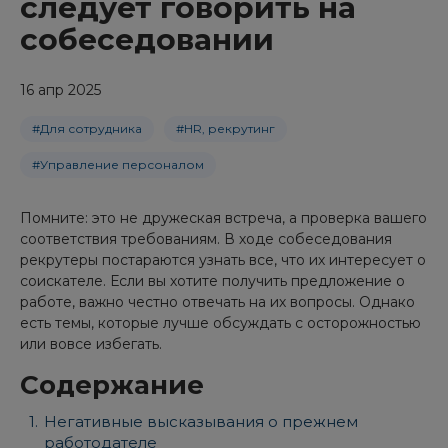
следует говорить на
собеседовании
16 апр 2025
#Для сотрудника
#HR, рекрутинг
#Управление персоналом
Помните: это не дружеская встреча, а проверка вашего
соответствия требованиям. В ходе собеседования
рекрутеры постараются узнать все, что их интересует о
соискателе. Если вы хотите получить предложение о
работе, важно честно отвечать на их вопросы. Однако
есть темы, которые лучше обсуждать с осторожностью
или вовсе избегать.
Содержание
Негативные высказывания о прежнем
работодателе