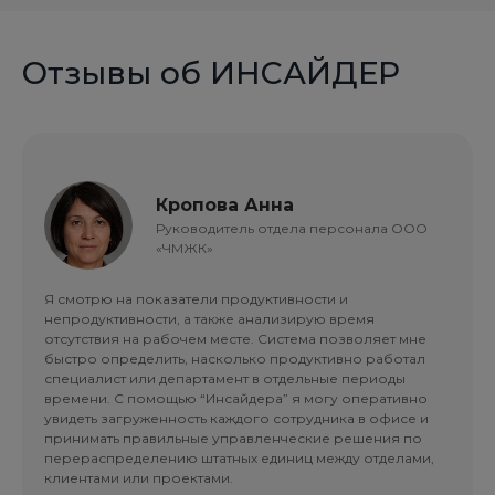
Отзывы об ИНСАЙДЕР
Кропова Анна
Руководитель отдела персонала ООО
«ЧМЖК»
Я смотрю на показатели продуктивности и
непродуктивности, а также анализирую время
отсутствия на рабочем месте. Система позволяет мне
быстро определить, насколько продуктивно работал
специалист или департамент в отдельные периоды
времени. С помощью “Инсайдера” я могу оперативно
увидеть загруженность каждого сотрудника в офисе и
принимать правильные управленческие решения по
перераспределению штатных единиц между отделами,
клиентами или проектами.