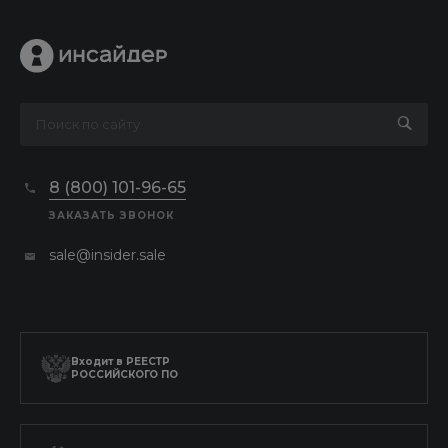
8 (800) 101-96-65
ЗАКАЗАТЬ ЗВОНОК
sale@insider.sale
Входит в
РЕЕСТР
РОССИЙСКОГО ПО