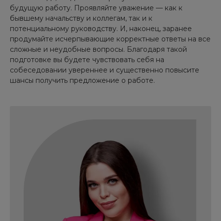
будущую работу. Проявляйте уважение — как к
бывшему начальству и коллегам, так и к
потенциальному руководству. И, наконец, заранее
продумайте исчерпывающие корректные ответы на все
сложные и неудобные вопросы. Благодаря такой
подготовке вы будете чувствовать себя на
собеседовании увереннее и существенно повысите
шансы получить предложение о работе.