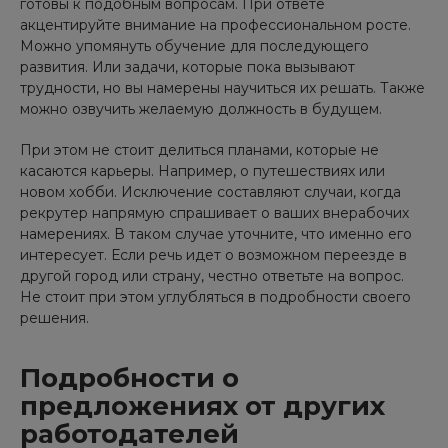
готовы к подобным вопросам. При ответе
акцентируйте внимание на профессиональном росте.
Можно упомянуть обучение для последующего
развития. Или задачи, которые пока вызывают
трудности, но вы намерены научиться их решать. Также
можно озвучить желаемую должность в будущем.
При этом не стоит делиться планами, которые не
касаются карьеры. Например, о путешествиях или
новом хобби. Исключение составляют случаи, когда
рекрутер напрямую спрашивает о ваших внерабочих
намерениях. В таком случае уточните, что именно его
интересует. Если речь идет о возможном переезде в
другой город или страну, честно ответьте на вопрос.
Не стоит при этом углубляться в подробности своего
решения.
Подробности о
предложениях от других
работодателей