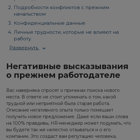
Подробности конфликтов с прежним
начальством
Конфиденциальные данные
Личные трудности, которые не влияют на
работу
Развернуть
Негативные высказывания
о прежнем работодателе
Вас наверняка спросят о причинах поиска нового
места. В ответе не стоит упоминать о том, какой
трудной или неприятной была старая работа.
Описание негативного опыта только помешает
получить новое предложение. Даже если ваши слова
на 100% правдивы, HR-менеджер может подумать, что
вы будете так же нелестно отзываться и о его
компании. Это создаст вам репутацию человека,