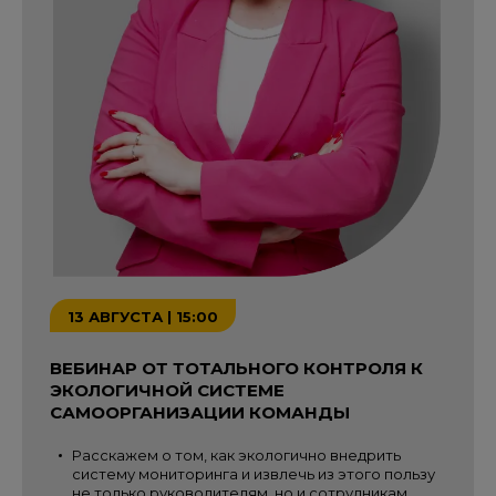
13 АВГУСТА | 15:00
ВЕБИНАР ОТ ТОТАЛЬНОГО КОНТРОЛЯ К
ЭКОЛОГИЧНОЙ СИСТЕМЕ
САМООРГАНИЗАЦИИ КОМАНДЫ
Расскажем о том, как экологично внедрить
систему мониторинга и извлечь из этого пользу
не только руководителям, но и сотрудникам.