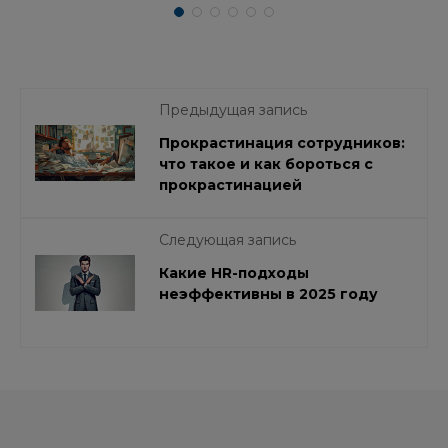
Предыдущая запись
Прокрастинация сотрудников:
что такое и как бороться с
прокрастинацией
Следующая запись
Какие HR-подходы
неэффективны в 2025 году