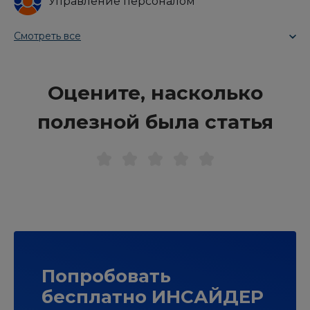
Управление персоналом
Смотреть все
Оцените, насколько
полезной была статья
Попробовать
бесплатно ИНСАЙДЕР