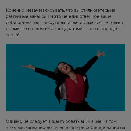
Конечно, незачем скрывать, что вы откликаетесь на
различные вакансии и это не единственное ваше
собеседование. Рекрутеры также общаются не только
с вами, но и с другими кандидатами — это в порядке
вещей.
Однако не следует акцентировать внимание на том,
что у вас запланированы еще четыре собеседования на