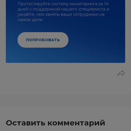
Протестируйте систему мониторинга за 14
дней с поддержкой нашего специалиста и
узнайте, чем заняты ваши сотрудники на
самом деле.
ПОПРОБОВАТЬ
Оставить комментарий