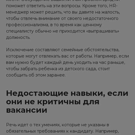
поможет ответить на эти вопросы. Кроме того, HR-
менеджер может решить, что вы давите на жалость,
чтобы отвлечь внимание от своего недостаточного
профессионализма, в то время как ценному
специалисту обычно не приходится «выпрашивать»
должность.
Исключение составляют семейные обстоятельства,
которые могут отвлекать вас от работы. Например, если
вам нужно будет каждый день уходить на час раньше,
чтобы забрать ребенка из детского сада, стоит
сообщить об этом заранее.
Недостающие навыки, если
они не критичны для
вакансии
Речь идет о тех умениях, которые не указаны в
обязательных требованиях к кандидату. Например,