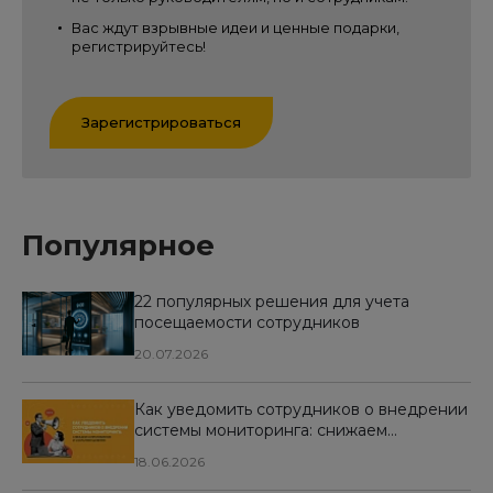
Вас ждут взрывные идеи и ценные подарки,
регистрируйтесь!
Зарегистрироваться
Популярное
22 популярных решения для учета
посещаемости сотрудников
20.07.2026
Как уведомить сотрудников о внедрении
системы мониторинга: снижаем
сопротивление и сохраняем доверие
18.06.2026