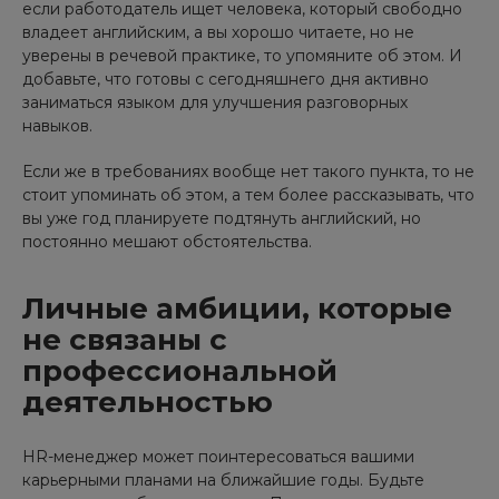
если работодатель ищет человека, который свободно
владеет английским, а вы хорошо читаете, но не
уверены в речевой практике, то упомяните об этом. И
добавьте, что готовы с сегодняшнего дня активно
заниматься языком для улучшения разговорных
навыков.
Если же в требованиях вообще нет такого пункта, то не
стоит упоминать об этом, а тем более рассказывать, что
вы уже год планируете подтянуть английский, но
постоянно мешают обстоятельства.
Личные амбиции, которые
не связаны с
профессиональной
деятельностью
HR-менеджер может поинтересоваться вашими
карьерными планами на ближайшие годы. Будьте