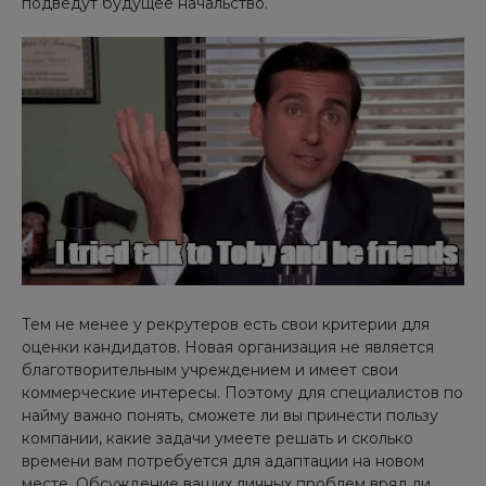
подведут будущее начальство.
Тем не менее у рекрутеров есть свои критерии для
оценки кандидатов. Новая организация не является
благотворительным учреждением и имеет свои
коммерческие интересы. Поэтому для специалистов по
найму важно понять, сможете ли вы принести пользу
компании, какие задачи умеете решать и сколько
времени вам потребуется для адаптации на новом
месте. Обсуждение ваших личных проблем вряд ли