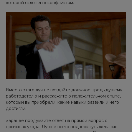
который склонен к конфликтам.
Вместо этого лучше воздайте должное предыдущему
работодателю и расскажите о положительном опыте,
который вы приобрели, какие навыки развили и чего
достигли.
Заранее продумайте ответ на прямой вопрос о
причинах ухода. Лучше всего подчеркнуть желание