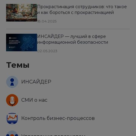
Прокрастинация сотрудников: что такое
и как бороться с прокрастинацией
18.04.2025
ИНСАЙДЕР — лучший в сфере
информационной безопасности
02.05.2023
Темы
ИНСАЙДЕР
СМИ о нас
Контроль бизнес-процессов