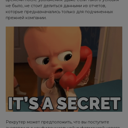
не было, не стоит делиться данными из отчетов,
которые предназначались только для подчиненных
прежней компании.
Рекрутер может предположить, что вы поступите