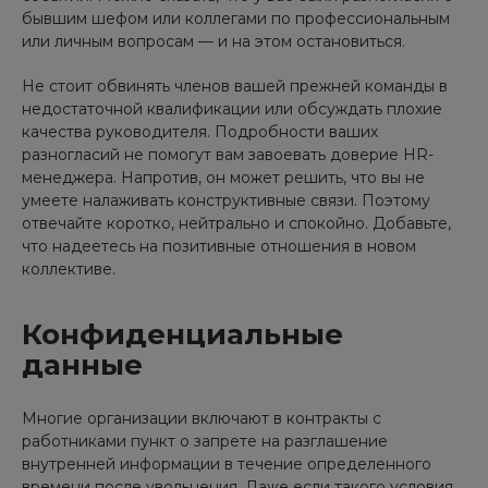
бывшим шефом или коллегами по профессиональным
или личным вопросам — и на этом остановиться.
Не стоит обвинять членов вашей прежней команды в
недостаточной квалификации или обсуждать плохие
качества руководителя. Подробности ваших
разногласий не помогут вам завоевать доверие HR-
менеджера. Напротив, он может решить, что вы не
умеете налаживать конструктивные связи. Поэтому
отвечайте коротко, нейтрально и спокойно. Добавьте,
что надеетесь на позитивные отношения в новом
коллективе.
Конфиденциальные
данные
Многие организации включают в контракты с
работниками пункт о запрете на разглашение
внутренней информации в течение определенного
времени после увольнения. Даже если такого условия