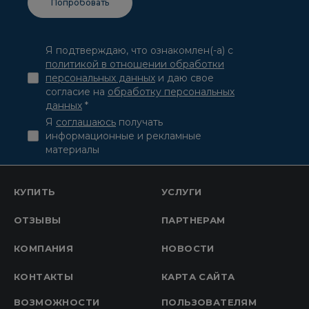
Я подтверждаю, что ознакомлен(-а) с
политикой в отношении обработки
персональных данных
и даю свое
согласие на
обработку персональных
данных
*
Я
соглашаюсь
получать
информационные и рекламные
материалы
КУПИТЬ
УСЛУГИ
ОТЗЫВЫ
ПАРТНЕРАМ
КОМПАНИЯ
НОВОСТИ
КОНТАКТЫ
КАРТА САЙТА
ВОЗМОЖНОСТИ
ПОЛЬЗОВАТЕЛЯМ