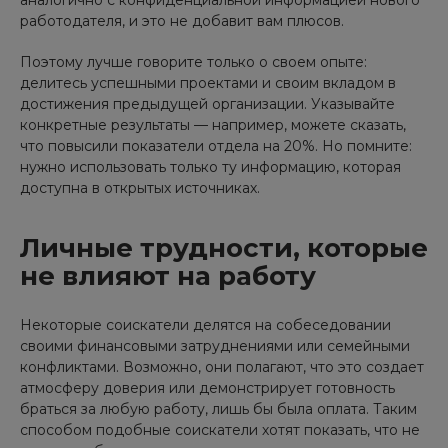
аналогично с конфиденциальной информацией нового
работодателя, и это не добавит вам плюсов.
Поэтому лучше говорите только о своем опыте:
делитесь успешными проектами и своим вкладом в
достижения предыдущей организации. Указывайте
конкретные результаты — например, можете сказать,
что повысили показатели отдела на 20%. Но помните:
нужно использовать только ту информацию, которая
доступна в открытых источниках.
Личные трудности, которые
не влияют на работу
Некоторые соискатели делятся на собеседовании
своими финансовыми затруднениями или семейными
конфликтами. Возможно, они полагают, что это создает
атмосферу доверия или демонстрирует готовность
браться за любую работу, лишь бы была оплата. Таким
способом подобные соискатели хотят показать, что не