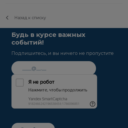
Назад к списку
Будь в курсе важных
событий!
Подпишитесь, и вы ничего не пропустите