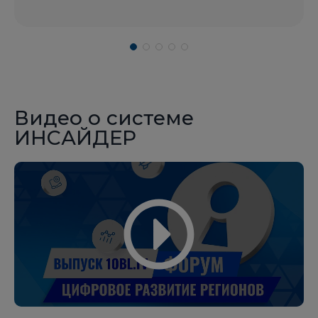
Видео о системе
ИНСАЙДЕР