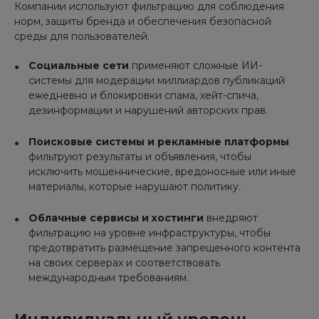
Компании используют фильтрацию для соблюдения
норм, защиты бренда и обеспечения безопасной
среды для пользователей.
Социальные сети
применяют сложные ИИ-
системы для модерации миллиардов публикаций
ежедневно и блокировки спама, хейт-спича,
дезинформации и нарушений авторских прав.
Поисковые системы и рекламные платформы
фильтруют результаты и объявления, чтобы
исключить мошеннические, вредоносные или иные
материалы, которые нарушают политику.
Облачные сервисы и хостинги
внедряют
фильтрацию на уровне инфраструктуры, чтобы
предотвратить размещение запрещенного контента
на своих серверах и соответствовать
международным требованиям.