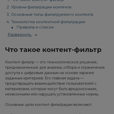
Уровни фильтрации контента
Основные типы фильтруемого контента
Технологии контентной фильтрации
Правила и списки
Развернуть
Что такое контент-фильтр
Контент-фильтр — это технологическое решение,
предназначенное для анализа, отбора и ограничения
доступа к цифровым данным на основе заранее
заданных критериев. Его главная задача —
предотвращать взаимодействие пользователей с
материалами, которые могут быть вредоносными,
незаконными или нарушать установленные нормы.
Основные цели контент-фильтрации включают: