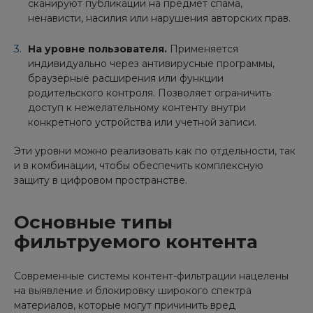
сканируют публикации на предмет спама,
ненависти, насилия или нарушения авторских прав.
На уровне пользователя.
Применяется
индивидуально через антивирусные программы,
браузерные расширения или функции
родительского контроля. Позволяет ограничить
доступ к нежелательному контенту внутри
конкретного устройства или учетной записи.
Эти уровни можно реализовать как по отдельности, так
и в комбинации, чтобы обеспечить комплексную
защиту в цифровом пространстве.
Основные типы
фильтруемого контента
Современные системы контент-фильтрации нацелены
на выявление и блокировку широкого спектра
материалов, которые могут причинить вред