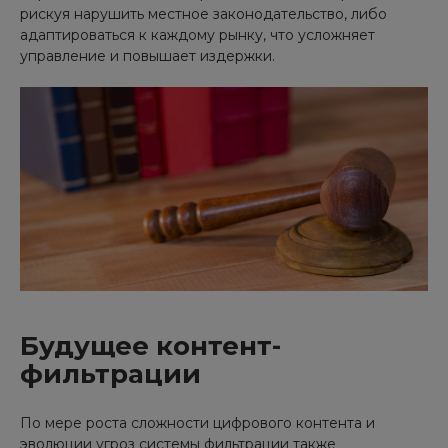
рискуя нарушить местное законодательство, либо
адаптироваться к каждому рынку, что усложняет
управление и повышает издержки.
Будущее контент-
фильтрации
По мере роста сложности цифрового контента и
эволюции угроз системы фильтрации также