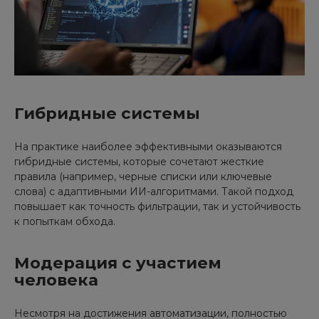
Гибридные системы
На практике наиболее эффективными оказываются
гибридные системы, которые сочетают жесткие
правила (например, черные списки или ключевые
слова) с адаптивными ИИ-алгоритмами. Такой подход
повышает как точность фильтрации, так и устойчивость
к попыткам обхода.
Модерация с участием
человека
Несмотря на достижения автоматизации, полностью