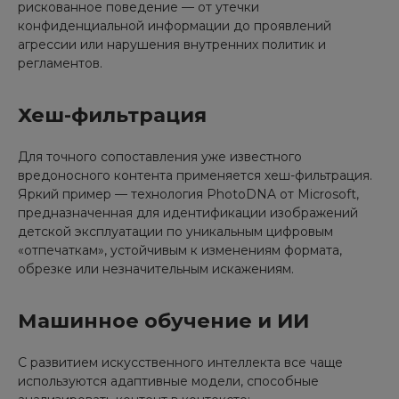
рискованное поведение — от утечки
конфиденциальной информации до проявлений
агрессии или нарушения внутренних политик и
регламентов.
Хеш-фильтрация
Для точного сопоставления уже известного
вредоносного контента применяется хеш-фильтрация.
Яркий пример — технология PhotoDNA от Microsoft,
предназначенная для идентификации изображений
детской эксплуатации по уникальным цифровым
«отпечаткам», устойчивым к изменениям формата,
обрезке или незначительным искажениям.
Машинное обучение и ИИ
С развитием искусственного интеллекта все чаще
используются адаптивные модели, способные