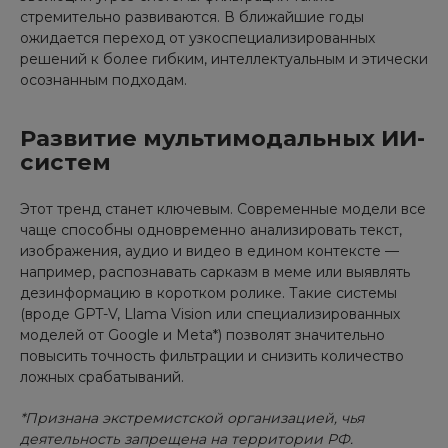
стремительно развиваются. В ближайшие годы
ожидается переход от узкоспециализированных
решений к более гибким, интеллектуальным и этически
осознанным подходам.
Развитие мультимодальных ИИ-
систем
Этот тренд станет ключевым. Современные модели все
чаще способны одновременно анализировать текст,
изображения, аудио и видео в едином контексте —
например, распознавать сарказм в меме или выявлять
дезинформацию в коротком ролике. Такие системы
(вроде GPT-V, Llama Vision или специализированных
моделей от Google и Meta*) позволят значительно
повысить точность фильтрации и снизить количество
ложных срабатываний.
*Признана экстремистской организацией, чья
деятельность запрещена на территории РФ.