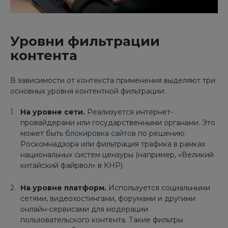
Уровни фильтрации
контента
В зависимости от контекста применения выделяют три
основных уровня контентной фильтрации:
На уровне сети.
Реализуется интернет-
провайдерами или государственными органами. Это
может быть
блокировка сайтов
по решению
Роскомнадзора или фильтрация трафика в рамках
национальных систем цензуры (например, «Великий
китайский файрвол» в КНР).
На уровне платформ.
Используется социальными
сетями, видеохостингами, форумами и другими
онлайн-сервисами для модерации
пользовательского контента. Такие фильтры