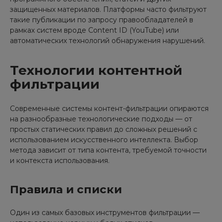
защищенных материалов. Платформы часто фильтруют
такие публикации по запросу правообладателей в
рамках систем вроде Content ID (YouTube) или
автоматических технологий обнаружения нарушений.
Технологии контентной
фильтрации
Современные системы контент-фильтрации опираются
на разнообразные технологические подходы — от
простых статических правил до сложных решений с
использованием искусственного интеллекта. Выбор
метода зависит от типа контента, требуемой точности
и контекста использования.
Правила и списки
Один из самых базовых инструментов фильтрации —