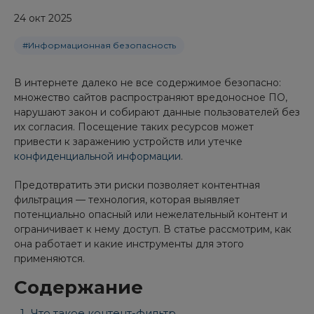
24 окт 2025
#Информационная безопасность
В интернете далеко не все содержимое безопасно:
множество сайтов распространяют вредоносное ПО,
нарушают закон и собирают данные пользователей без
их согласия. Посещение таких ресурсов может
привести к заражению устройств или утечке
конфиденциальной информации
.
Предотвратить эти риски позволяет контентная
фильтрация — технология, которая выявляет
потенциально опасный или нежелательный контент и
ограничивает к нему доступ. В статье рассмотрим, как
она работает и какие инструменты для этого
применяются.
Содержание
Что такое контент-фильтр