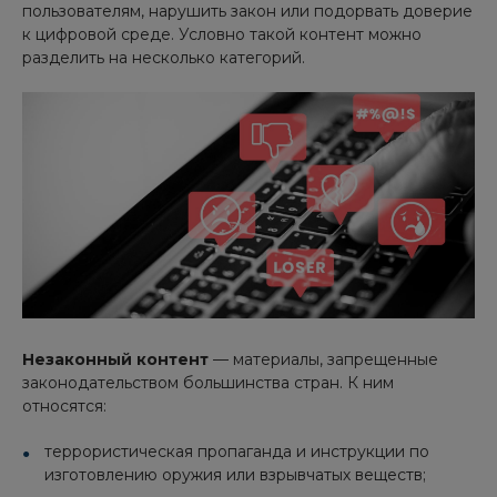
пользователям, нарушить закон или подорвать доверие
к цифровой среде. Условно такой контент можно
разделить на несколько категорий.
Незаконный контент
— материалы, запрещенные
законодательством большинства стран. К ним
относятся:
террористическая пропаганда и инструкции по
изготовлению оружия или взрывчатых веществ;