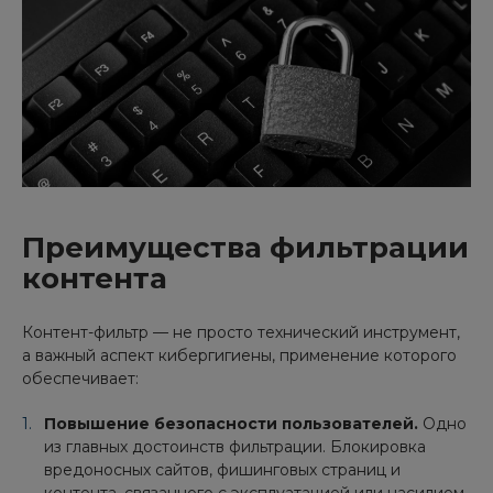
Преимущества фильтрации
контента
Контент-фильтр — не просто технический инструмент,
а важный аспект кибергигиены, применение которого
обеспечивает:
Повышение безопасности пользователей.
Одно
из главных достоинств фильтрации. Блокировка
вредоносных сайтов, фишинговых страниц и