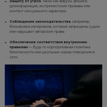
Защиту от угроз
, таких как вирусы, фишинг,
дезинформация, экстремистские призывы или
контент сексуального характера.
Соблюдение законодательства
, например,
блокировка материалов, которые запрещены судом
или нарушают авторские права.
Обеспечение соответствия внутренним
правилам
— будь то корпоративная политика
безопасности или школьные нормы поведения в
сети.