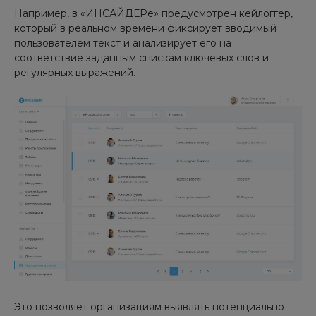
Например, в «ИНСАЙДЕРе» предусмотрен кейлоггер,
который в реальном времени фиксирует вводимый
пользователем текст и анализирует его на
соответствие заданным спискам ключевых слов и
регулярных выражений.
Это позволяет организациям выявлять потенциально