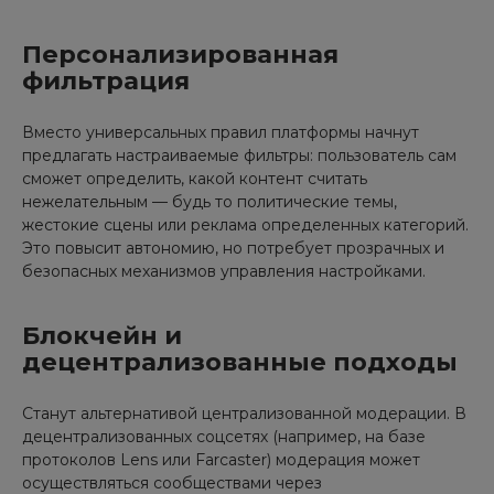
Персонализированная
фильтрация
Вместо универсальных правил платформы начнут
предлагать настраиваемые фильтры: пользователь сам
сможет определить, какой контент считать
нежелательным — будь то политические темы,
жестокие сцены или реклама определенных категорий.
Это повысит автономию, но потребует прозрачных и
безопасных механизмов управления настройками.
Блокчейн и
децентрализованные подходы
Станут альтернативой централизованной модерации. В
децентрализованных соцсетях (например, на базе
протоколов Lens или Farcaster) модерация может
осуществляться сообществами через