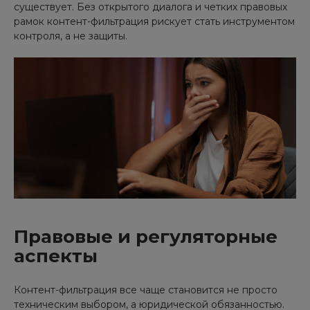
существует. Без открытого диалога и четких правовых
рамок контент-фильтрация рискует стать инструментом
контроля, а не защиты.
Правовые и регуляторные
аспекты
Контент-фильтрация все чаще становится не просто
техническим выбором, а юридической обязанностью.