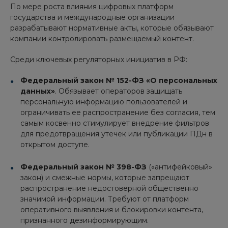
По мере роста влияния цифровых платформ
государства и международные организации
разрабатывают нормативные акты, которые обязывают
компании контролировать размещаемый контент.
Среди ключевых регуляторных инициатив в РФ:
Федеральный закон № 152-ФЗ «О персональных
данных»
. Обязывает операторов защищать
персональную информацию пользователей и
ограничивать ее распространение без согласия, тем
самым косвенно стимулирует внедрение фильтров
для предотвращения утечек или публикации ПДн в
открытом доступе.
Федеральный закон № 398-ФЗ
(«антифейковый»
закон) и смежные нормы, которые запрещают
распространение недостоверной общественно
значимой информации. Требуют от платформ
оперативного выявления и блокировки контента,
признанного дезинформирующим.