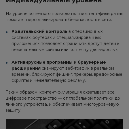
Индивидуальный уровень
На уровне конечного пользователя контент-фильтрация
помогает персонализировать безопасность в сети.
Родительский контроль
в операционных
системах, роутерах и специализированных
приложениях позволяет ограничить доступ детей к
нежелательным сайтам или контенту для взрослых.
Антивирусные программы и браузерные
расширения
сканируют веб-трафик в реальном
времени, блокируют фишинг, трекеры, вредоносные
скрипты и нежелательную рекламу.
Таким образом, контент-фильтрация охватывает все
цифровое пространство — от глобальной политики до
личного устройства, и обеспечивает многоуровневую
защиту.