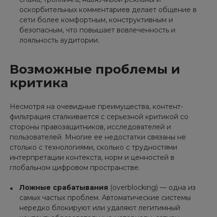
оскорбительных комментариев делает общение в
сети более комфортным, конструктивным и
безопасным, что повышает вовлеченность и
лояльность аудитории.
Возможные проблемы и
критика
Несмотря на очевидные преимущества, контент-
фильтрация сталкивается с серьезной критикой со
стороны правозащитников, исследователей и
пользователей. Многие ее недостатки связаны не
столько с технологиями, сколько с трудностями
интерпретации контекста, норм и ценностей в
глобальном цифровом пространстве.
Ложные срабатывания
(overblocking) — одна из
самых частых проблем. Автоматические системы
нередко блокируют или удаляют легитимный