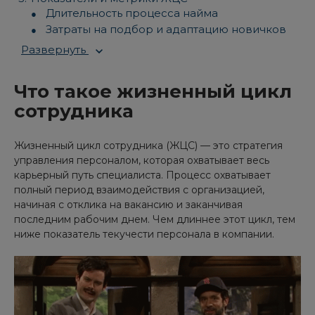
Длительность процесса найма
Затраты на подбор и адаптацию новичков
Развернуть
Что такое жизненный цикл
сотрудника
Жизненный цикл сотрудника (ЖЦС) — это стратегия
управления персоналом, которая охватывает весь
карьерный путь специалиста. Процесс охватывает
полный период взаимодействия с организацией,
начиная с отклика на вакансию и заканчивая
последним рабочим днем. Чем длиннее этот цикл, тем
ниже показатель текучести персонала в компании.