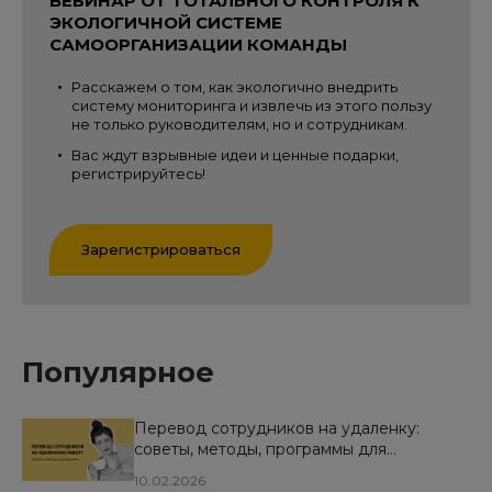
ВЕБИНАР ОТ ТОТАЛЬНОГО КОНТРОЛЯ К
ЭКОЛОГИЧНОЙ СИСТЕМЕ
САМООРГАНИЗАЦИИ КОМАНДЫ
Расскажем о том, как экологично внедрить
систему мониторинга и извлечь из этого пользу
не только руководителям, но и сотрудникам.
Вас ждут взрывные идеи и ценные подарки,
регистрируйтесь!
Зарегистрироваться
Популярное
Перевод сотрудников на удаленку:
советы, методы, программы для
совместной работы и контроля
10.02.2026
персонала