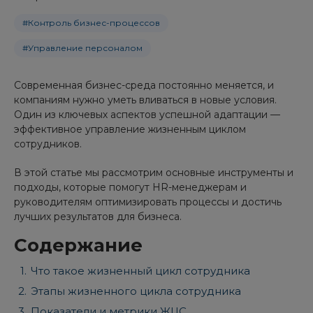
#Контроль бизнес-процессов
#Управление персоналом
Современная бизнес-среда постоянно меняется, и
компаниям нужно уметь вливаться в новые условия.
Один из ключевых аспектов успешной адаптации —
эффективное управление жизненным циклом
сотрудников.
В этой статье мы рассмотрим основные инструменты и
подходы, которые помогут HR-менеджерам и
руководителям оптимизировать процессы и достичь
лучших результатов для бизнеса.
Содержание
Что такое жизненный цикл сотрудника
Этапы жизненного цикла сотрудника
Показатели и метрики ЖЦС