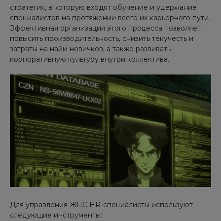
стратегия, в которую входят обучение и удержание
специалистов на протяжении всего их карьерного пути.
Эффективная организация этого процесса позволяет
повысить производительность, снизить текучесть и
затраты на найм новичков, а также развивать
корпоративную культуру внутри коллектива.
Для управления ЖЦС HR-специалисты используют
следующие инструменты: