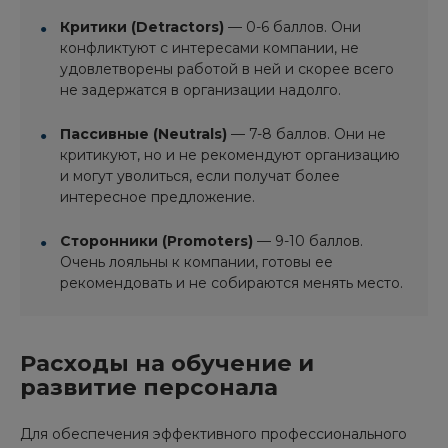
Критики (Detractors)
— 0-6 баллов. Они
конфликтуют с интересами компании, не
удовлетворены работой в ней и скорее всего
не задержатся в организации надолго.
Пассивные (Neutrals)
— 7-8 баллов. Они не
критикуют, но и не рекомендуют организацию
и могут уволиться, если получат более
интересное предложение.
Сторонники (Promoters)
— 9-10 баллов.
Очень лояльны к компании, готовы ее
рекомендовать и не собираются менять место.
Расходы на обучение и
развитие персонала
Для обеспечения эффективного профессионального