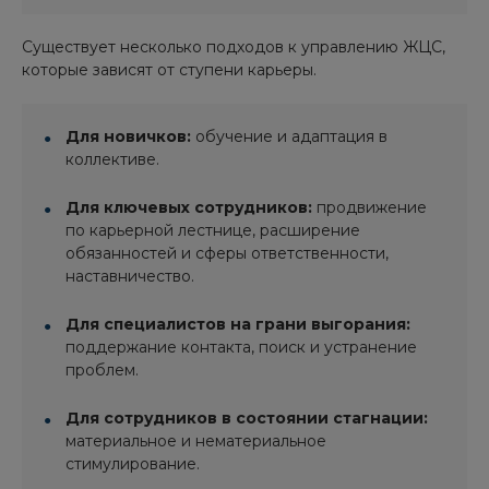
Существует несколько подходов к управлению ЖЦС,
которые зависят от ступени карьеры.
Для новичков:
обучение и адаптация в
коллективе.
Для ключевых сотрудников:
продвижение
по карьерной лестнице, расширение
обязанностей и сферы ответственности,
наставничество.
Для специалистов на грани выгорания:
поддержание контакта, поиск и устранение
проблем.
Для сотрудников в состоянии стагнации:
материальное и нематериальное
стимулирование.