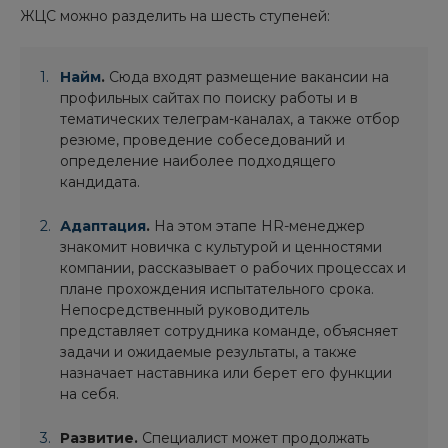
ЖЦС можно разделить на шесть ступеней:
Найм
.
Сюда входят размещение вакансии на
профильных сайтах по поиску работы и в
тематических телеграм-каналах, а также отбор
резюме, проведение собеседований и
определение наиболее подходящего
кандидата.
Адаптация
.
На этом этапе HR-менеджер
знакомит новичка с культурой и ценностями
компании, рассказывает о рабочих процессах и
плане прохождения испытательного срока.
Непосредственный руководитель
представляет сотрудника команде, объясняет
задачи и ожидаемые результаты, а также
назначает наставника или берет его функции
на себя.
Развитие.
Специалист может продолжать