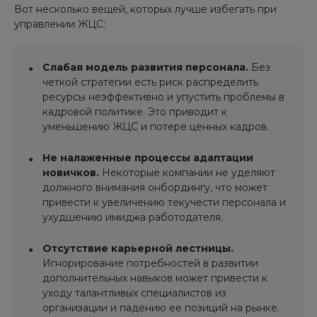
Вот несколько вещей, которых лучше избегать при
управлении ЖЦС:
Слабая модель развития персонала.
Без
четкой стратегии есть риск распределить
ресурсы неэффективно и упустить проблемы в
кадровой политике. Это приводит к
уменьшению ЖЦС и потере ценных кадров.
Не налаженные процессы адаптации
новичков.
Некоторые компании не уделяют
должного внимания онбордингу, что может
привести к увеличению текучести персонала и
ухудшению имиджа работодателя.
Отсутствие карьерной лестницы.
Игнорирование потребностей в развитии
дополнительных навыков может привести к
уходу талантливых специалистов из
организации и падению ее позиций на рынке.