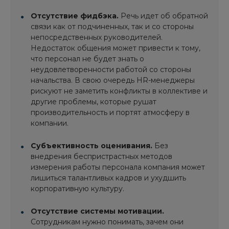
Отсутствие фидбэка.
Речь идет об обратной
связи как от подчиненных, так и со стороны
непосредственных руководителей.
Недостаток общения может привести к тому,
что персонал не будет знать о
неудовлетворенности работой со стороны
начальства. В свою очередь HR-менеджеры
рискуют не заметить конфликты в коллективе и
другие проблемы, которые рушат
производительность и портят атмосферу в
компании.
Субъективность оценивания.
Без
внедрения беспристрастных методов
измерения работы персонала компания может
лишиться талантливых кадров и ухудшить
корпоративную культуру.
Отсутствие системы мотивации.
Сотрудникам нужно понимать, зачем они