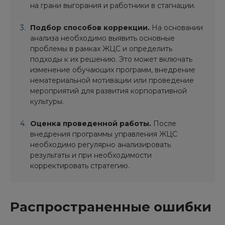
на грани выгорания и работники в стагнации.
Подбор способов коррекции.
На основании
анализа необходимо выявить основные
проблемы в рамках ЖЦС и определить
подходы к их решению. Это может включать
изменение обучающих программ, внедрение
нематериальной мотивации или проведение
мероприятий для развития корпоративной
культуры.
Оценка проведенной работы.
После
внедрения программы управления ЖЦС
необходимо регулярно анализировать
результаты и при необходимости
корректировать стратегию.
Распространенные ошибки