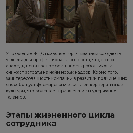
Управление ЖЦС позволяет организациям создавать
условия для профессионального роста, что, в свою
очередь, повышает эффективность работников и
снижает затраты на найм новых кадров. Кроме того,
заинтересованность компании в развитии подчиненных
способствует формированию сильной корпоративной
культуры, что облегчает привлечение и удержание
талантов.
Этапы жизненного цикла
сотрудника