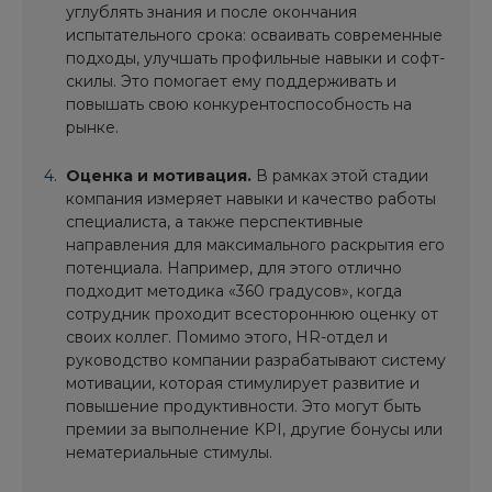
углублять знания и после окончания
испытательного срока: осваивать современные
подходы, улучшать профильные навыки и софт-
скилы. Это помогает ему поддерживать и
повышать свою конкурентоспособность на
рынке.
Оценка и мотивация.
В рамках этой стадии
компания измеряет навыки и качество работы
специалиста, а также перспективные
направления для максимального раскрытия его
потенциала. Например, для этого отлично
подходит методика «360 градусов», когда
сотрудник проходит всестороннюю оценку от
своих коллег. Помимо этого, HR-отдел и
руководство компании разрабатывают систему
мотивации, которая стимулирует развитие и
повышение продуктивности. Это могут быть
премии за выполнение KPI, другие бонусы или
нематериальные стимулы.