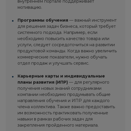
внутреннем портале поддерживает
мотивацию.
Программы обучения
— важный инструмент
для решения задач бизнеса, который требует
системного подхода. Например, если
необходимо повысить качество товара или
услуги, следует сосредоточиться на развитии
продуктовой команды. Когда важно увеличить
коммерческие показатели, нужно обучать
отдел продаж и улучшать сервис.
Карьерные карты и индивидуальные
планы развития (ИПР)
— для регулярного
получения новых знаний сотрудниками
компании необходимо продумывать общие
направления обучения и ИПР для каждого
члена коллектива. Также важно предоставить
им возможность практиковать полученные
навыки в рамках рабочих задач для
закрепления пройденного материала.