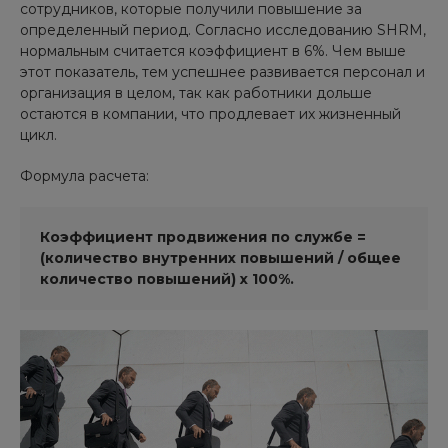
сотрудников, которые получили повышение за
определенный период. Согласно исследованию SHRM,
нормальным считается коэффициент в 6%. Чем выше
этот показатель, тем успешнее развивается персонал и
организация в целом, так как работники дольше
остаются в компании, что продлевает их жизненный
цикл.
Формула расчета:
Коэффициент продвижения по службе =
(количество внутренних повышений / общее
количество повышений) х 100%.