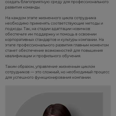
создать благоприятную среду для профессионального
развития команды.
На каждом этапе жизненного цикла сотрудника
необходимо применять соответствующие методы и
подходы. Так, на стадии адаптации новичков
обеспечьте им поддержку и помощь в освоении
корпоративных стандартов и культуры компании. На
этапе профессионального развития главным моментом
станет обеспечение возможностей для повышения
квалификации и профильного обучения.
Таким образом, управление жизненным циклом
сотрудников — это сложный, но необходимый процесс
для успешного функционирования компании.