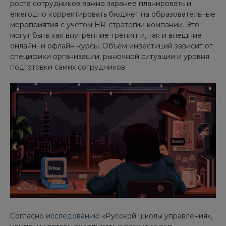
роста сотрудников важно заранее планировать и
ежегодно корректировать бюджет на образовательные
мероприятия с учетом HR-стратегии компании. Это
могут быть как внутренние тренинги, так и внешние
онлайн- и офлайн-курсы. Объем инвестиций зависит от
специфики организации, рыночной ситуации и уровня
подготовки самих сотрудников.
Согласно
исследованию
«Русской школы управления»,