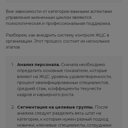
Вне зависимости от категории важными аспектами
управления жизненным циклом являются
психологическая и профессиональная поддержка.
Разберем, как внедрить систему контроля ЖЦС в
организации. Этот процесс состоит из нескольких
этапов:
Анализ персонала.
Сначала необходимо
определить основные показатели, которые
влияют на ЖЦС: уровень удовлетворенности,
процент квалифицированных специалистов,
средний стаж, коэффициенты текучести
кадров и карьерного роста.
Сегментация на целевые группы.
После
анализа следует разделить весь штат на
категории, к которым нужен разный подход:
новички, ключевые специалисты, сотрудники