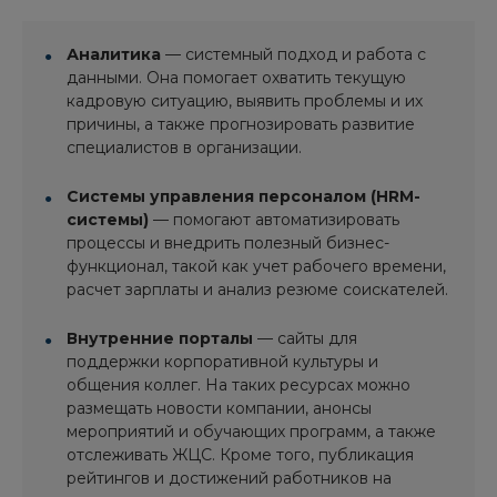
Аналитика
— системный подход и работа с
данными. Она помогает охватить текущую
кадровую ситуацию, выявить проблемы и их
причины, а также прогнозировать развитие
специалистов в организации.
Системы управления персоналом (HRM-
системы)
— помогают автоматизировать
процессы и внедрить полезный бизнес-
функционал, такой как учет рабочего времени,
расчет зарплаты и анализ резюме соискателей.
Внутренние порталы
— сайты для
поддержки корпоративной культуры и
общения коллег. На таких ресурсах можно
размещать новости компании, анонсы
мероприятий и обучающих программ, а также
отслеживать ЖЦС. Кроме того, публикация
рейтингов и достижений работников на