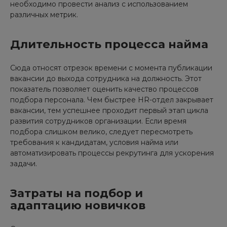
необходимо провести анализ с использованием
различных метрик.
Длительность процесса найма
Сюда относят отрезок времени с момента публикации
вакансии до выхода сотрудника на должность. Этот
показатель позволяет оценить качество процессов
подбора персонала. Чем быстрее HR-отдел закрывает
вакансии, тем успешнее проходит первый этап цикла
развития сотрудников организации. Если время
подбора слишком велико, следует пересмотреть
требования к кандидатам, условия найма или
автоматизировать процессы рекрутинга для ускорения
задачи.
Затраты на подбор и
адаптацию новичков