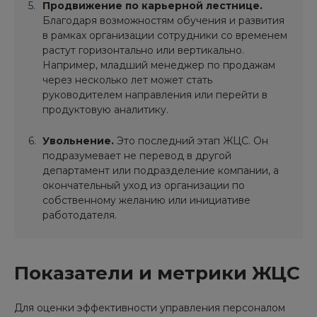
Продвижение по карьерной лестнице.
Благодаря возможностям обучения и развития
в рамках организации сотрудники со временем
растут горизонтально или вертикально.
Например, младший менеджер по продажам
через несколько лет может стать
руководителем направления или перейти в
продуктовую аналитику.
Увольнение.
Это последний этап ЖЦС. Он
подразумевает не перевод в другой
департамент или подразделение компании, а
окончательный уход из организации по
собственному желанию или инициативе
работодателя.
Показатели и метрики ЖЦС
Для оценки эффективности управления персоналом