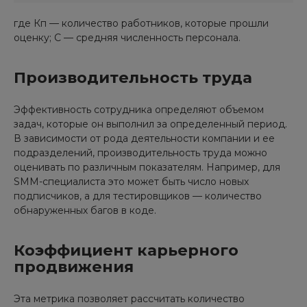
где Кп — количество работников, которые прошли
оценку; С — средняя численность персонала.
Производительность труда
Эффективность сотрудника определяют объемом
задач, которые он выполнил за определенный период.
В зависимости от рода деятельности компании и ее
подразделений, производительность труда можно
оценивать по различным показателям. Например, для
SMM-специалиста это может быть число новых
подписчиков, а для тестировщиков — количество
обнаруженных багов в коде.
Коэффициент карьерного
продвижения
Эта метрика позволяет рассчитать количество