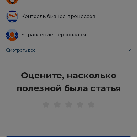
Контроль бизнес-процессов
Управление персоналом
Смотреть все
Оцените, насколько
полезной была статья