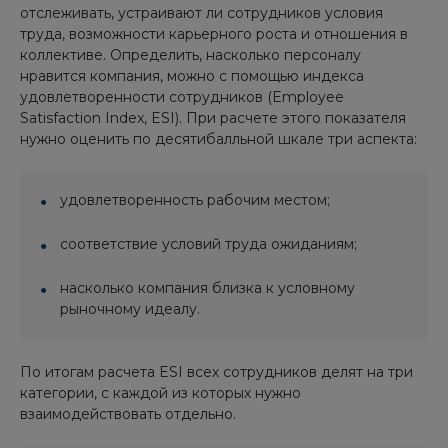
отслеживать, устраивают ли сотрудников условия
труда, возможности карьерного роста и отношения в
коллективе. Определить, насколько персоналу
нравится компания, можно с помощью индекса
удовлетворенности сотрудников (Employee
Satisfaction Index, ESI). При расчете этого показателя
нужно оценить по десятибалльной шкале три аспекта:
удовлетворенность рабочим местом;
соответствие условий труда ожиданиям;
насколько компания близка к условному
рыночному идеалу.
По итогам расчета ESI всех сотрудников делят на три
категории, с каждой из которых нужно
взаимодействовать отдельно.