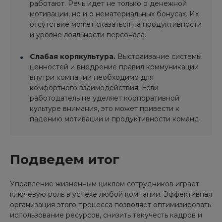
работают. Речь идет не только о денежной
мотивации, но и о нематериальных бонусах. Их
отсутствие может сказаться на продуктивности
и уровне лояльности персонала.
Слабая корпкультура.
Выстраивание системы
ценностей и внедрение правил коммуникации
внутри компании необходимо для
комфортного взаимодействия. Если
работодатель не уделяет корпоративной
культуре внимания, это может привести к
падению мотивации и продуктивности команд.
Подведем итог
Управление жизненным циклом сотрудников играет
ключевую роль в успехе любой компании. Эффективная
организация этого процесса позволяет оптимизировать
использование ресурсов, снизить текучесть кадров и