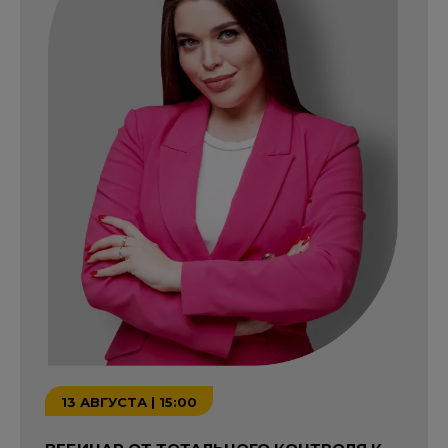
13 АВГУСТА | 15:00