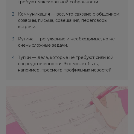
требуют максимальной собранности.
Коммуникация — все, что связано с общением:
созвоны, письма, совещания, переговоры,
встречи.
Рутина — регулярные и необходимые, но не
очень сложные задачи.
Тупки — дела, которые не требуют сильной
сосредоточенности. Это может быть,
например, просмотр профильных новостей.