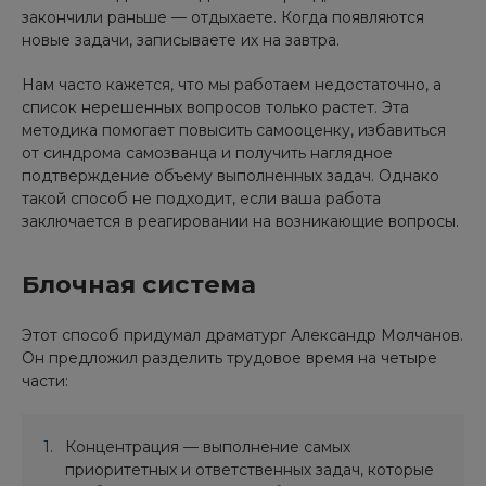
закончили раньше — отдыхаете. Когда появляются
новые задачи, записываете их на завтра.
Нам часто кажется, что мы работаем недостаточно, а
список нерешенных вопросов только растет. Эта
методика помогает повысить самооценку, избавиться
от синдрома самозванца и получить наглядное
подтверждение объему выполненных задач. Однако
такой способ не подходит, если ваша работа
заключается в реагировании на возникающие вопросы.
Блочная система
Этот способ придумал драматург Александр Молчанов.
Он предложил разделить трудовое время на четыре
части:
Концентрация — выполнение самых
приоритетных и ответственных задач, которые