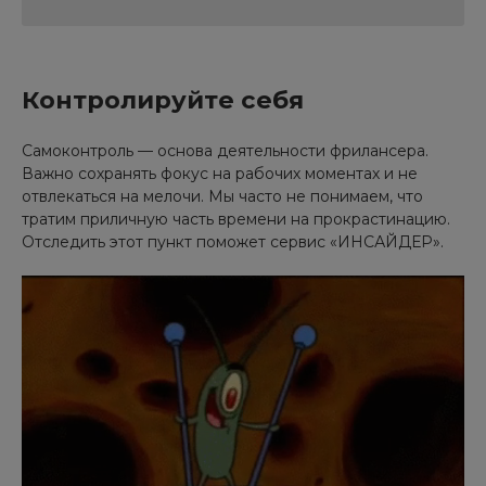
Контролируйте себя
Самоконтроль — основа деятельности фрилансера.
Важно сохранять фокус на рабочих моментах и не
отвлекаться на мелочи. Мы часто не понимаем, что
тратим приличную часть времени на прокрастинацию.
Отследить этот пункт поможет сервис «ИНСАЙДЕР».