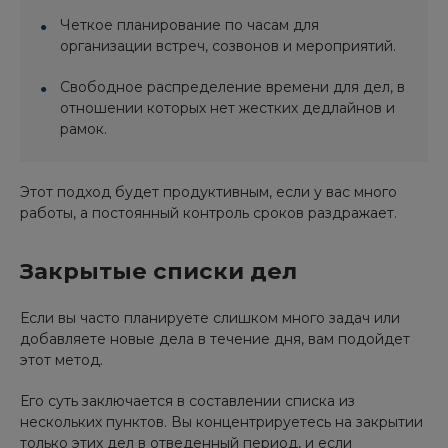
Четкое планирование по часам для
организации встреч, созвонов и мероприятий.
Свободное распределение времени для дел, в
отношении которых нет жестких дедлайнов и
рамок.
Этот подход будет продуктивным, если у вас много
работы, а постоянный контроль сроков раздражает.
Закрытые списки дел
Если вы часто планируете слишком много задач или
добавляете новые дела в течение дня, вам подойдет
этот метод.
Его суть заключается в составлении списка из
нескольких пунктов. Вы концентрируетесь на закрытии
только этих дел в отведенный период, и если