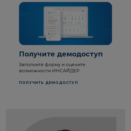
Получите демодоступ
Заполните форму и оцените
возможности ИНСАЙДЕР
ПОЛУЧИТЬ ДЕМОДОСТУП