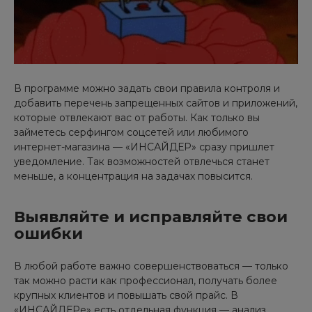
В программе можно задать свои правила контроля и
добавить перечень запрещенных сайтов и приложений,
которые отвлекают вас от работы. Как только вы
займетесь серфингом соцсетей или любимого
интернет-магазина — «ИНСАЙДЕР» сразу пришлет
уведомление. Так возможностей отвлечься станет
меньше, а концентрация на задачах повысится.
Выявляйте и исправляйте свои
ошибки
В любой работе важно совершенствоваться — только
так можно расти как профессионал, получать более
крупных клиентов и повышать свой прайс. В
«ИНСАЙДЕРе» есть отдельная функция — анализ