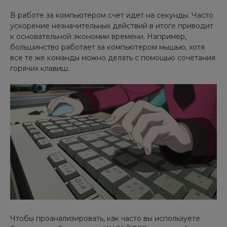
В работе за компьютером счет идет на секунды. Часто
ускорение незначительных действий в итоге приводит
к основательной экономии времени. Например,
большинство работает за компьютером мышью, хотя
все те же команды можно делать с помощью сочетания
горячих клавиш.
Чтобы проанализировать, как часто вы используете