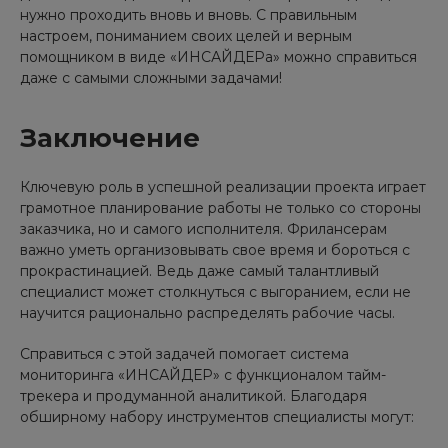
нужно проходить вновь и вновь. С правильным
настроем, пониманием своих целей и верным
помощником в виде «ИНСАЙДЕРа» можно справиться
даже с самыми сложными задачами!
Заключение
Ключевую роль в успешной реализации проекта играет
грамотное планирование работы не только со стороны
заказчика, но и самого исполнителя. Фрилансерам
важно уметь организовывать свое время и бороться с
прокрастинацией. Ведь даже самый талантливый
специалист может столкнуться с выгоранием, если не
научится рационально распределять рабочие часы.
Справиться с этой задачей помогает система
мониторинга «ИНСАЙДЕР» с функционалом тайм-
трекера и продуманной аналитикой. Благодаря
обширному набору инструментов специалисты могут: