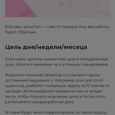
Если ваш хронотип — сова, то порядок этих фаз работы
будет обратным.
Цель дня/недели/месяца
Если нужно достичь конкретной цели в определенный
срок, обратите внимание на эту технику планирования.
Выделите конечный ориентир и установите сроки
достижения задуманного. Например, если для этого
нужен год, разбейте глобальную задачу на 12 этапов по
месяцам. Затем разделите каждый из них на четыре
части, чтобы получить недельные цели, и после этого
расписывайте каждый рабочий день.
В плане будет много корректировок, но такой подход