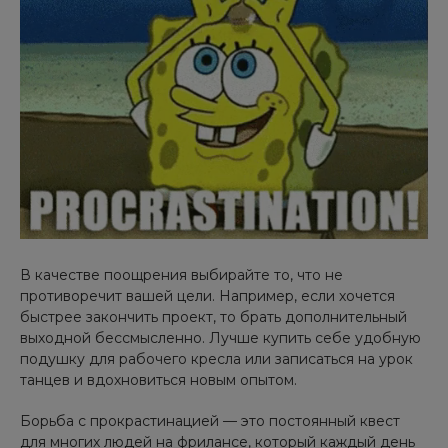
В качестве поощрения выбирайте то, что не
противоречит вашей цели. Например, если хочется
быстрее закончить проект, то брать дополнительный
выходной бессмысленно. Лучше купить себе удобную
подушку для рабочего кресла или записаться на урок
танцев и вдохновиться новым опытом.
Борьба с прокрастинацией — это постоянный квест
для многих людей на фрилансе, который каждый день