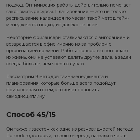
подход. Оптимизация работы действительно помогает
сэкономить ресурсы. Планирование — это не только
расписывание календаря по часам, такой метод тайм-
менеджмента подходит далеко не всем.
Некоторые фрилансеры сталкиваются с выгоранием и
возвращаются в офис именно из-за проблем с
организацией времени. Работа полностью поглощает
их жизнь, они не успевают делать другие дела, а задач
всегда больше, чем часов в сутках.
Рассмотрим 9 методов тайм-менеджмента и
планирования, которые больше всего подойдут
фрилансерам и всем, кто хочет повысить
самодисциплину.
Способ 45/15
Он также известен как одна из разновидностей метода
Pomodoro, который, в свою очередь, назвали в честь