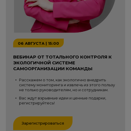
06 АВГУСТА | 15:00
ВЕБИНАР ОТ ТОТАЛЬНОГО КОНТРОЛЯ К
ЭКОЛОГИЧНОЙ СИСТЕМЕ
САМООРГАНИЗАЦИИ КОМАНДЫ
Расскажем о том, как экологично внедрить
систему мониторинга и извлечь из этого пользу
не только руководителям, но и сотрудникам.
Вас ждут взрывные идеи и ценные подарки,
регистрируйтесь!
Зарегистрироваться