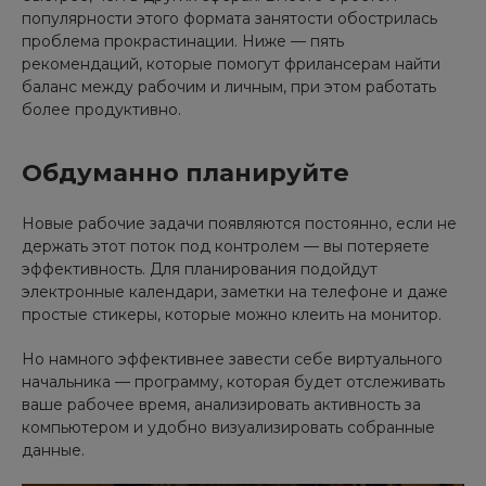
популярности этого формата занятости обострилась
проблема прокрастинации. Ниже — пять
рекомендаций, которые помогут фрилансерам найти
баланс между рабочим и личным, при этом работать
более продуктивно.
Обдуманно планируйте
Новые рабочие задачи появляются постоянно, если не
держать этот поток под контролем — вы потеряете
эффективность. Для планирования подойдут
электронные календари, заметки на телефоне и даже
простые стикеры, которые можно клеить на монитор.
Но намного эффективнее завести себе виртуального
начальника — программу, которая будет отслеживать
ваше рабочее время, анализировать активность за
компьютером и удобно визуализировать собранные
данные.