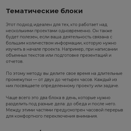
Тематические блоки
Этот подход идеален для тех, кто работает над
несколькими проектами одновременно. Он также
будет полезен, если ваша деятельность связана с
большим количеством информации, которую нужно
изучить в начале проекта. Например, при написании
объемных текстов или подготовке презентаций и
отчетов.
По этому методу вы делите свое время на длительные
промежутки — от двух до четырех часов. Каждый из
них посвящаете определенному проекту или задаче.
Чаще всего это два блока в день, которые нужно
разделить под разные дела: до обеда и после него.
Между этими частями предусмотрен часовой перерыв
для комфортного переключения внимания.