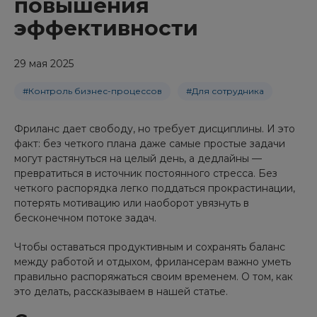
повышения
эффективности
29 мая 2025
#Контроль бизнес-процессов
#Для сотрудника
Фриланс дает свободу, но требует дисциплины. И это
факт: без четкого плана даже самые простые задачи
могут растянуться на целый день, а дедлайны —
превратиться в источник постоянного стресса. Без
четкого распорядка легко поддаться прокрастинации,
потерять мотивацию или наоборот увязнуть в
бесконечном потоке задач.
Чтобы оставаться продуктивным и сохранять баланс
между работой и отдыхом, фрилансерам важно уметь
правильно распоряжаться своим временем. О том, как
это делать, рассказываем в нашей статье.