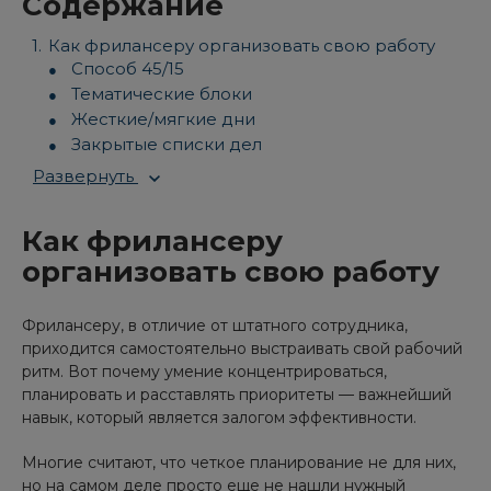
Содержание
Как фрилансеру организовать свою работу
Способ 45/15
Тематические блоки
Жесткие/мягкие дни
Закрытые списки дел
Развернуть
Как фрилансеру
организовать свою работу
Фрилансеру, в отличие от штатного сотрудника,
приходится самостоятельно выстраивать свой рабочий
ритм. Вот почему умение концентрироваться,
планировать и расставлять приоритеты — важнейший
навык, который является залогом эффективности.
Многие считают, что четкое планирование не для них,
но на самом деле просто еще не нашли нужный