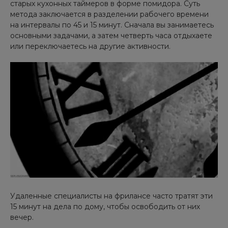
старых кухонных таймеров в форме помидора. Суть
метода заключается в разделении рабочего времени
на интервалы по 45 и 15 минут. Сначала вы занимаетесь
основными задачами, а затем четверть часа отдыхаете
или переключаетесь на другие активности.
Удаленные специалисты на фрилансе часто тратят эти
15 минут на дела по дому, чтобы освободить от них
вечер.