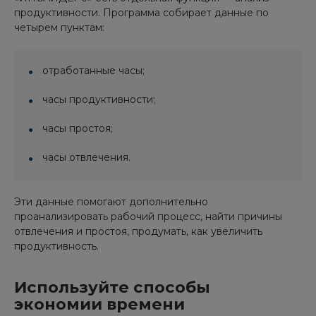
продуктивности. Программа собирает данные по
четырем пунктам:
отработанные часы;
часы продуктивности;
часы простоя;
часы отвлечения.
Эти данные помогают дополнительно
проанализировать рабочий процесс, найти причины
отвлечения и простоя, продумать, как увеличить
продуктивность.
Используйте способы
экономии времени