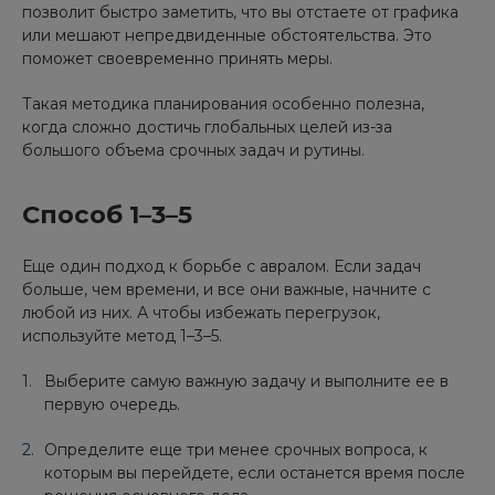
позволит быстро заметить, что вы отстаете от графика
или мешают непредвиденные обстоятельства. Это
поможет своевременно принять меры.
Такая методика планирования особенно полезна,
когда сложно достичь глобальных целей из-за
большого объема срочных задач и рутины.
Способ 1–3–5
Еще один подход к борьбе с авралом. Если задач
больше, чем времени, и все они важные, начните с
любой из них. А чтобы избежать перегрузок,
используйте метод 1–3–5.
Выберите самую важную задачу и выполните ее в
первую очередь.
Определите еще три менее срочных вопроса, к
которым вы перейдете, если останется время после