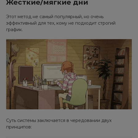
Жесткие/мягкие дни
Этот метод не самый популярный, но очень
эффективный для тех, кому не подходит строгий
график.
Суть системы заключается в чередовании двух
принципов: