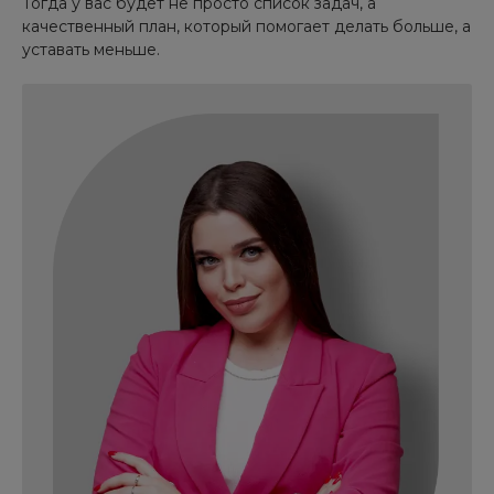
Тогда у вас будет не просто список задач, а
качественный план, который помогает делать больше, а
уставать меньше.