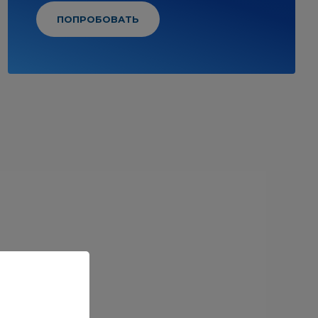
ПОПРОБОВАТЬ