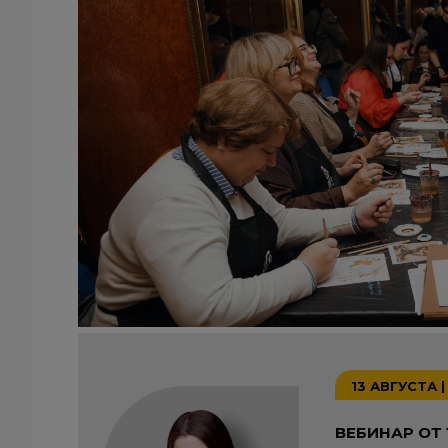
13 АВГУСТА |
ВЕБИНАР ОТ