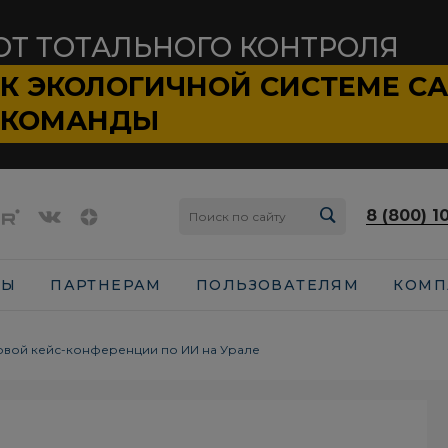
ОТ ТОТАЛЬНОГО КОНТРОЛЯ
К ЭКОЛОГИЧНОЙ СИСТЕМЕ
С
КОМАНДЫ
8 (800) 1
СЫ
ПАРТНЕРАМ
ПОЛЬЗОВАТЕЛЯМ
КОМП
рвой кейс-конференции по ИИ на Урале