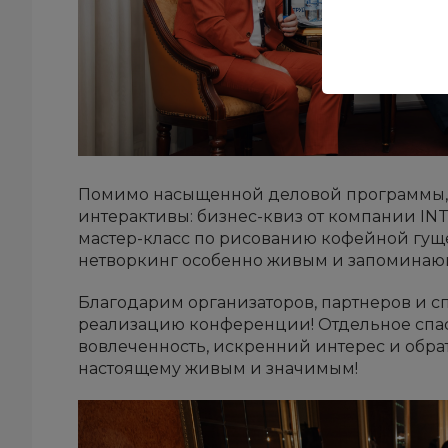
Помимо насыщенной деловой программы, 
интерактивы: бизнес-квиз от компании INT
мастер-класс по рисованию кофейной гуще
нетворкинг особенно живым и запоминаю
Благодарим организаторов, партнеров и с
реализацию конференции! Отдельное спас
вовлеченность, искренний интерес и обра
настоящему живым и значимым!