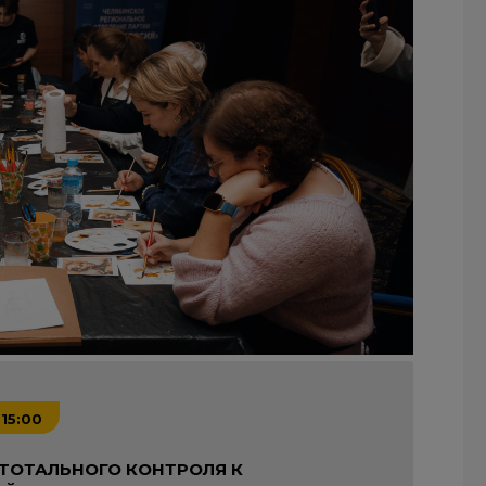
 15:00
 ТОТАЛЬНОГО КОНТРОЛЯ К