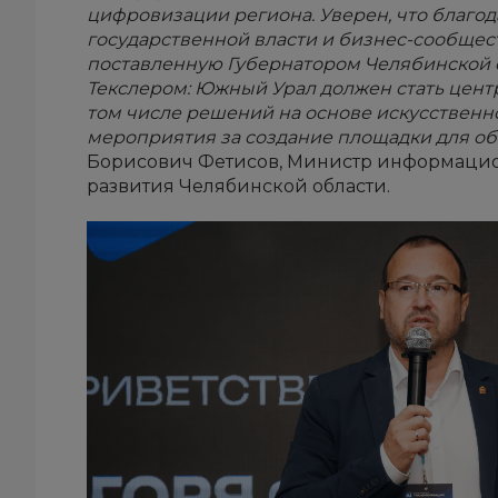
цифровизации региона. Уверен, что благо
государственной власти и бизнес-сообщест
поставленную Губернатором Челябинской
Текслером: Южный Урал должен стать цент
том числе решений на основе искусственн
мероприятия за создание площадки для о
Борисович Фетисов, Министр информацион
развития Челябинской области.