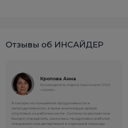
Отзывы об ИНСАЙДЕР
Кропова Анна
Руководитель отдела персонала ООО
«ЧМЖК»
Я смотрю на показатели продуктивности и
непродуктивности, а также анализирую время
отсутствия на рабочем месте. Система позволяет мне
быстро определить, насколько продуктивно работал
специалист или департамент в отдельные периоды