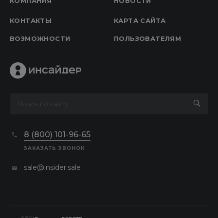
КОМПАНИЯ
НОВОСТИ
КОНТАКТЫ
КАРТА САЙТА
ВОЗМОЖНОСТИ
ПОЛЬЗОВАТЕЛЯМ
8 (800) 101-96-65
ЗАКАЗАТЬ ЗВОНОК
sale@insider.sale