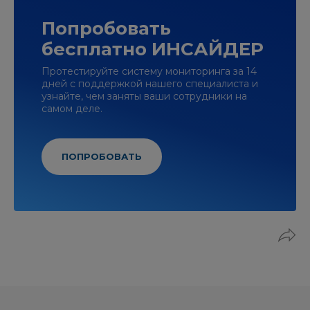
Попробовать
бесплатно ИНСАЙДЕР
Протестируйте систему мониторинга за 14
дней с поддержкой нашего специалиста и
узнайте, чем заняты ваши сотрудники на
самом деле.
ПОПРОБОВАТЬ