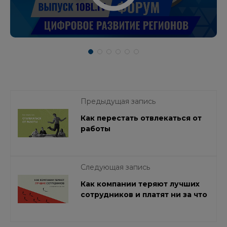
Предыдущая запись
Как перестать отвлекаться от
работы
Следующая запись
Как компании теряют лучших
сотрудников и платят ни за что