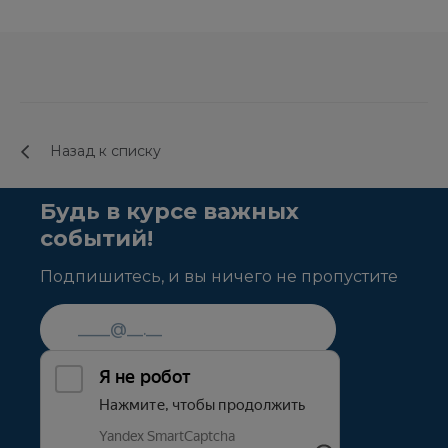
Назад к списку
Будь в курсе важных
событий!
Подпишитесь, и вы ничего не пропустите