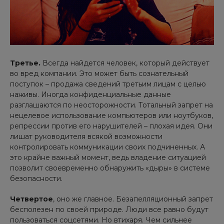
Третье.
Всегда найдется человек, который действует
во вред компании. Это может быть сознательный
поступок – продажа сведений третьим лицам с целью
наживы. Иногда конфиденциальные данные
разглашаются по неосторожности. Тотальный запрет на
нецелевое использование компьютеров или ноутбуков,
репрессии против его нарушителей – плохая идея. Они
лишат руководителя всякой возможности
контролировать коммуникации своих подчиненных. А
это крайне важный момент, ведь владение ситуацией
позволит своевременно обнаружить «дыры» в системе
безопасности.
Четвертое
, оно же главное. Безапелляционный запрет
бесполезен по своей природе. Люди все равно будут
пользоваться соцсетями. Но втихаря. Чем сильнее