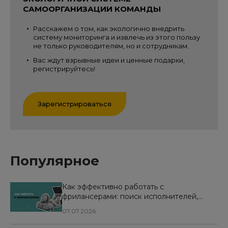
САМООРГАНИЗАЦИИ КОМАНДЫ
Расскажем о том, как экологично внедрить
систему мониторинга и извлечь из этого пользу
не только руководителям, но и сотрудникам.
Вас ждут взрывные идеи и ценные подарки,
регистрируйтесь!
Зарегистрироваться
Популярное
Как эффективно работать с
фрилансерами: поиск исполнителей,
оформление документов, особенности
07.07.2026
оплаты и контроля