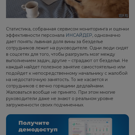
Статистика, собранная сервисом мониторинга и оценки
эффективности персонала
ИНСАЙДЕР
, однозначно
дает понять: львиная доля вины за безделье
сотрудников лежит на руководителе. Одни люди сидят
в соцсетях для того, чтобы разгрузить мозг между
выполнением задач, другие – страдают от безделья. Не
каждый найдет полезное занятие самостоятельно или
подойдет к непосредственному начальнику с жалобой
на недостаточную занятость. То же касается и
сотрудников с вечно горящими дедлайнами.
Жаловаться вообще не принято. При этом многие
руководители даже не знают о реальном уровне
загруженности своих подчиненных.