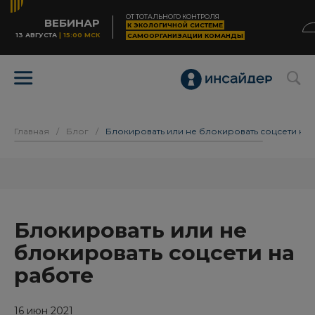
ОТ ТОТАЛЬНОГО КОНТРОЛЯ
ВЕБИНАР
К ЭКОЛОГИЧНОЙ СИСТЕМЕ
13 АВГУСТА
| 15:00 МСК
САМООРГАНИЗАЦИИ КОМАНДЫ
Главная
/
Блог
/
Блокировать или не блокировать соцсети на 
Блокировать или не
блокировать соцсети на
работе
16 июн 2021