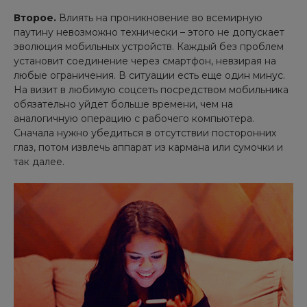
Второе.
Влиять на проникновение во всемирную
паутину невозможно технически – этого не допускает
эволюция мобильных устройств. Каждый без проблем
установит соединение через смартфон, невзирая на
любые ограничения. В ситуации есть еще один минус.
На визит в любимую соцсеть посредством мобильника
обязательно уйдет больше времени, чем на
аналогичную операцию с рабочего компьютера.
Сначала нужно убедиться в отсутствии посторонних
глаз, потом извлечь аппарат из кармана или сумочки и
так далее.