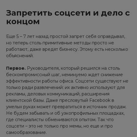
Запретить соцсети и дело с
концом
Еще 5 – 7 лет назад простой запрет себя оправдывал,
но теперь столь примитивные методы просто не
работают, даже вредят бизнесу. Этому есть несколько
объяснений.
Первое.
Руководителя, который решился на столь
бескомпромиссный шаг, неминуемо ждет снижение
эффективности работы офиса. Соцсети существуют не
только ради развлечений: их активно используют для
рекламы, деловых коммуникаций, расширения
клиентской базы. Даже пресловутый Facebook в
умелых руках может превратиться в источник продаж.
Не будем забывать и об узкопрофильных площадках,
где специалисты обмениваются опытом. Так что
соцсети – это не только про мемы, но еще и про
самообразование.