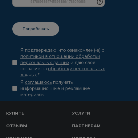
Я подтверждаю, что ознакомлен(-а) с
политикой в отношении обработки
персональных данных
и даю свое
согласие на
обработку персональных
данных
*
Я
соглашаюсь
получать
информационные и рекламные
материалы
КУПИТЬ
УСЛУГИ
ОТЗЫВЫ
ПАРТНЕРАМ