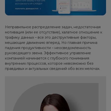
Неправильное распределение задач, недостаточная
мотивация (или ее отсутствие), халатное отношение к
трафику данных – все это деструктивные факторы,
мешающие движению вперед. Но главная причина
падения продуктивности – неосведомленность
руководящего звена. Эффективное управление
компанией начинается с глубокого понимания
внутренних процессов, которое невозможно без
правдивых и актуальных сведений обо всех мелочах.