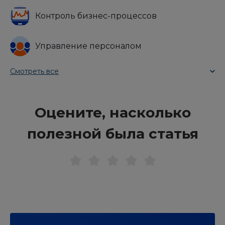
Контроль бизнес-процессов
Управление персоналом
Смотреть все
Оцените, насколько
полезной была статья