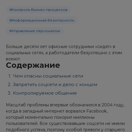
#Контроль бизнес-процессов
#Информационная безопасность
#Управление персоналом
Больше десяти лет офисные сотрудники «сидят» в
социальных сетях, а работодатели безуспешно с этим
воюют.
Содержание
Чем опасны социальные сети
Запретить соцсети и дело с концом
Контролируемое общение
Масштаб проблемы впервые обозначился в 2004 году,
когда в западный интернет ворвался Facebook,
который моментально покорил миллионы
пользователей. Все существовавшие соцсети не имели
подобного успеха, поэтому особой тревоги у старшего