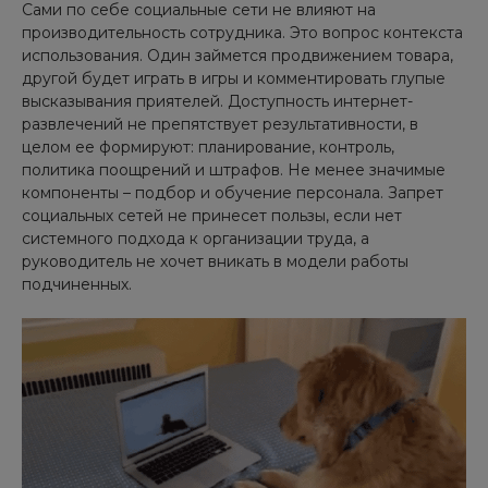
Сами по себе социальные сети не влияют на
производительность сотрудника. Это вопрос контекста
использования. Один займется продвижением товара,
другой будет играть в игры и комментировать глупые
высказывания приятелей. Доступность интернет-
развлечений не препятствует результативности, в
целом ее формируют: планирование, контроль,
политика поощрений и штрафов. Не менее значимые
компоненты – подбор и обучение персонала. Запрет
социальных сетей не принесет пользы, если нет
системного подхода к организации труда, а
руководитель не хочет вникать в модели работы
подчиненных.