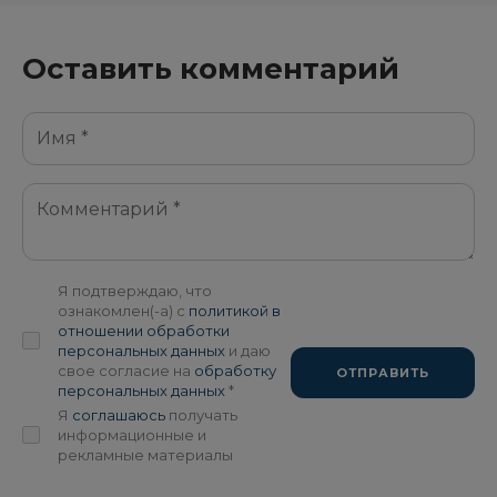
Оставить комментарий
Я подтверждаю, что
ознакомлен(-а) с
политикой в
отношении обработки
персональных данных
и даю
свое согласие на
обработку
ОТПРАВИТЬ
персональных данных
*
Я
соглашаюсь
получать
информационные и
рекламные материалы