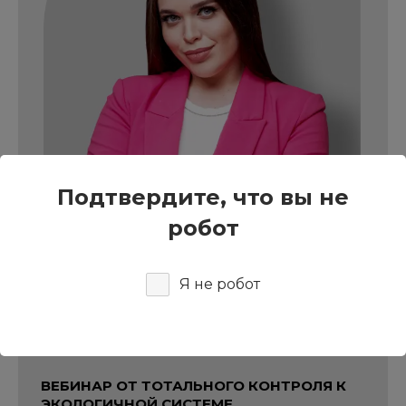
Подтвердите, что вы не
робот
Я не робот
13 АВГУСТА | 15:00
ВЕБИНАР ОТ ТОТАЛЬНОГО КОНТРОЛЯ К
ЭКОЛОГИЧНОЙ СИСТЕМЕ