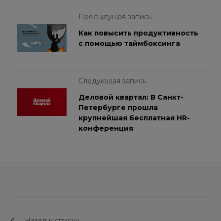
Предыдущая запись
Как повысить продуктивность
с помощью таймбоксинга
Следующая запись
Деловой квартал: В Санкт-
Петербурге прошла
крупнейшая бесплатная HR-
конференция
Назад к списку