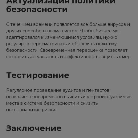
Актуализация политики
безопасности
С течением времени появляется все больше вирусов и
других способов взлома систем. Чтобы бизнес мог
адаптировался к изменяющимся условиям, нужно
регулярно пересматривать и обновлять политику
безопасности. Своевременная переоценка позволяет
сохранить актуальность и эффективность защитных мер.
Тестирование
Регулярное проведение аудитов и пентестов
позволяет своевременно выявить и устранить уязвимые
места в системе безопасности и снизить
потенциальные риски.
Заключение