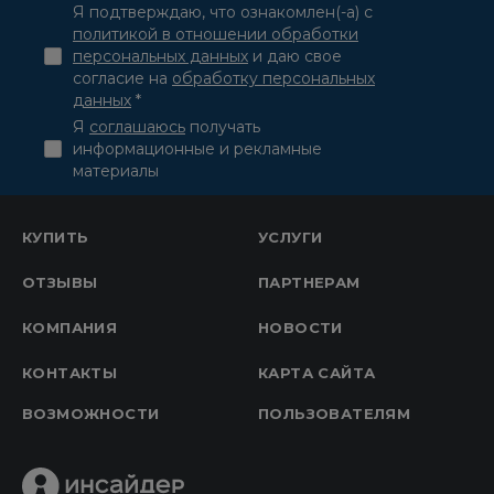
Я подтверждаю, что ознакомлен(-а) с
политикой в отношении обработки
персональных данных
и даю свое
согласие на
обработку персональных
данных
*
Я
соглашаюсь
получать
информационные и рекламные
материалы
КУПИТЬ
УСЛУГИ
ОТЗЫВЫ
ПАРТНЕРАМ
КОМПАНИЯ
НОВОСТИ
КОНТАКТЫ
КАРТА САЙТА
ВОЗМОЖНОСТИ
ПОЛЬЗОВАТЕЛЯМ