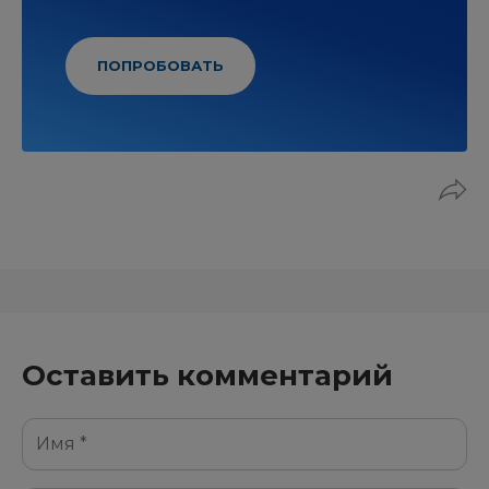
ПОПРОБОВАТЬ
Оставить комментарий