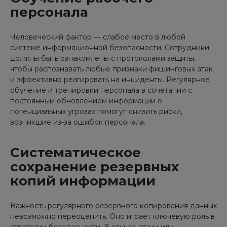
персонала
Человеческий фактор — слабое место в любой
системе информационной безопасности. Сотрудники
должны быть ознакомлены с протоколами защиты,
чтобы распознавать любые признаки фишинговых атак
и эффективно реагировать на инциденты. Регулярное
обучение и тренировки персонала в сочетании с
постоянным обновлением информации о
потенциальных угрозах помогут снизить риски,
возникшие из-за ошибок персонала.
Систематическое
сохранение резервных
копий информации
Важность регулярного резервного копирования данных
невозможно переоценить. Оно играет ключевую роль в
стратегии безопасности. В случае атаки или