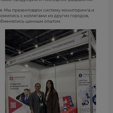
я. Мы презентовали систему мониторинга и
мились с коллегами из других городов,
обменялись ценным опытом.