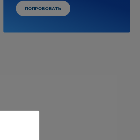
ПОПРОБОВАТЬ