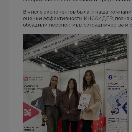
В числе экспонентов была и наша компани
оценки эффективности ИНСАЙДЕР, познако
обсудили перспективы сотрудничества и 