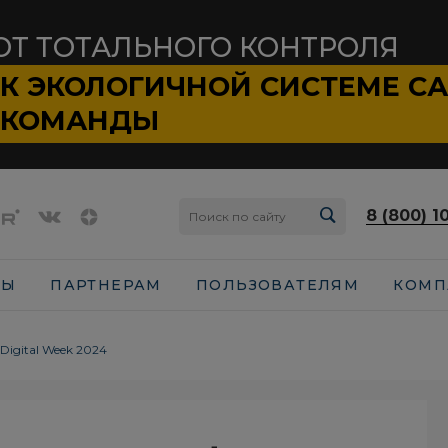
ОТ ТОТАЛЬНОГО КОНТРОЛЯ
К ЭКОЛОГИЧНОЙ СИСТЕМЕ
С
КОМАНДЫ
8 (800) 1
СЫ
ПАРТНЕРАМ
ПОЛЬЗОВАТЕЛЯМ
КОМП
igital Week 2024