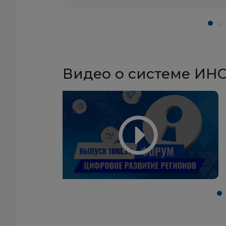
Видео о системе И