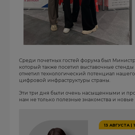
Среди почетных гостей форума был Министр
который также посетил выставочные стенды
отметил технологический потенциал нашего
цифровой инфраструктуры страны.
Эти три дня были очень насыщенными и пр
нам не только полезные знакомства и новые
13 АВГУСТА | 