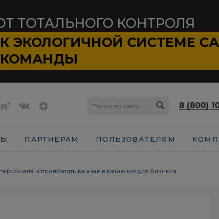
ОТ ТОТАЛЬНОГО КОНТРОЛЯ
К ЭКОЛОГИЧНОЙ СИСТЕМЕ
С
КОМАНДЫ
8 (800) 1
СЫ
ПАРТНЕРАМ
ПОЛЬЗОВАТЕЛЯМ
КОМП
 персонала и превратить данные в решения для бизнеса