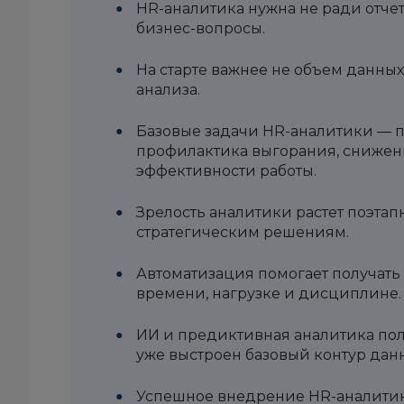
HR-аналитика нужна не ради отчет
бизнес-вопросы.
На старте важнее не объем данных
анализа.
Базовые задачи HR-аналитики — п
профилактика выгорания, снижен
эффективности работы.
Зрелость аналитики растет поэтап
стратегическим решениям.
Автоматизация помогает получать
времени, нагрузке и дисциплине.
ИИ и предиктивная аналитика поле
уже выстроен базовый контур дан
Успешное внедрение HR-аналитик