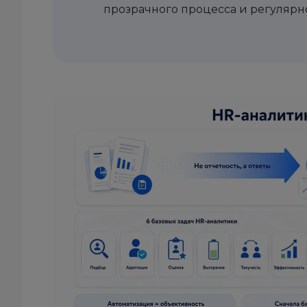
прозрачного процесса и регулярн