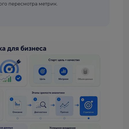
ого пересмотра метрик.