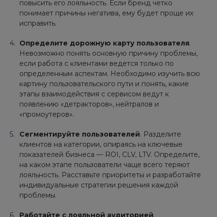
повысить его лояльность. Если бренд четко
понимает причины негатива, ему будет проще их
исправить.
Определите дорожную карту пользователя
.
Невозможно понять основную причину проблемы,
если работа с клиентами ведется только по
определенным аспектам. Необходимо изучить всю
картину пользовательского пути и понять, какие
этапы взаимодействия с сервисом ведут к
появлению «детракторов», нейтралов и
«промоутеров».
Сегментируйте пользователей
. Разделите
клиентов на категории, опираясь на ключевые
показателей бизнеса — ROI, CLV, LTV. Определите,
на каком этапе пользователи чаще всего теряют
лояльность. Расставьте приоритеты и разработайте
индивидуальные стратегии решения каждой
проблемы.
Работайте с лояльной аудиторией
.