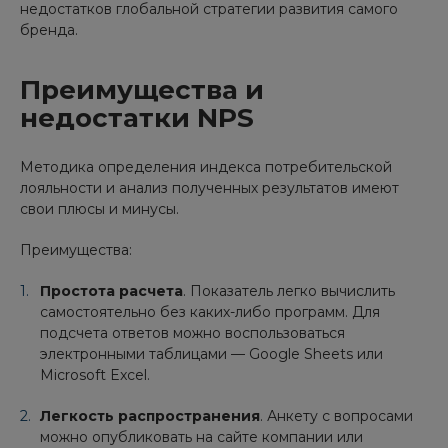
недостатков глобальной стратегии развития самого
бренда.
Преимущества и
недостатки NPS
Методика определения индекса потребительской
лояльности и анализ полученных результатов имеют
свои плюсы и минусы.
Преимущества:
Простота расчета
. Показатель легко вычислить
самостоятельно без каких-либо программ. Для
подсчета ответов можно воспользоваться
электронными таблицами — Google Sheets или
Microsoft Excel.
Легкость распространения
. Анкету с вопросами
можно опубликовать на сайте компании или