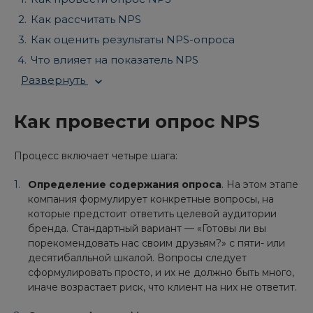
Как рассчитать NPS
Как оценить результаты NPS-опроса
Что влияет на показатель NPS
Развернуть
Как провести опрос NPS
Процесс включает четыре шага:
Определение содержания опроса
. На этом этапе
компания формулирует конкретные вопросы, на
которые предстоит ответить целевой аудитории
бренда. Стандартный вариант — «Готовы ли вы
порекомендовать нас своим друзьям?» с пяти- или
десятибалльной шкалой. Вопросы следует
сформулировать просто, и их не должно быть много,
иначе возрастает риск, что клиент на них не ответит.