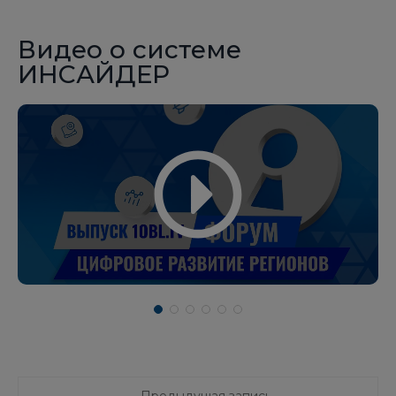
Видео о системе
ИНСАЙДЕР
Предыдущая запись