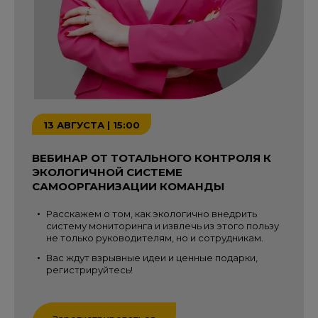
13 АВГУСТА | 15:00
ВЕБИНАР ОТ ТОТАЛЬНОГО КОНТРОЛЯ К
ЭКОЛОГИЧНОЙ СИСТЕМЕ
САМООРГАНИЗАЦИИ КОМАНДЫ
Расскажем о том, как экологично внедрить
систему мониторинга и извлечь из этого пользу
не только руководителям, но и сотрудникам.
Вас ждут взрывные идеи и ценные подарки,
регистрируйтесь!