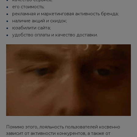
его стоимость;
рекламная и маркетинговая активность бренда;
наличие акций и скидок;
юзабилити сайта;
удобство оплаты и качество доставки.
Помимо этого, лояльность пользователей косвенно
зависит от активности конкурентов, а также от