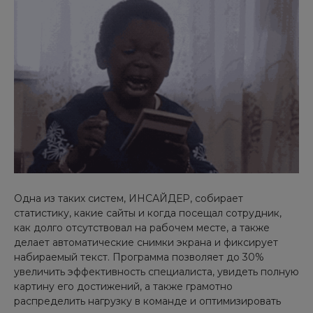
Одна из таких систем, ИНСАЙДЕР, собирает
статистику, какие сайты и когда посещал сотрудник,
как долго отсутствовал на рабочем месте, а также
делает автоматические снимки экрана и фиксирует
набираемый текст. Программа позволяет до 30%
увеличить эффективность специалиста, увидеть полную
картину его достижений, а также грамотно
распределить нагрузку в команде и оптимизировать