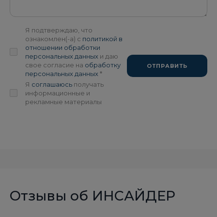
Я подтверждаю, что
ознакомлен(-а) с
политикой в
отношении обработки
персональных данных
и даю
свое согласие на
обработку
ОТПРАВИТЬ
персональных данных
*
Я
соглашаюсь
получать
информационные и
рекламные материалы
Отзывы об ИНСАЙДЕР