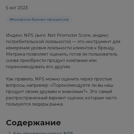
5 окт 2023
#Контроль бизнес-процессов
Индекс NPS (англ. Net Promoter Score, индекс
потребительской лояльности) — это инструмент для
измерения уровня лояльности клиентов к бренду.
Метрика позволяет оценить, готов ли пользователь
снова приобрести продукт компании или
порекомендовать его другим.
Как правило, NPS можно оценить через простые
вопросы, например: «Порекомендуете ли вы наш
продукт своим друзьям и знакомым?». Это самый
распространенный вариант оценки, которым часто
пользуются лидеры рынка.
Содержание
Как провести опрос NPS