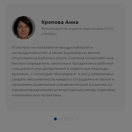
Кропова Анна
Руководитель отдела персонала ООО
«ЧМЖК»
Я смотрю на показатели продуктивности и
непродуктивности, а также анализирую время
отсутствия на рабочем месте. Система позволяет мне
быстро определить, насколько продуктивно работал
специалист или департамент в отдельные периоды
времени. С помощью “Инсайдера” я могу оперативно
увидеть загруженность каждого сотрудника в офисе и
принимать правильные управленческие решения по
перераспределению штатных единиц между отделами,
клиентами или проектами.