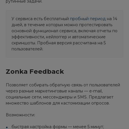
рутинные задачи.
У сервиса есть бесплатный
пробный период
на 14
дней, в течение которых можно протестировать
основной функционал сервиса, включая отчеты по
эффективности, кейлоггер и автоматические
скриншоты. Пробная версия рассчитана на 5
пользователей.
Zonka Feedback
Позволяет собирать обратную связь от пользователей
через разные маркетинговые каналы — e-mail,
социальные сети, мессенджеры и SMS. Предлагает
множество шаблонов для кастомизации опросов.
Возможности:
быстрая настройка формы — менее 5 минут;