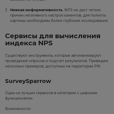
Низкая информативность
. NPS не даст четких
причин негативного настроя клиентов, для полноты
картины необходимы более глубокие исследования.
Сервисы для вычисления
индекса NPS
Существуют инструменты, которые автоматизируют
проведение опросов и подсчет результатов. Приведем
несколько примеров, доступных на территории РФ.
SurveySparrow
Один из лучших сервисов в категории с широким
функционалом.
Возможности: