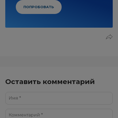
ПОПРОБОВАТЬ
Оставить комментарий