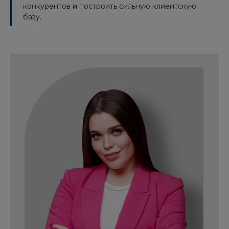
конкурентов и построить сильную клиентскую
базу.