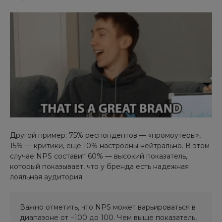
Другой пример: 75% респондентов — «промоутеры»,
15% — критики, еще 10% настроены нейтрально. В этом
случае NPS составит 60% — высокий показатель,
который показывает, что у бренда есть надежная
лояльная аудитория.
Важно отметить, что NPS может варьироваться в
диапазоне от −100 до 100. Чем выше показатель,