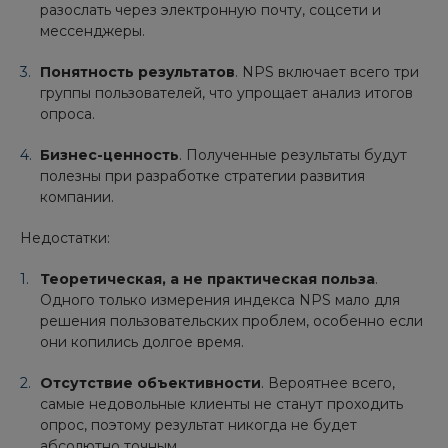
разослать через электронную почту, соцсети и
мессенджеры.
Понятность результатов
. NPS включает всего три
группы пользователей, что упрощает анализ итогов
опроса.
Бизнес-ценность
. Полученные результаты будут
полезны при разработке стратегии развития
компании.
Недостатки:
Теоретическая, а не практическая польза
.
Одного только измерения индекса NPS мало для
решения пользовательских проблем, особенно если
они копились долгое время.
Отсутствие объективности
. Вероятнее всего,
самые недовольные клиенты не станут проходить
опрос, поэтому результат никогда не будет
абсолютно точным.