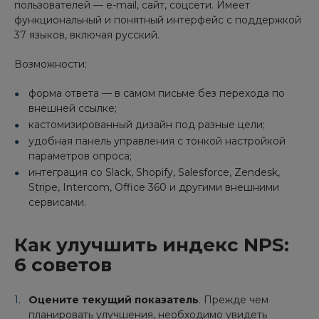
пользователей — e-mail, сайт, соцсети. Имеет
функциональный и понятный интерфейс с поддержкой
37 языков, включая русский.
Возможности:
форма ответа — в самом письме без перехода по
внешней ссылке;
кастомизированный дизайн под разные цели;
удобная панель управления с тонкой настройкой
параметров опроса;
интеграция со Slack, Shopify, Salesforce, Zendesk,
Stripe, Intercom, Office 360 и другими внешними
сервисами.
Как улучшить индекс NPS:
6 советов
Оцените текущий показатель
. Прежде чем
планировать улучшения, необходимо увидеть