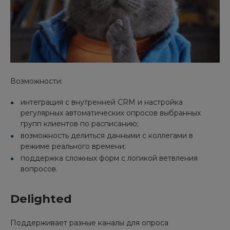
Возможности:
интеграция с внутренней CRM и настройка
регулярных автоматических опросов выбранных
групп клиентов по расписанию;
возможность делиться данными с коллегами в
режиме реального времени;
поддержка сложных форм с логикой ветвления
вопросов.
Delighted
Поддерживает разные каналы для опроса