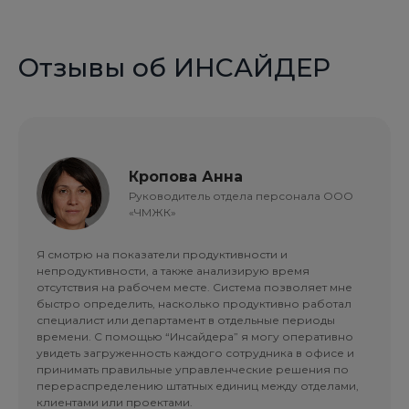
Отзывы об ИНСАЙДЕР
Кропова Анна
Руководитель отдела персонала ООО
«ЧМЖК»
Я смотрю на показатели продуктивности и
непродуктивности, а также анализирую время
отсутствия на рабочем месте. Система позволяет мне
быстро определить, насколько продуктивно работал
специалист или департамент в отдельные периоды
времени. С помощью “Инсайдера” я могу оперативно
увидеть загруженность каждого сотрудника в офисе и
принимать правильные управленческие решения по
перераспределению штатных единиц между отделами,
клиентами или проектами.