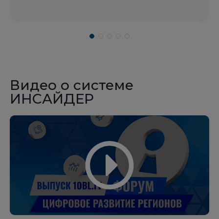
Видео о системе
ИНСАЙДЕР