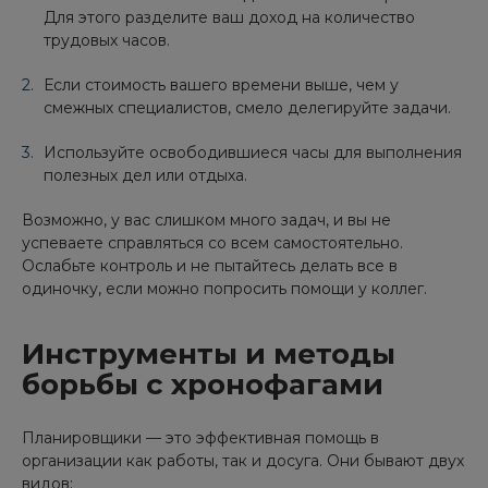
Для этого разделите ваш доход на количество
трудовых часов.
Если стоимость вашего времени выше, чем у
смежных специалистов, смело делегируйте задачи.
Используйте освободившиеся часы для выполнения
полезных дел или отдыха.
Возможно, у вас слишком много задач, и вы не
успеваете справляться со всем самостоятельно.
Ослабьте контроль и не пытайтесь делать все в
одиночку, если можно попросить помощи у коллег.
Инструменты и методы
борьбы с хронофагами
Планировщики — это эффективная помощь в
организации как работы, так и досуга. Они бывают двух
видов: