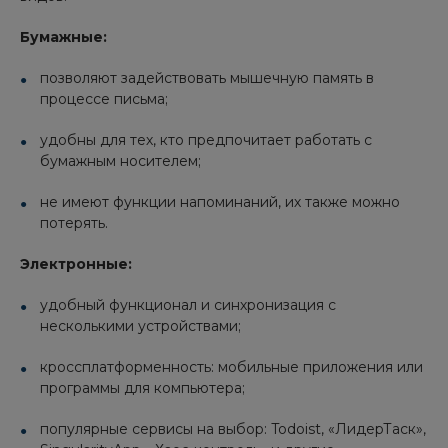
Бумажные:
позволяют задействовать мышечную память в
процессе письма;
удобны для тех, кто предпочитает работать с
бумажным носителем;
не имеют функции напоминаний, их также можно
потерять.
Электронные:
удобный функционал и синхронизация с
несколькими устройствами;
кроссплатформенность: мобильные приложения или
программы для компьютера;
популярные сервисы на выбор: Todoist, «ЛидерТаск»,