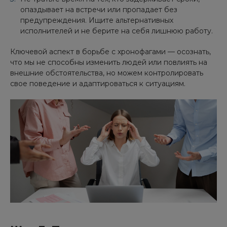
опаздывает на встречи или пропадает без
предупреждения. Ищите альтернативных
исполнителей и не берите на себя лишнюю работу.
Ключевой аспект в борьбе с хронофагами — осознать,
что мы не способны изменить людей или повлиять на
внешние обстоятельства, но можем контролировать
свое поведение и адаптироваться к ситуациям.