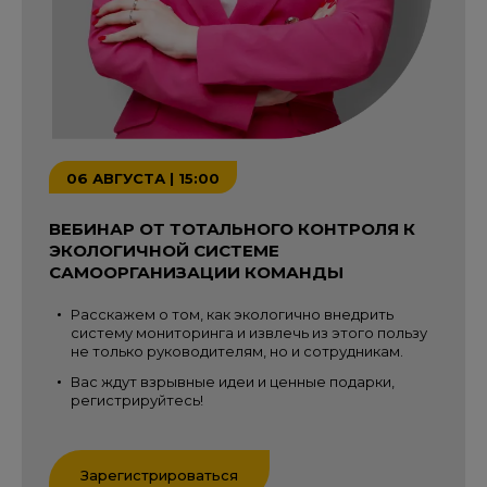
06 АВГУСТА | 15:00
ВЕБИНАР ОТ ТОТАЛЬНОГО КОНТРОЛЯ К
ЭКОЛОГИЧНОЙ СИСТЕМЕ
САМООРГАНИЗАЦИИ КОМАНДЫ
Расскажем о том, как экологично внедрить
систему мониторинга и извлечь из этого пользу
не только руководителям, но и сотрудникам.
Вас ждут взрывные идеи и ценные подарки,
регистрируйтесь!
Зарегистрироваться