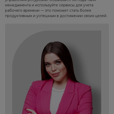
менеджмента и используйте сервисы для учета
рабочего времени — это поможет стать более
продуктивным и успешным в достижении своих целей.