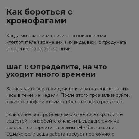
Как бороться с
хронофагами
Когда мы выяснили причины возникновения
«поглотителей времени» и их виды, важно продумать
стратегию по борьбе с ними.
Шаг 1: Определите, на что
уходит много времени
Записывайте все свои действия и затраченные на них
часы в течение недели. После этого проанализируйте,
какие хронофаги отнимают больше всего ресурсов.
Если основная проблема заключается в скроллинге
соцсетей, попробуйте отключить уведомления на
телефоне и перейти на режим «Не беспокоить».
Однако если ваша работа требует постоянного