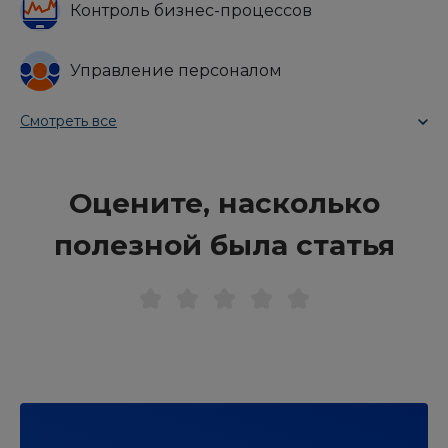
Контроль бизнес-процессов
Управление персоналом
Смотреть все
Оцените, насколько
полезной была статья