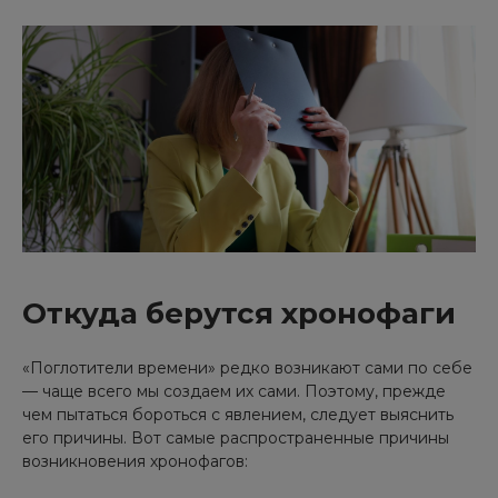
Откуда берутся хронофаги
«Поглотители времени» редко возникают сами по себе
— чаще всего мы создаем их сами. Поэтому, прежде
чем пытаться бороться с явлением, следует выяснить
его причины. Вот самые распространенные причины
возникновения хронофагов: