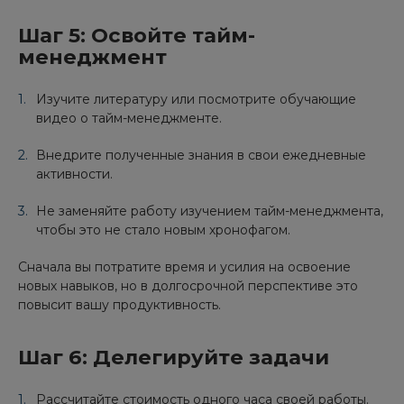
Шаг 5: Освойте тайм-
менеджмент
Изучите литературу или посмотрите обучающие
видео о тайм-менеджменте.
Внедрите полученные знания в свои ежедневные
активности.
Не заменяйте работу изучением тайм-менеджмента,
чтобы это не стало новым хронофагом.
Сначала вы потратите время и усилия на освоение
новых навыков, но в долгосрочной перспективе это
повысит вашу продуктивность.
Шаг 6: Делегируйте задачи
Рассчитайте стоимость одного часа своей работы.