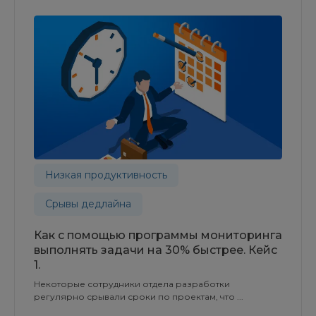
Низкая продуктивность
Срывы дедлайна
Как с помощью программы мониторинга
выполнять задачи на 30% быстрее. Кейс
1.
Некоторые сотрудники отдела разработки
регулярно срывали сроки по проектам, что ...