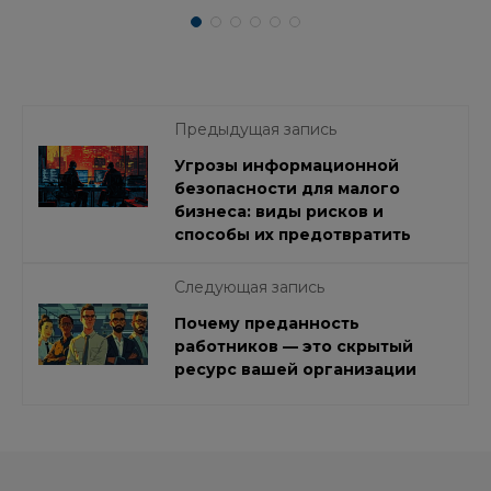
Предыдущая запись
Угрозы информационной
безопасности для малого
бизнеса: виды рисков и
способы их предотвратить
Следующая запись
Почему преданность
работников — это скрытый
ресурс вашей организации