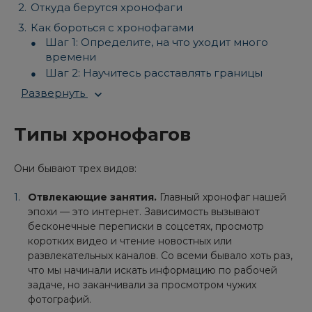
Откуда берутся хронофаги
Как бороться с хронофагами
Шаг 1: Определите, на что уходит много
времени
Шаг 2: Научитесь расставлять границы
Развернуть
Типы хронофагов
Они бывают трех видов:
Отвлекающие занятия.
Главный хронофаг нашей
эпохи — это интернет. Зависимость вызывают
бесконечные переписки в соцсетях, просмотр
коротких видео и чтение новостных или
развлекательных каналов. Со всеми бывало хоть раз,
что мы начинали искать информацию по рабочей
задаче, но заканчивали за просмотром чужих
фотографий.