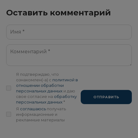
Оставить комментарий
Я подтверждаю, что
ознакомлен(-а) с
политикой в
отношении обработки
персональных данных
и даю
свое согласие на
обработку
ОТПРАВИТЬ
персональных данных
*
Я
соглашаюсь
получать
информационные и
рекламные материалы