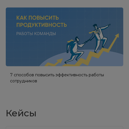
7 способов повысить эффективность работы
сотрудников
Кейсы