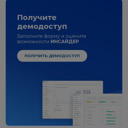
Получите
демодоступ
Заполните форму и оцените
возможности
ИНСАЙДЕР
ПОЛУЧИТЬ ДЕМОДОСТУП