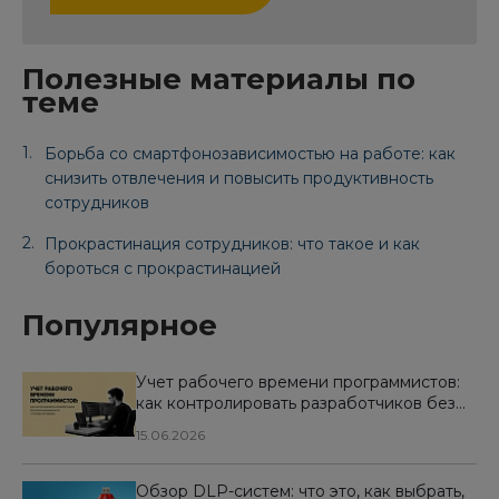
Полезные материалы по
теме
Борьба со смартфонозависимостью на работе: как
снизить отвлечения и повысить продуктивность
сотрудников
Прокрастинация сотрудников: что такое и как
бороться с прокрастинацией
Популярное
Учет рабочего времени программистов:
как контролировать разработчиков без
микроменеджмента и потери мотивации
15.06.2026
Обзор DLP-систем: что это, как выбрать,