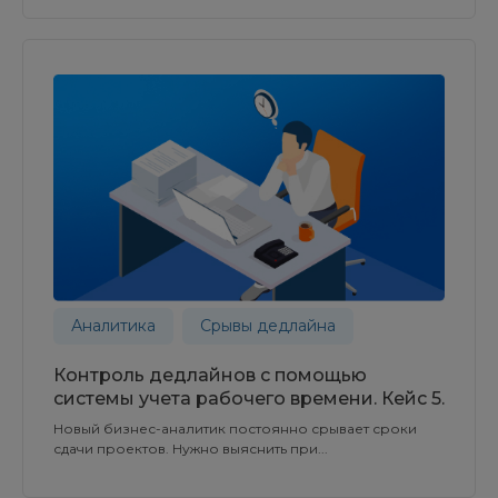
Аналитика
Срывы дедлайна
Контроль дедлайнов с помощью
системы учета рабочего времени. Кейс 5.
Новый бизнес-аналитик постоянно срывает сроки
сдачи проектов. Нужно выяснить при...