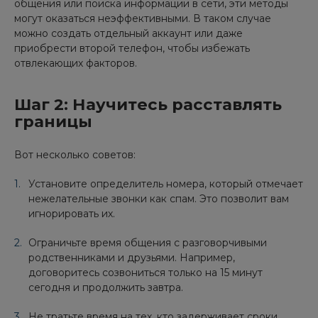
общения или поиска информации в сети, эти методы
могут оказаться неэффективными. В таком случае
можно создать отдельный аккаунт или даже
приобрести второй телефон, чтобы избежать
отвлекающих факторов.
Шаг 2: Научитесь расставлять
границы
Вот несколько советов:
Установите определитель номера, который отмечает
нежелательные звонки как спам. Это позволит вам
игнорировать их.
Ограничьте время общения с разговорчивыми
родственниками и друзьями. Например,
договоритесь созвониться только на 15 минут
сегодня и продолжить завтра.
Не тратьте время на тех, кто задерживает сроки,