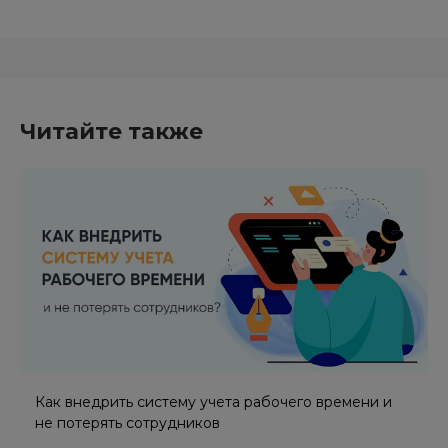
Читайте также
Как внедрить систему учета рабочего времени и
не потерять сотрудников