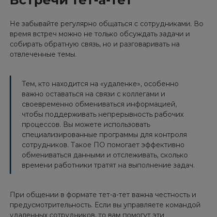
Встречи тет-а-тет
Не забывайте регулярно общаться с сотрудниками. Во
время встреч можно не только обсуждать задачи и
собирать обратную связь, но и разговаривать на
отвлеченные темы.
Тем, кто находится на «удаленке», особенно
важно оставаться на связи с коллегами и
своевременно обмениваться информацией,
чтобы поддерживать непрерывность рабочих
процессов. Вы можете использовать
специализированные программы для контроля
сотрудников. Такое ПО помогает эффективно
обмениваться данными и отслеживать, сколько
времени работники тратят на выполнение задач.
При общении в формате тет-а-тет важна честность и
предусмотрительность. Если вы управляете командой
удаленных сотрудников, то вам помогут эти