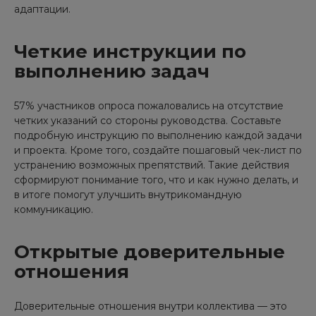
адаптации.
Четкие инструкции по
выполнению задач
57% участников опроса пожаловались на отсутствие
четких указаний со стороны руководства. Составьте
подробную инструкцию по выполнению каждой задачи
и проекта. Кроме того, создайте пошаговый чек-лист по
устранению возможных препятствий. Такие действия
сформируют понимание того, что и как нужно делать, и
в итоге помогут улучшить внутрикомандную
коммуникацию.
Открытые доверительные
отношения
Доверительные отношения внутри коллектива — это