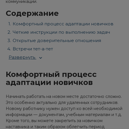
коммуникации.
Содержание
Комфортный процесс адаптации новичков
Четкие инструкции по выполнению задач
Открытые доверительные отношения
Встречи тет-а-тет
Развернуть
Комфортный процесс
адаптации новичков
Начинать работать на новом месте достаточно сложно.
Это особенно актуально для удаленных сотрудников.
Новому работнику нужен доступ ко всей необходимой
информации — документам, учебным материалам и т.д.
Кроме того, вы можете закрепить за новичком
наставника и таким образом облегчить период