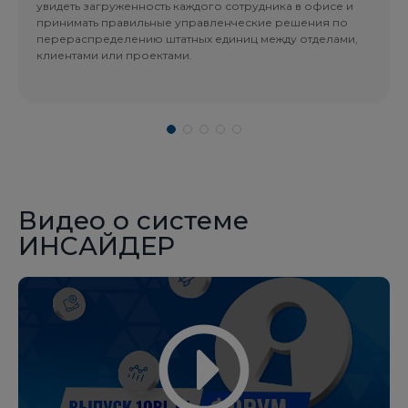
увидеть загруженность каждого сотрудника в офисе и
принимать правильные управленческие решения по
перераспределению штатных единиц между отделами,
клиентами или проектами.
Видео о системе
ИНСАЙДЕР