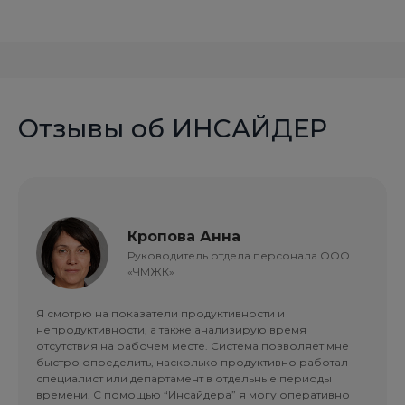
Отзывы об ИНСАЙДЕР
Кропова Анна
Руководитель отдела персонала ООО
«ЧМЖК»
Я смотрю на показатели продуктивности и
непродуктивности, а также анализирую время
отсутствия на рабочем месте. Система позволяет мне
быстро определить, насколько продуктивно работал
специалист или департамент в отдельные периоды
времени. С помощью “Инсайдера” я могу оперативно