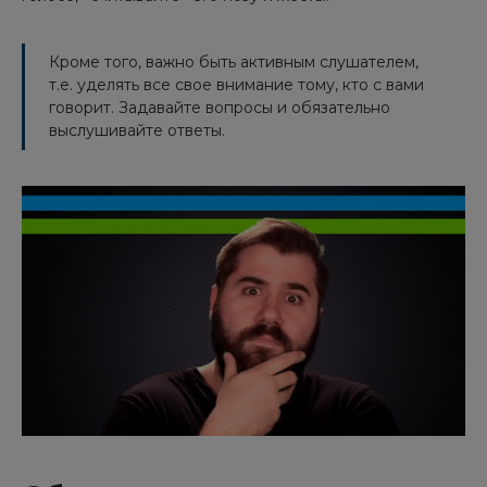
Кроме того, важно быть активным слушателем,
т.е. уделять все свое внимание тому, кто с вами
говорит. Задавайте вопросы и обязательно
выслушивайте ответы.