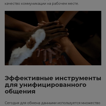
качество коммуникации на рабочем месте.
Эффективные инструменты
для унифицированного
общения
Сегодня для обмена данными используется множество