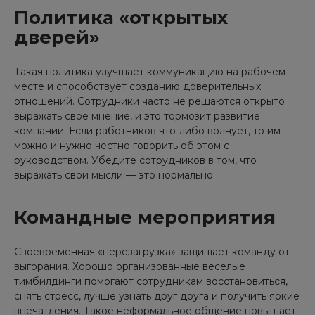
Политика «открытых
дверей»
Такая политика улучшает коммуникацию на рабочем
месте и способствует созданию доверительных
отношений. Сотрудники часто не решаются открыто
выражать свое мнение, и это тормозит развитие
компании. Если работников что-либо волнует, то им
можно и нужно честно говорить об этом с
руководством. Убедите сотрудников в том, что
выражать свои мысли — это нормально.
Командные мероприятия
Своевременная «перезагрузка» защищает команду от
выгорания. Хорошо организованные веселые
тимбилдинги помогают сотрудникам восстановиться,
снять стресс, лучше узнать друг друга и получить яркие
впечатления. Такое неформальное общение повышает