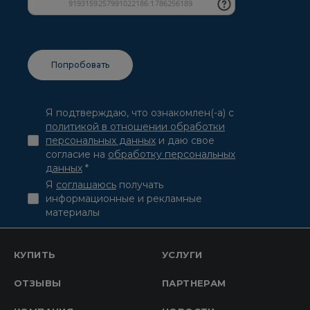
Я подтверждаю, что ознакомлен(-а) с
политикой в отношении обработки
персональных данных
и даю свое
согласие на
обработку персональных
данных
*
Я
соглашаюсь
получать
информационные и рекламные
материалы
КУПИТЬ
УСЛУГИ
ОТЗЫВЫ
ПАРТНЕРАМ