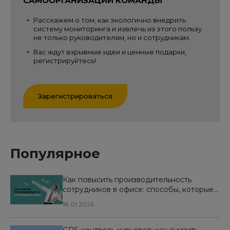
САМООРГАНИЗАЦИИ КОМАНДЫ
Расскажем о том, как экологично внедрить
систему мониторинга и извлечь из этого пользу
не только руководителям, но и сотрудникам.
Вас ждут взрывные идеи и ценные подарки,
регистрируйтесь!
Зарегистрироваться
Популярное
Как повысить производительность
сотрудников в офисе: способы, которые
реально работают
18.01.2026