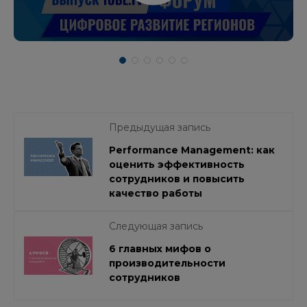
Предыдущая запись
Performance Management: как
оценить эффективность
сотрудников и повысить
качество работы
Следующая запись
6 главных мифов о
производительности
сотрудников