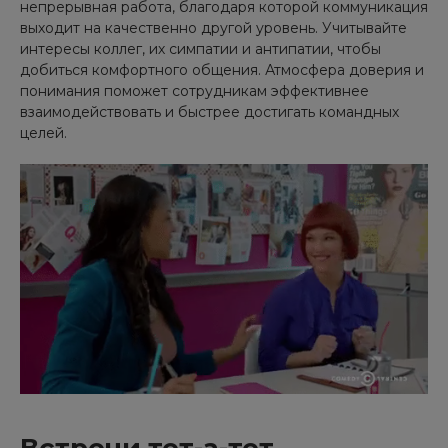
непрерывная работа, благодаря которой коммуникация
выходит на качественно другой уровень. Учитывайте
интересы коллег, их симпатии и антипатии, чтобы
добиться комфортного общения. Атмосфера доверия и
понимания поможет сотрудникам эффективнее
взаимодействовать и быстрее достигать командных
целей.