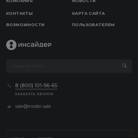
КОМПАНИЯ
НОВОСТИ
КОНТАКТЫ
КАРТА САЙТА
ВОЗМОЖНОСТИ
ПОЛЬЗОВАТЕЛЯМ
8 (800) 101-96-65
ЗАКАЗАТЬ ЗВОНОК
sale@insider.sale