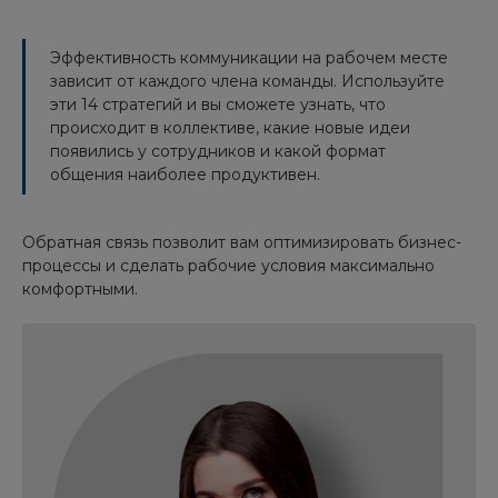
Эффективность коммуникации на рабочем месте
зависит от каждого члена команды. Используйте
эти 14 стратегий и вы сможете узнать, что
происходит в коллективе, какие новые идеи
появились у сотрудников и какой формат
общения наиболее продуктивен.
Обратная связь позволит вам оптимизировать бизнес-
процессы и сделать рабочие условия максимально
комфортными.