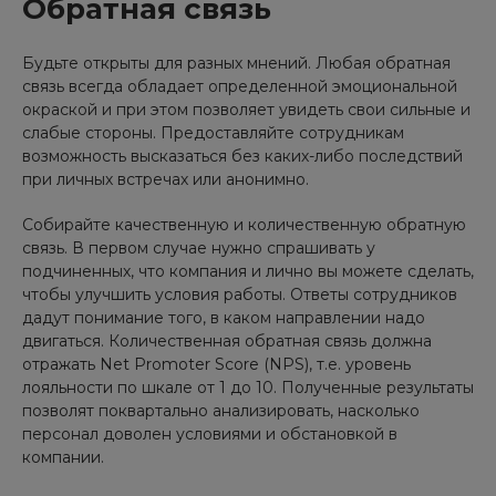
Обратная связь
Будьте открыты для разных мнений. Любая обратная
связь всегда обладает определенной эмоциональной
окраской и при этом позволяет увидеть свои сильные и
слабые стороны. Предоставляйте сотрудникам
возможность высказаться без каких-либо последствий
при личных встречах или анонимно.
Собирайте качественную и количественную обратную
связь. В первом случае нужно спрашивать у
подчиненных, что компания и лично вы можете сделать,
чтобы улучшить условия работы. Ответы сотрудников
дадут понимание того, в каком направлении надо
двигаться. Количественная обратная связь должна
отражать Net Promoter Score (NPS), т.е. уровень
лояльности по шкале от 1 до 10. Полученные результаты
позволят поквартально анализировать, насколько
персонал доволен условиями и обстановкой в
компании.