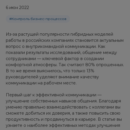
6 июн 2022
#Контроль бизнес-процессов
Из-за растущей популярности гибридных моделей
работы в российских компаниях становится актуальным
вопрос о внутрикомандной коммуникации. Как
показали результаты исследований, общение между
сотрудниками — ключевой фактор в создании
комфортной атмосферы. Так считают 80% опрошенных.
В то же время выяснилось, что только 13%
руководителей уделяют внимание качеству
коммуникации на рабочем месте.
Первый шаг к эффективной коммуникации —
улучшение собственных навыков общения. Благодаря
умению правильно взаимодействовать с коллегами вы
сможете добиться их доверия, а также повысить свою
продуктивность и продвинуться в карьере. В статье вы
узнаете о наиболее эффективных методах улучшения