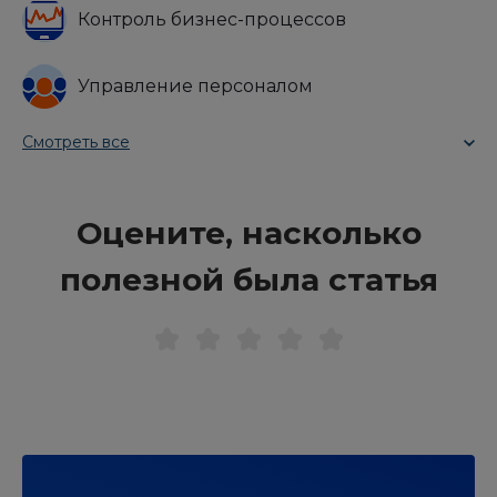
Контроль бизнес-процессов
Управление персоналом
Смотреть все
Оцените, насколько
полезной была статья