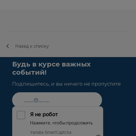
Назад к списку
Будь в курсе важных
событий!
Подпишитесь, и вы ничего не пропустите