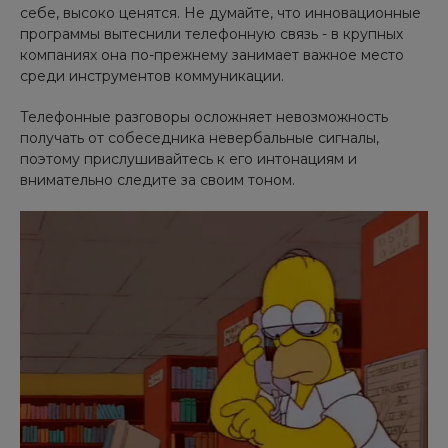
себе, высоко ценятся. Не думайте, что инновационные
программы вытеснили телефонную связь - в крупных
компаниях она по-прежнему занимает важное место
среди инструментов коммуникации.
Телефонные разговоры осложняет невозможность
получать от собеседника невербальные сигналы,
поэтому прислушивайтесь к его интонациям и
внимательно следите за своим тоном.