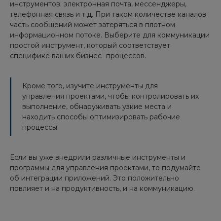
инструментов: электронная почта, мессенджеры,
телефонная связь и т.д. При таком количестве каналов
часть сообщений может затеряться в плотном
информационном потоке. Выберите для коммуникации
простой инструмент, который соответствует
специфике ваших бизнес- процессов.
Кроме того, изучите инструменты для
управления проектами, чтобы контролировать их
выполнение, обнаруживать узкие места и
находить способы оптимизировать рабочие
процессы.
Если вы уже внедрили различные инструменты и
программы для управления проектами, то подумайте
об интеграции приложений. Это положительно
повлияет и на продуктивность, и на коммуникацию.