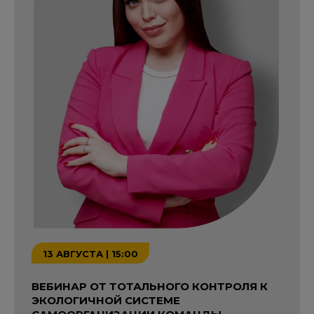
13 АВГУСТА | 15:00
ВЕБИНАР ОТ ТОТАЛЬНОГО КОНТРОЛЯ К
ЭКОЛОГИЧНОЙ СИСТЕМЕ