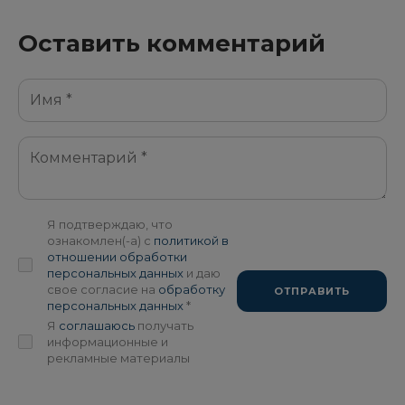
Оставить комментарий
Я подтверждаю, что
ознакомлен(-а) с
политикой в
отношении обработки
персональных данных
и даю
свое согласие на
обработку
ОТПРАВИТЬ
персональных данных
*
Я
соглашаюсь
получать
информационные и
рекламные материалы